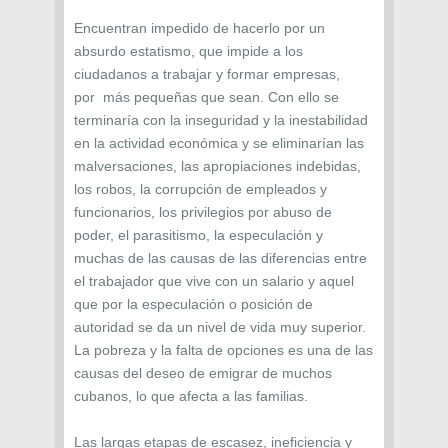
Encuentran impedido de hacerlo por un
absurdo estatismo, que impide a los
ciudadanos a trabajar y formar empresas,
por más pequeñas que sean. Con ello se
terminaría con la inseguridad y la inestabilidad
en la actividad económica y se eliminarían las
malversaciones, las apropiaciones indebidas,
los robos, la corrupción de empleados y
funcionarios, los privilegios por abuso de
poder, el parasitismo, la especulación y
muchas de las causas de las diferencias entre
el trabajador que vive con un salario y aquel
que por la especulación o posición de
autoridad se da un nivel de vida muy superior.
La pobreza y la falta de opciones es una de las
causas del deseo de emigrar de muchos
cubanos, lo que afecta a las familias.
Las largas etapas de escasez, ineficiencia y