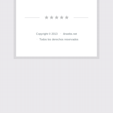
Copyright © 2013
Arwebs.net
Todos los derechos reservados