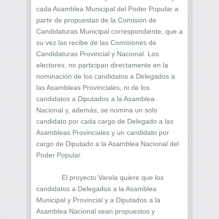
cada Asamblea Municipal del Poder Popular a
partir de propuestas de la Comisión de
Candidaturas Municipal correspondiente, que a
su vez las recibe de las Comisiones de
Candidaturas Provincial y Nacional. Los
electores, no participan directamente en la
nominación de los candidatos a Delegados a
las Asambleas Provinciales, ni de los
candidatos a Diputados a la Asamblea
Nacional y, además, se nomina un solo
candidato por cada cargo de Delegado a las
Asambleas Provinciales y un candidato por
cargo de Diputado a la Asamblea Nacional del
Poder Popular.
El proyecto Varela quiere que los
candidatos a Delegados a la Asamblea
Municipal y Provincial y a Diputados a la
Asamblea Nacional sean propuestos y