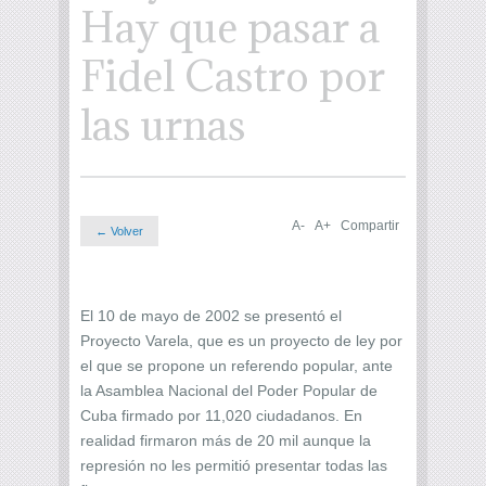
Hay que pasar a
Fidel Castro por
las urnas
A-
A+
Compartir
← Volver
El 10 de mayo de 2002 se presentó el
Proyecto Varela, que es un proyecto de ley por
el que se propone un referendo popular, ante
la Asamblea Nacional del Poder Popular de
Cuba firmado por 11,020 ciudadanos. En
realidad firmaron más de 20 mil aunque la
represión no les permitió presentar todas las