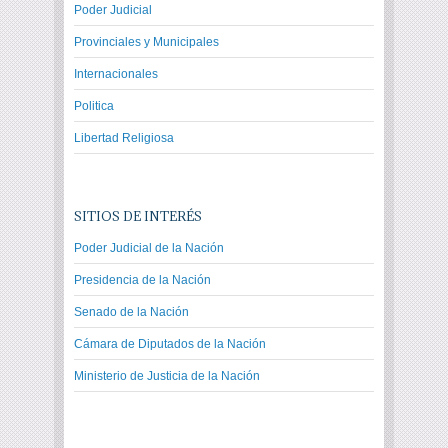
Poder Judicial
Provinciales y Municipales
Internacionales
Politica
Libertad Religiosa
SITIOS DE INTERÉS
Poder Judicial de la Nación
Presidencia de la Nación
Senado de la Nación
Cámara de Diputados de la Nación
Ministerio de Justicia de la Nación