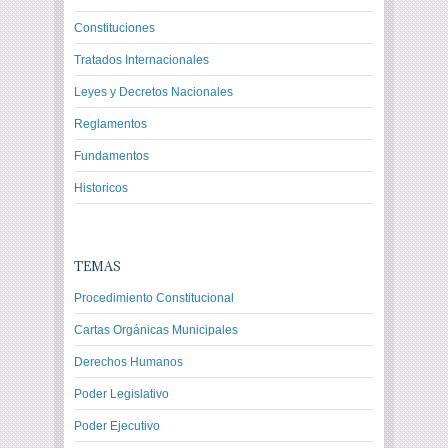
Constituciones
Tratados Internacionales
Leyes y Decretos Nacionales
Reglamentos
Fundamentos
Historicos
TEMAS
Procedimiento Constitucional
Cartas Orgánicas Municipales
Derechos Humanos
Poder Legislativo
Poder Ejecutivo