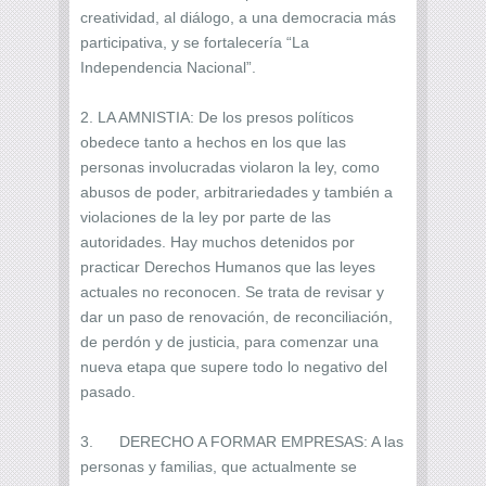
creatividad, al diálogo, a una democracia más
participativa, y se fortalecería “La
Independencia Nacional”.
2. LA AMNISTIA: De los presos políticos
obedece tanto a hechos en los que las
personas involucradas violaron la ley, como
abusos de poder, arbitrariedades y también a
violaciones de la ley por parte de las
autoridades. Hay muchos detenidos por
practicar Derechos Humanos que las leyes
actuales no reconocen. Se trata de revisar y
dar un paso de renovación, de reconciliación,
de perdón y de justicia, para comenzar una
nueva etapa que supere todo lo negativo del
pasado.
3. DERECHO A FORMAR EMPRESAS: A las
personas y familias, que actualmente se