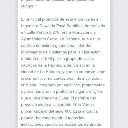
cuotas. “
El principal promotor de esta iniciativa es el
Ingeniero Oswaldo Payá Sardiñas, domiciliado
en calle Peñón # 276, entre Monasterio y
Ayuntamiento Cerro, La Habana, que es un
católico de estirpe ghandiana, líder del
Movimiento de Cristianos para la Liberación,
fundado en 1988 por un grupo de laicos
católicos de la Parroquia del Cerro, en la
ciudad de La Habana, y que es un movimiento
cívico-político, no confesional, de inspiración
cristiana, integrado por católicos, protestantes
y personas que no profesan ninguna religión,
que quieren servir a Cuba. El nombre del
proyecto alude al sacerdote Félix Varela,
prócer cubano del siglo XIX. Esta iniciativa
popular ha congregado a todas las
instituciones opositoras existentes dentro de