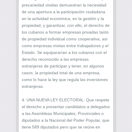
precariedad vividas demuestran la necesidad
de una apertura a la participación ciudadana
en la actividad económica, en la gestión y la
propiedad, y garantizar, con ello, el derecho de
los cubanos a formar empresas privadas tanto
de propiedad individual como cooperativa, así
como empresas mixtas entre trabajadores y el
Estado. Se equipararían a los cubanos con el
derecho reconocido a las empresas
extranjeras de participar y tener, en algunos
casos, la propiedad total de una empresa,
como lo hace la ley que regula las inversiones
extranjeras.
4. UNA NUEVA LEY ELECTORAL: Que respete
el derecho a presentar candidatos a delegados
a las Asambleas Municipales, Provinciales o
diputados a la Nacional del Poder Popular, que
tiene 589 diputados pero que se reúne en