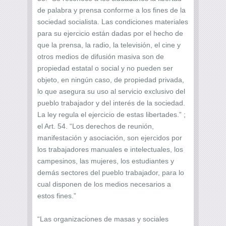
de palabra y prensa conforme a los fines de la
sociedad socialista. Las condiciones materiales
para su ejercicio están dadas por el hecho de
que la prensa, la radio, la televisión, el cine y
otros medios de difusión masiva son de
propiedad estatal o social y no pueden ser
objeto, en ningún caso, de propiedad privada,
lo que asegura su uso al servicio exclusivo del
pueblo trabajador y del interés de la sociedad.
La ley regula el ejercicio de estas libertades.” ;
el Art. 54. “Los derechos de reunión,
manifestación y asociación, son ejercidos por
los trabajadores manuales e intelectuales, los
campesinos, las mujeres, los estudiantes y
demás sectores del pueblo trabajador, para lo
cual disponen de los medios necesarios a
estos fines.”
“Las organizaciones de masas y sociales