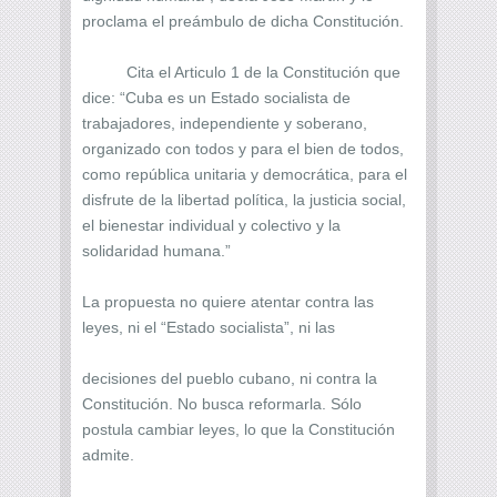
proclama el preámbulo de dicha Constitución.
Cita el Articulo 1 de la Constitución que
dice: “Cuba es un Estado socialista de
trabajadores, independiente y soberano,
organizado con todos y para el bien de todos,
como república unitaria y democrática, para el
disfrute de la libertad política, la justicia social,
el bienestar individual y colectivo y la
solidaridad humana.”
La propuesta no quiere atentar contra las
leyes, ni el “Estado socialista”, ni las
decisiones del pueblo cubano, ni contra la
Constitución. No busca reformarla. Sólo
postula cambiar leyes, lo que la Constitución
admite.