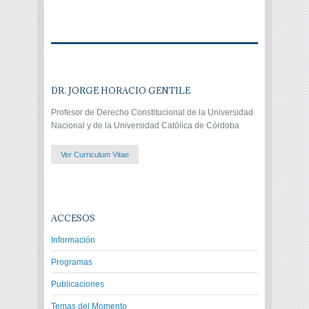
DR. JORGE HORACIO GENTILE
Profesor de Derecho Constitucional de la Universidad
Nacional y de la Universidad Católica de Córdoba
Ver Curriculum Vitae
ACCESOS
Información
Programas
Publicaciones
Temas del Momento