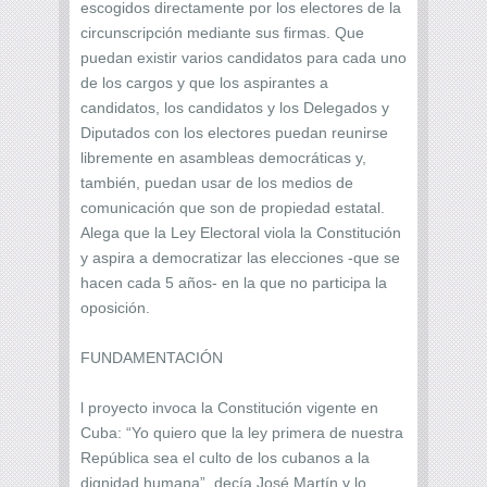
escogidos directamente por los electores de la
circunscripción mediante sus firmas. Que
puedan existir varios candidatos para cada uno
de los cargos y que los aspirantes a
candidatos, los candidatos y los Delegados y
Diputados con los electores puedan reunirse
libremente en asambleas democráticas y,
también, puedan usar de los medios de
comunicación que son de propiedad estatal.
Alega que la Ley Electoral viola la Constitución
y aspira a democratizar las elecciones -que se
hacen cada 5 años- en la que no participa la
oposición.
FUNDAMENTACIÓN
l proyecto invoca la Constitución vigente en
Cuba: “Yo quiero que la ley primera de nuestra
República sea el culto de los cubanos a la
dignidad humana”, decía José Martín y lo