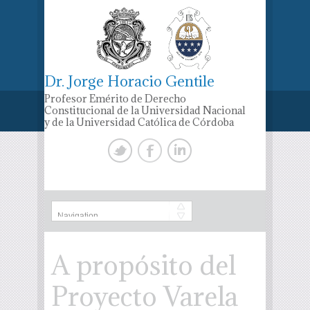
Dr. Jorge Horacio Gentile
Profesor Emérito de Derecho
Constitucional de la Universidad Nacional
y de la Universidad Católica de Córdoba
A propósito del
Proyecto Varela