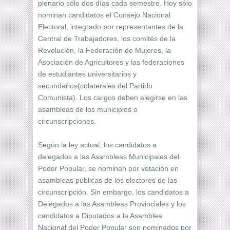
plenario sólo dos días cada semestre. Hoy sólo
nominan candidatos el Consejo Nacional
Electoral, integrado por representantes de la
Central de Trabajadores, los comités de la
Revolución, la Federación de Mujeres, la
Asociación de Agricultores y las federaciones
de estudiantes universitarios y
secundarios(colaterales del Partido
Comunista). Los cargos deben elegirse en las
asambleas de los municipios o
circunscripciones.
Según la ley actual, los candidatos a
delegados a las Asambleas Municipales del
Poder Popular, se nominan por votación en
asambleas publicas de los electores de las
circunscripción. Sin embargo, los candidatos a
Delegados a las Asambleas Provinciales y los
candidatos a Diputados a la Asamblea
Nacional del Poder Popular son nominados por