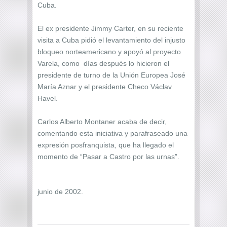
Cuba.
El ex presidente Jimmy Carter, en su reciente
visita a Cuba pidió el levantamiento del injusto
bloqueo norteamericano y apoyó al proyecto
Varela, como días después lo hicieron el
presidente de turno de la Unión Europea José
María Aznar y el presidente Checo Václav
Havel.
Carlos Alberto Montaner acaba de decir,
comentando esta iniciativa y parafraseado una
expresión posfranquista, que ha llegado el
momento de “Pasar a Castro por las urnas”.
junio de 2002.