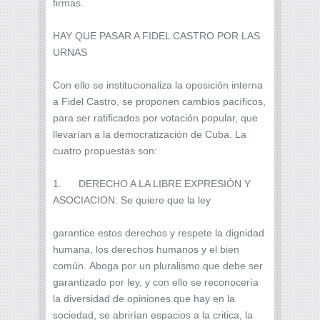
firmas.
HAY QUE PASAR A FIDEL CASTRO POR LAS
URNAS
Con ello se institucionaliza la oposición interna
a Fidel Castro, se proponen cambios pacíficos,
para ser ratificados por votación popular, que
llevarían a la democratización de Cuba. La
cuatro propuestas son:
1. DERECHO A LA LIBRE EXPRESIÓN Y
ASOCIACION: Se quiere que la ley
garantice estos derechos y respete la dignidad
humana, los derechos humanos y el bien
común. Aboga por un pluralismo que debe ser
garantizado por ley, y con ello se reconocería
la diversidad de opiniones que hay en la
sociedad, se abrirían espacios a la critica, la