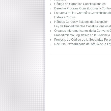
Código de Garantías Constitucionales
Derecho Procesal Constitucional y Contro
Esquema de las Garantías Constitucional
Habeas Corpus
Hábeas Corpus y Estados de Excepción
Ley de Procedimientos Constitucionales de
Órganos Interamericanos de la Convenc
Procedimiento Legislativo en la Provincia
Proyecto de Código de la Seguridad Per
Recurso Extraordinario del Art.14 de la Le