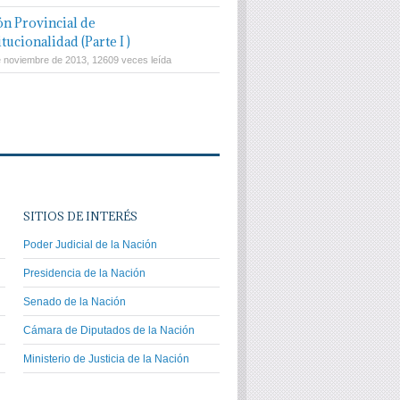
ón Provincial de
tucionalidad (Parte I )
e noviembre de 2013, 12609 veces leída
SITIOS DE INTERÉS
Poder Judicial de la Nación
Presidencia de la Nación
Senado de la Nación
Cámara de Diputados de la Nación
Ministerio de Justicia de la Nación