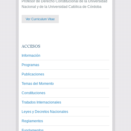
Profesor de Derecho Constitucional de la Universidad
Nacional y de la Universidad Católica de Córdoba
Ver Curriculum Vitae
ACCESOS
Información
Programas
Publicaciones
Temas del Momento
Constituciones
Tratados Internacionales
Leyes y Decretos Nacionales
Reglamentos
Fundamentos