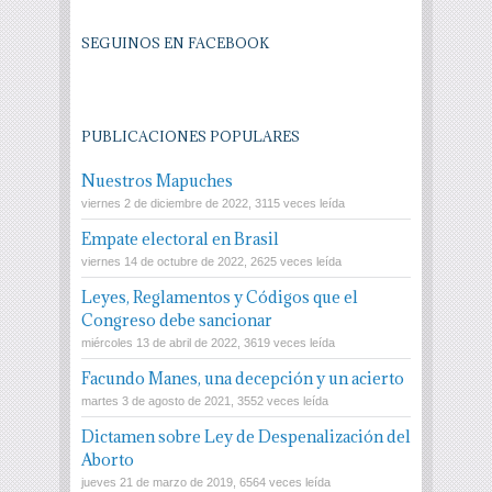
SEGUINOS EN FACEBOOK
PUBLICACIONES POPULARES
Nuestros Mapuches
viernes 2 de diciembre de 2022, 3115 veces leída
Empate electoral en Brasil
viernes 14 de octubre de 2022, 2625 veces leída
Leyes, Reglamentos y Códigos que el
Congreso debe sancionar
miércoles 13 de abril de 2022, 3619 veces leída
Facundo Manes, una decepción y un acierto
martes 3 de agosto de 2021, 3552 veces leída
Dictamen sobre Ley de Despenalización del
Aborto
jueves 21 de marzo de 2019, 6564 veces leída