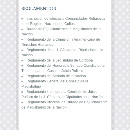
REGLAMENTOS
Inscripción de Iglesias o Comunidades Religiosas
en el Registro Nacional de Cultos
Jurado de Enjuiciamiento de Magistrados de la
Nación
Reglamento de la Comisión Interamericana de
Derechos Humanos
Reglamento de la H. Cámara de Diputados de la
Nación
Reglamento de la Legislatura de Córdoba
Reglamento del Honorable Senado Constituido en
Tribunal para el Caso de Juicio Político
Reglamento del Senado de la Nación
Reglamento General del Consejo de la
Magistratura
Reglamento Interno de la Comisión de Juicio
Político de la H. Cámara de Diputados de la Nación
Reglamento Procesal del Jurado de Enjuiciamiento
de Magistrados de la Nación