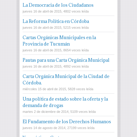
La Democracia de los Ciudadanos
jueves 16 de abril de 2015, 4802 veces leída
La Reforma Política en Córdoba
jueves 16 de abril de 2015, 5215 veces leída
Cartas Orgánicas Municipales en la
Provincia de Tucumán
jueves 16 de abril de 2015, 8654 veces leída
Pautas para una Carta Orgánica Municipal
jueves 16 de abril de 2015, 4892 veces leída
Carta Orgánica Municipal de la Ciudad de
Córdoba.
miércoles 15 de abril de 2015, 5828 veces leída
Una política de estado sobre la oferta y la
demanda de drogas
martes 2 de diciembre de 2014, 5109 veces leída
El Fundamento de los Derechos Humanos
jueves 14 de agosto de 2014, 27199 veces leída