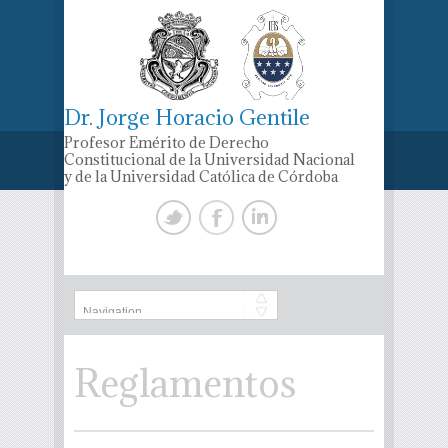
Dr. Jorge Horacio Gentile
Profesor Emérito de Derecho
Constitucional de la Universidad Nacional
y de la Universidad Católica de Córdoba
Reglamentos