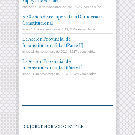
Yapeyú tiene Carta
miércoles 20 de noviembre de 2013, 5250 veces leída
A 30 años de recuperada la Democracia
Constitucional
lunes 18 de noviembre de 2013, 3842 veces leída
La Acción Provincial de
Inconstitucionalidad (Parte II)
lunes 11 de noviembre de 2013, 6227 veces leída
La Acción Provincial de
Inconstitucionalidad (Parte I )
lunes 11 de noviembre de 2013, 12620 veces leída
DR. JORGE HORACIO GENTILE