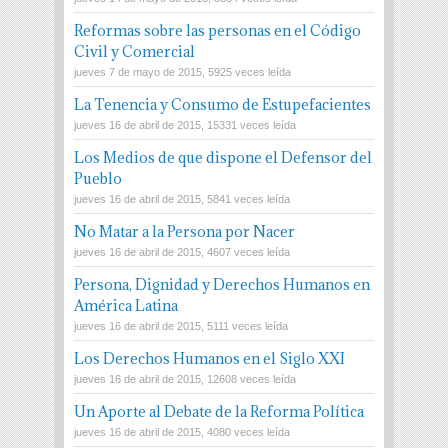
Reformas sobre las personas en el Código
Civil y Comercial
jueves 7 de mayo de 2015, 5925 veces leída
La Tenencia y Consumo de Estupefacientes
jueves 16 de abril de 2015, 15331 veces leída
Los Medios de que dispone el Defensor del
Pueblo
jueves 16 de abril de 2015, 5841 veces leída
No Matar a la Persona por Nacer
jueves 16 de abril de 2015, 4607 veces leída
Persona, Dignidad y Derechos Humanos en
América Latina
jueves 16 de abril de 2015, 5111 veces leída
Los Derechos Humanos en el Siglo XXI
jueves 16 de abril de 2015, 12608 veces leída
Un Aporte al Debate de la Reforma Política
jueves 16 de abril de 2015, 4080 veces leída