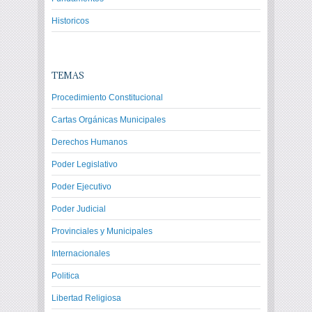
Historicos
TEMAS
Procedimiento Constitucional
Cartas Orgánicas Municipales
Derechos Humanos
Poder Legislativo
Poder Ejecutivo
Poder Judicial
Provinciales y Municipales
Internacionales
Politica
Libertad Religiosa