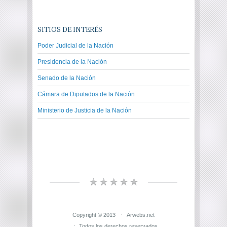
SITIOS DE INTERÉS
Poder Judicial de la Nación
Presidencia de la Nación
Senado de la Nación
Cámara de Diputados de la Nación
Ministerio de Justicia de la Nación
Copyright © 2013
Arwebs.net
Todos los derechos reservados