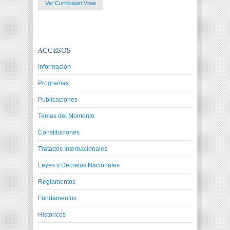
Ver Curriculum Vitae
ACCESOS
Información
Programas
Publicaciones
Temas del Momento
Constituciones
Tratados Internacionales
Leyes y Decretos Nacionales
Reglamentos
Fundamentos
Historicos