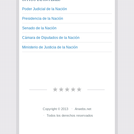
Poder Judicial de la Nación
Presidencia de la Nación
Senado de la Nación
Cámara de Diputados de la Nación
Ministerio de Justicia de la Nación
Copyright © 2013
Arwebs.net
Todos los derechos reservados