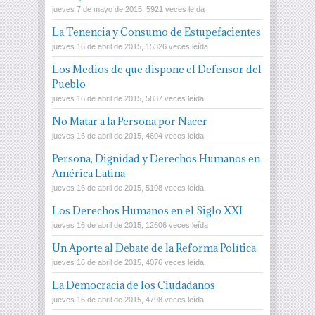
jueves 7 de mayo de 2015, 5921 veces leída
La Tenencia y Consumo de Estupefacientes
jueves 16 de abril de 2015, 15326 veces leída
Los Medios de que dispone el Defensor del
Pueblo
jueves 16 de abril de 2015, 5837 veces leída
No Matar a la Persona por Nacer
jueves 16 de abril de 2015, 4604 veces leída
Persona, Dignidad y Derechos Humanos en
América Latina
jueves 16 de abril de 2015, 5108 veces leída
Los Derechos Humanos en el Siglo XXI
jueves 16 de abril de 2015, 12606 veces leída
Un Aporte al Debate de la Reforma Política
jueves 16 de abril de 2015, 4076 veces leída
La Democracia de los Ciudadanos
jueves 16 de abril de 2015, 4798 veces leída