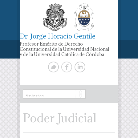
Dr. Jorge Horacio Gentile
Profesor Emérito de Derecho
Constitucional de la Universidad Nacional
y de la Universidad Católica de Córdoba
Poder Judicial