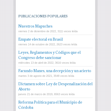
PUBLICACIONES POPULARES
Nuestros Mapuches
viernes 2 de diciembre de 2022, 3111 veces leída
Empate electoral en Brasil
viernes 14 de octubre de 2022, 2623 veces leída
Leyes, Reglamentos y Códigos que el
Congreso debe sancionar
miércoles 13 de abril de 2022, 3616 veces leída
Facundo Manes, una decepción y un acierto
martes 3 de agosto de 2021, 3548 veces leída
Dictamen sobre Ley de Despenalización del
Aborto
jueves 21 de marzo de 2019, 6563 veces leída
Reforma Política para el Municipio de
Córdoba