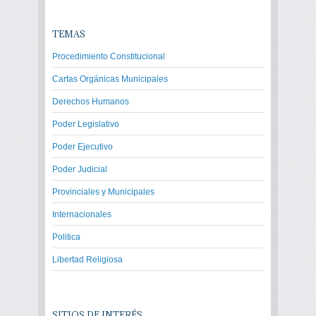
TEMAS
Procedimiento Constitucional
Cartas Orgánicas Municipales
Derechos Humanos
Poder Legislativo
Poder Ejecutivo
Poder Judicial
Provinciales y Municipales
Internacionales
Politica
Libertad Religiosa
SITIOS DE INTERÉS