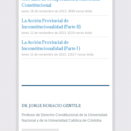
Constitucional
lunes 18 de noviembre de 2013, 3839 veces leída
La Acción Provincial de
Inconstitucionalidad (Parte II)
lunes 11 de noviembre de 2013, 6219 veces leída
La Acción Provincial de
Inconstitucionalidad (Parte I )
lunes 11 de noviembre de 2013, 12617 veces leída
DR. JORGE HORACIO GENTILE
Profesor de Derecho Constitucional de la Universidad
Nacional y de la Universidad Católica de Córdoba