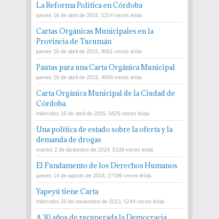
La Reforma Política en Córdoba
jueves 16 de abril de 2015, 5214 veces leída
Cartas Orgánicas Municipales en la
Provincia de Tucumán
jueves 16 de abril de 2015, 8651 veces leída
Pautas para una Carta Orgánica Municipal
jueves 16 de abril de 2015, 4890 veces leída
Carta Orgánica Municipal de la Ciudad de
Córdoba.
miércoles 15 de abril de 2015, 5825 veces leída
Una política de estado sobre la oferta y la
demanda de drogas
martes 2 de diciembre de 2014, 5108 veces leída
El Fundamento de los Derechos Humanos
jueves 14 de agosto de 2014, 27195 veces leída
Yapeyú tiene Carta
miércoles 20 de noviembre de 2013, 5244 veces leída
A 30 años de recuperada la Democracia