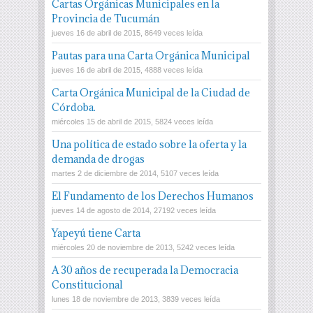
Cartas Orgánicas Municipales en la
Provincia de Tucumán
jueves 16 de abril de 2015, 8649 veces leída
Pautas para una Carta Orgánica Municipal
jueves 16 de abril de 2015, 4888 veces leída
Carta Orgánica Municipal de la Ciudad de
Córdoba.
miércoles 15 de abril de 2015, 5824 veces leída
Una política de estado sobre la oferta y la
demanda de drogas
martes 2 de diciembre de 2014, 5107 veces leída
El Fundamento de los Derechos Humanos
jueves 14 de agosto de 2014, 27192 veces leída
Yapeyú tiene Carta
miércoles 20 de noviembre de 2013, 5242 veces leída
A 30 años de recuperada la Democracia
Constitucional
lunes 18 de noviembre de 2013, 3839 veces leída