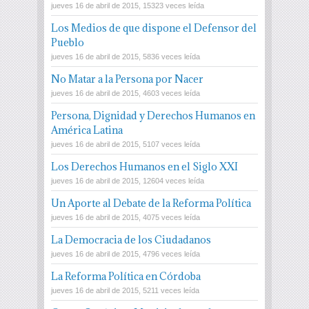
jueves 16 de abril de 2015, 15323 veces leída
Los Medios de que dispone el Defensor del
Pueblo
jueves 16 de abril de 2015, 5836 veces leída
No Matar a la Persona por Nacer
jueves 16 de abril de 2015, 4603 veces leída
Persona, Dignidad y Derechos Humanos en
América Latina
jueves 16 de abril de 2015, 5107 veces leída
Los Derechos Humanos en el Siglo XXI
jueves 16 de abril de 2015, 12604 veces leída
Un Aporte al Debate de la Reforma Política
jueves 16 de abril de 2015, 4075 veces leída
La Democracia de los Ciudadanos
jueves 16 de abril de 2015, 4796 veces leída
La Reforma Política en Córdoba
jueves 16 de abril de 2015, 5211 veces leída