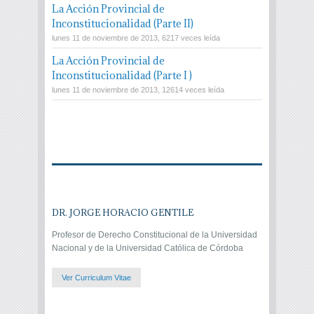
La Acción Provincial de
Inconstitucionalidad (Parte II)
lunes 11 de noviembre de 2013, 6217 veces leída
La Acción Provincial de
Inconstitucionalidad (Parte I )
lunes 11 de noviembre de 2013, 12614 veces leída
DR. JORGE HORACIO GENTILE
Profesor de Derecho Constitucional de la Universidad
Nacional y de la Universidad Católica de Córdoba
Ver Curriculum Vitae