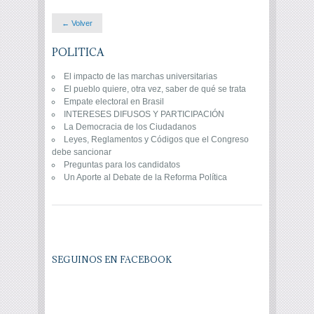
← Volver
POLITICA
El impacto de las marchas universitarias
El pueblo quiere, otra vez, saber de qué se trata
Empate electoral en Brasil
INTERESES DIFUSOS Y PARTICIPACIÓN
La Democracia de los Ciudadanos
Leyes, Reglamentos y Códigos que el Congreso
debe sancionar
Preguntas para los candidatos
Un Aporte al Debate de la Reforma Política
SEGUINOS EN FACEBOOK