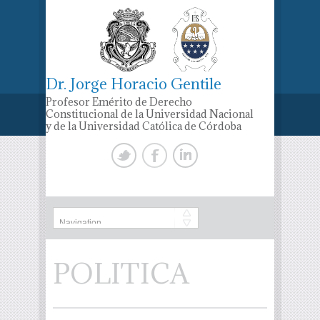
Dr. Jorge Horacio Gentile
Profesor Emérito de Derecho
Constitucional de la Universidad Nacional
y de la Universidad Católica de Córdoba
POLITICA