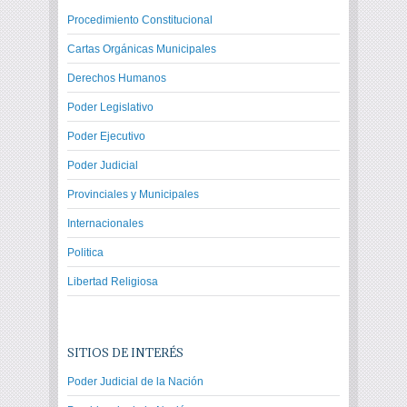
Procedimiento Constitucional
Cartas Orgánicas Municipales
Derechos Humanos
Poder Legislativo
Poder Ejecutivo
Poder Judicial
Provinciales y Municipales
Internacionales
Politica
Libertad Religiosa
SITIOS DE INTERÉS
Poder Judicial de la Nación