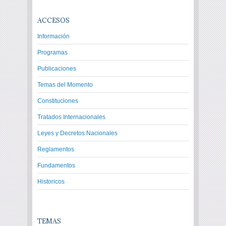
ACCESOS
Información
Programas
Publicaciones
Temas del Momento
Constituciones
Tratados Internacionales
Leyes y Decretos Nacionales
Reglamentos
Fundamentos
Historicos
TEMAS