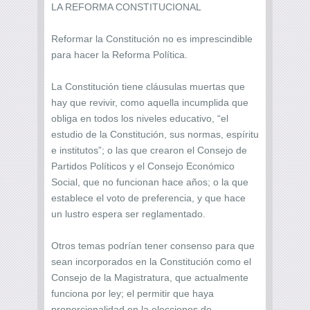
LA REFORMA CONSTITUCIONAL
Reformar la Constitución no es imprescindible
para hacer la Reforma Política.
La Constitución tiene cláusulas muertas que
hay que revivir, como aquella incumplida que
obliga en todos los niveles educativo, “el
estudio de la Constitución, sus normas, espíritu
e institutos”; o las que crearon el Consejo de
Partidos Políticos y el Consejo Económico
Social, que no funcionan hace años; o la que
establece el voto de preferencia, y que hace
un lustro espera ser reglamentado.
Otros temas podrían tener consenso para que
sean incorporados en la Constitución como el
Consejo de la Magistratura, que actualmente
funciona por ley; el permitir que haya
proporcionalidad en la elecciones de