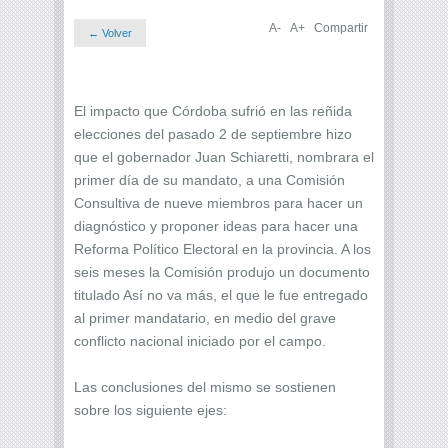
A-
A+
Compartir
← Volver
El impacto que Córdoba sufrió en las reñida
elecciones del pasado 2 de septiembre hizo
que el gobernador Juan Schiaretti, nombrara el
primer día de su mandato, a una Comisión
Consultiva de nueve miembros para hacer un
diagnóstico y proponer ideas para hacer una
Reforma Político Electoral en la provincia. A los
seis meses la Comisión produjo un documento
titulado Así no va más, el que le fue entregado
al primer mandatario, en medio del grave
conflicto nacional iniciado por el campo.
Las conclusiones del mismo se sostienen
sobre los siguiente ejes: