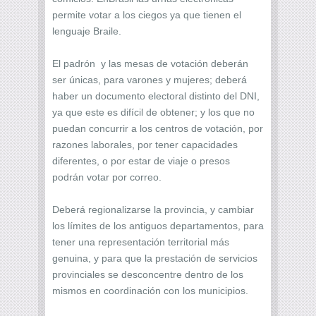
permite votar a los ciegos ya que tienen el
lenguaje Braile.
El padrón y las mesas de votación deberán
ser únicas, para varones y mujeres; deberá
haber un documento electoral distinto del DNI,
ya que este es difícil de obtener; y los que no
puedan concurrir a los centros de votación, por
razones laborales, por tener capacidades
diferentes, o por estar de viaje o presos
podrán votar por correo.
Deberá regionalizarse la provincia, y cambiar
los límites de los antiguos departamentos, para
tener una representación territorial más
genuina, y para que la prestación de servicios
provinciales se desconcentre dentro de los
mismos en coordinación con los municipios.