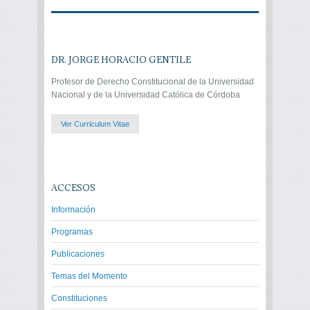
DR. JORGE HORACIO GENTILE
Profesor de Derecho Constitucional de la Universidad
Nacional y de la Universidad Católica de Córdoba
Ver Curriculum Vitae
ACCESOS
Información
Programas
Publicaciones
Temas del Momento
Constituciones