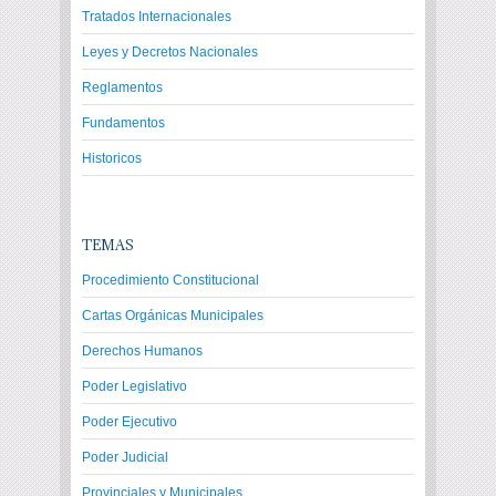
Tratados Internacionales
Leyes y Decretos Nacionales
Reglamentos
Fundamentos
Historicos
TEMAS
Procedimiento Constitucional
Cartas Orgánicas Municipales
Derechos Humanos
Poder Legislativo
Poder Ejecutivo
Poder Judicial
Provinciales y Municipales