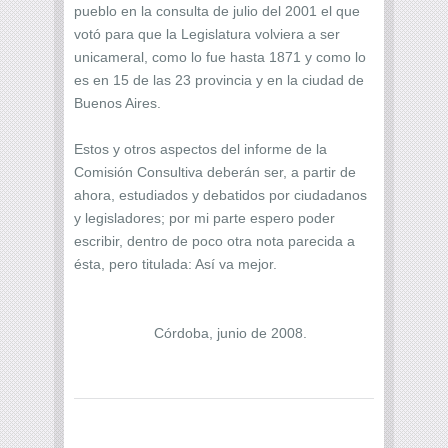
pueblo en la consulta de julio del 2001 el que
votó para que la Legislatura volviera a ser
unicameral, como lo fue hasta 1871 y como lo
es en 15 de las 23 provincia y en la ciudad de
Buenos Aires.
Estos y otros aspectos del informe de la
Comisión Consultiva deberán ser, a partir de
ahora, estudiados y debatidos por ciudadanos
y legisladores; por mi parte espero poder
escribir, dentro de poco otra nota parecida a
ésta, pero titulada: Así va mejor.
Córdoba, junio de 2008.