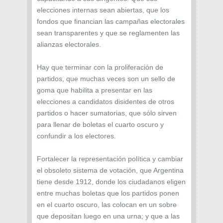
elecciones internas sean abiertas, que los
fondos que financian las campañas electorales
sean transparentes y que se reglamenten las
alianzas electorales.
Hay que terminar con la proliferación de
partidos, que muchas veces son un sello de
goma que habilita a presentar en las
elecciones a candidatos disidentes de otros
partidos o hacer sumatorias, que sólo sirven
para llenar de boletas el cuarto oscuro y
confundir a los electores.
Fortalecer la representación política y cambiar
el obsoleto sistema de votación, que Argentina
tiene desde 1912, donde los ciudadanos eligen
entre muchas boletas que los partidos ponen
en el cuarto oscuro, las colocan en un sobre
que depositan luego en una urna; y que a las