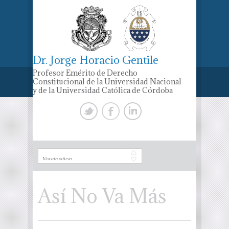
Dr. Jorge Horacio Gentile
Profesor Emérito de Derecho
Constitucional de la Universidad Nacional
y de la Universidad Católica de Córdoba
Así No Va Más