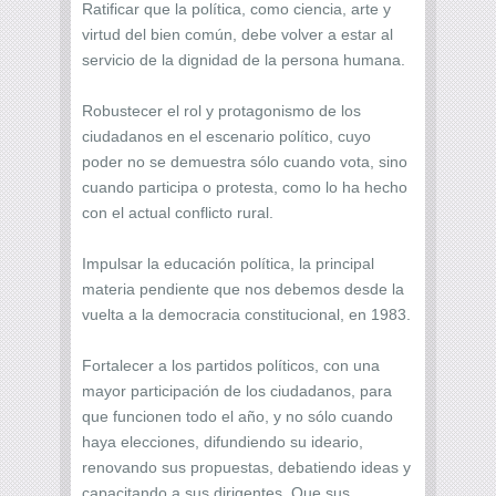
Ratificar que la política, como ciencia, arte y
virtud del bien común, debe volver a estar al
servicio de la dignidad de la persona humana.
Robustecer el rol y protagonismo de los
ciudadanos en el escenario político, cuyo
poder no se demuestra sólo cuando vota, sino
cuando participa o protesta, como lo ha hecho
con el actual conflicto rural.
Impulsar la educación política, la principal
materia pendiente que nos debemos desde la
vuelta a la democracia constitucional, en 1983.
Fortalecer a los partidos políticos, con una
mayor participación de los ciudadanos, para
que funcionen todo el año, y no sólo cuando
haya elecciones, difundiendo su ideario,
renovando sus propuestas, debatiendo ideas y
capacitando a sus dirigentes. Que sus