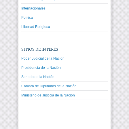
Internacionales
Politica
Libertad Religiosa
SITIOS DE INTERÉS
Poder Judicial de la Nación
Presidencia de la Nación
Senado de la Nación
Cámara de Diputados de la Nación
Ministerio de Justicia de la Nación