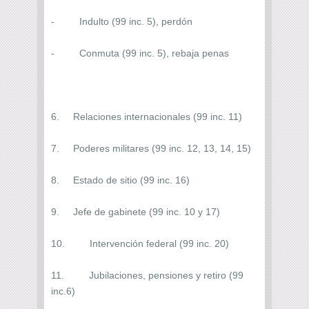
- Indulto (99 inc. 5), perdón
- Conmuta (99 inc. 5), rebaja penas
6. Relaciones internacionales (99 inc. 11)
7. Poderes militares (99 inc. 12, 13, 14, 15)
8. Estado de sitio (99 inc. 16)
9. Jefe de gabinete (99 inc. 10 y 17)
10. Intervención federal (99 inc. 20)
11. Jubilaciones, pensiones y retiro (99
inc.6)