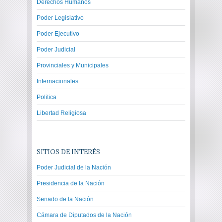
Derechos Humanos
Poder Legislativo
Poder Ejecutivo
Poder Judicial
Provinciales y Municipales
Internacionales
Politica
Libertad Religiosa
SITIOS DE INTERÉS
Poder Judicial de la Nación
Presidencia de la Nación
Senado de la Nación
Cámara de Diputados de la Nación