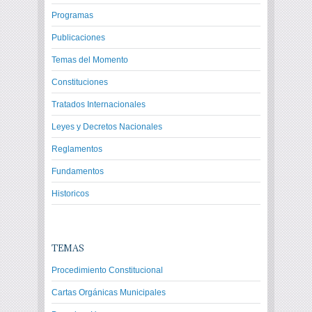
Programas
Publicaciones
Temas del Momento
Constituciones
Tratados Internacionales
Leyes y Decretos Nacionales
Reglamentos
Fundamentos
Historicos
TEMAS
Procedimiento Constitucional
Cartas Orgánicas Municipales