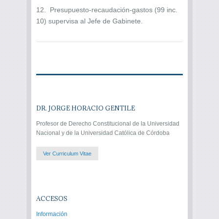
12. Presupuesto-recaudación-gastos (99 inc.
10) supervisa al Jefe de Gabinete.
DR. JORGE HORACIO GENTILE
Profesor de Derecho Constitucional de la Universidad
Nacional y de la Universidad Católica de Córdoba
Ver Curriculum Vitae
ACCESOS
Información