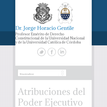
Dr. Jorge Horacio Gentile
Profesor Emérito de Derecho
Constitucional de la Universidad Nacional
y de la Universidad Católica de Córdoba
Atribuciones del
Poder Ejecutivo