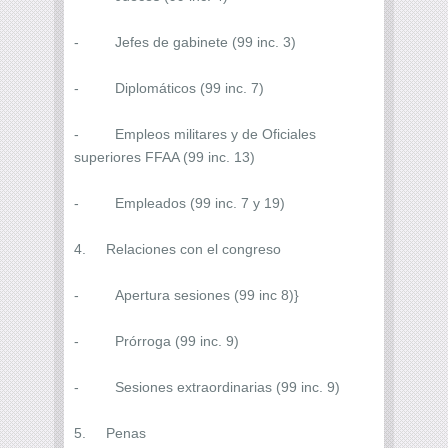
- Jefes de gabinete (99 inc. 3)
- Diplomáticos (99 inc. 7)
- Empleos militares y de Oficiales
superiores FFAA (99 inc. 13)
- Empleados (99 inc. 7 y 19)
4. Relaciones con el congreso
- Apertura sesiones (99 inc 8)}
- Prórroga (99 inc. 9)
- Sesiones extraordinarias (99 inc. 9)
5. Penas