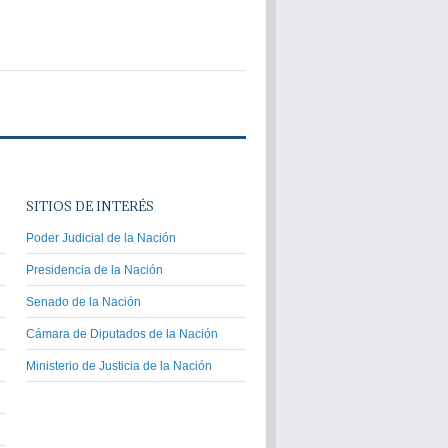
SITIOS DE INTERÉS
Poder Judicial de la Nación
Presidencia de la Nación
Senado de la Nación
Cámara de Diputados de la Nación
Ministerio de Justicia de la Nación