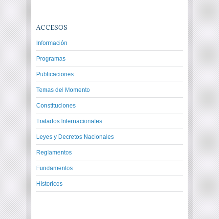
ACCESOS
Información
Programas
Publicaciones
Temas del Momento
Constituciones
Tratados Internacionales
Leyes y Decretos Nacionales
Reglamentos
Fundamentos
Historicos