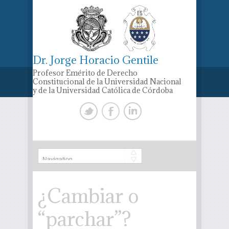
Dr. Jorge Horacio Gentile
Profesor Emérito de Derecho
Constitucional de la Universidad Nacional
y de la Universidad Católica de Córdoba
¿Cambiar o
“parchar”?