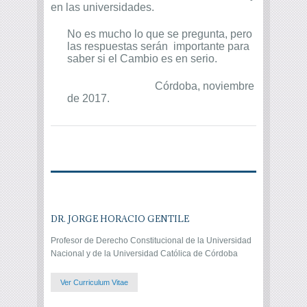
en las universidades.
No es mucho lo que se pregunta, pero
las respuestas serán importante para
saber si el Cambio es en serio.
Córdoba, noviembre
de 2017.
DR. JORGE HORACIO GENTILE
Profesor de Derecho Constitucional de la Universidad
Nacional y de la Universidad Católica de Córdoba
Ver Curriculum Vitae