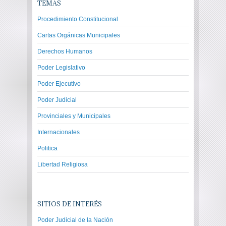
TEMAS
Procedimiento Constitucional
Cartas Orgánicas Municipales
Derechos Humanos
Poder Legislativo
Poder Ejecutivo
Poder Judicial
Provinciales y Municipales
Internacionales
Politica
Libertad Religiosa
SITIOS DE INTERÉS
Poder Judicial de la Nación