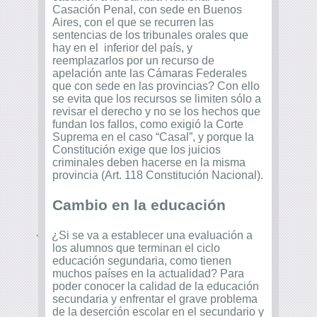
Casación Penal, con sede en Buenos
Aires, con el que se recurren las
sentencias de los tribunales orales que
hay en el inferior del país, y
reemplazarlos por un recurso de
apelación ante las Cámaras Federales
que con sede en las provincias? Con ello
se evita que los recursos se limiten sólo a
revisar el derecho y no se los hechos que
fundan los fallos, como exigió la Corte
Suprema en el caso “Casal”, y porque la
Constitución exige que los juicios
criminales deben hacerse en la misma
provincia (Art. 118 Constitución Nacional).
Cambio en la educación
·
¿Si se va a establecer una evaluación a
los alumnos que terminan el ciclo
educación segundaria, como tienen
muchos países en la actualidad? Para
poder conocer la calidad de la educación
secundaria y enfrentar el grave problema
de la deserción escolar en el secundario y