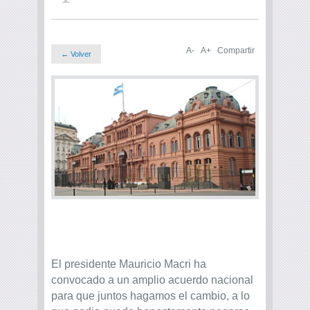
A-
A+
Compartir
← Volver
El presidente Mauricio Macri ha
convocado a un amplio acuerdo nacional
para que juntos hagamos el cambio, a lo