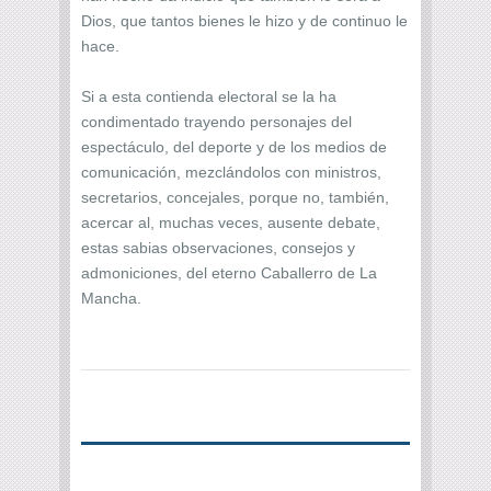
Dios, que tantos bienes le hizo y de continuo le
hace.
Si a esta contienda electoral se la ha
condimentado trayendo personajes del
espectáculo, del deporte y de los medios de
comunicación, mezclándolos con ministros,
secretarios, concejales, porque no, también,
acercar al, muchas veces, ausente debate,
estas sabias observaciones, consejos y
admoniciones, del eterno Caballerro de La
Mancha.