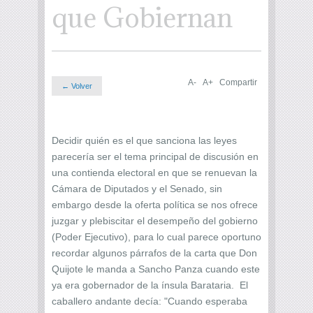
que Gobiernan
A-
A+
Compartir
← Volver
Decidir quién es el que sanciona las leyes
parecería ser el tema principal de discusión en
una contienda electoral en que se renuevan la
Cámara de Diputados y el Senado, sin
embargo desde la oferta política se nos ofrece
juzgar y plebiscitar el desempeño del gobierno
(Poder Ejecutivo), para lo cual parece oportuno
recordar algunos párrafos de la carta que Don
Quijote le manda a Sancho Panza cuando este
ya era gobernador de la ínsula Barataria. El
caballero andante decía: "Cuando esperaba