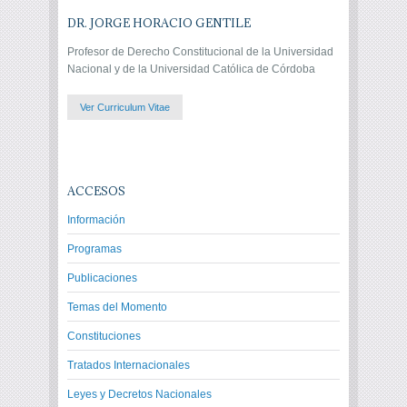
DR. JORGE HORACIO GENTILE
Profesor de Derecho Constitucional de la Universidad
Nacional y de la Universidad Católica de Córdoba
Ver Curriculum Vitae
ACCESOS
Información
Programas
Publicaciones
Temas del Momento
Constituciones
Tratados Internacionales
Leyes y Decretos Nacionales