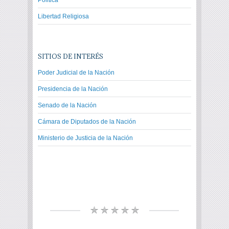
Politica
Libertad Religiosa
SITIOS DE INTERÉS
Poder Judicial de la Nación
Presidencia de la Nación
Senado de la Nación
Cámara de Diputados de la Nación
Ministerio de Justicia de la Nación