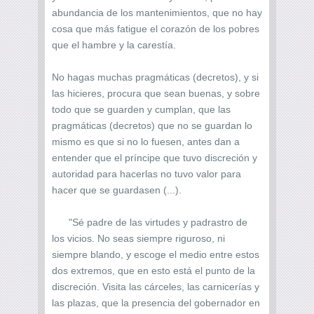
abundancia de los mantenimientos, que no hay
cosa que más fatigue el corazón de los pobres
que el hambre y la carestía.
No hagas muchas pragmáticas (decretos), y si
las hicieres, procura que sean buenas, y sobre
todo que se guarden y cumplan, que las
pragmáticas (decretos) que no se guardan lo
mismo es que si no lo fuesen, antes dan a
entender que el príncipe que tuvo discreción y
autoridad para hacerlas no tuvo valor para
hacer que se guardasen (...).
"Sé padre de las virtudes y padrastro de
los vicios. No seas siempre riguroso, ni
siempre blando, y escoge el medio entre estos
dos extremos, que en esto está el punto de la
discreción. Visita las cárceles, las carnicerías y
las plazas, que la presencia del gobernador en