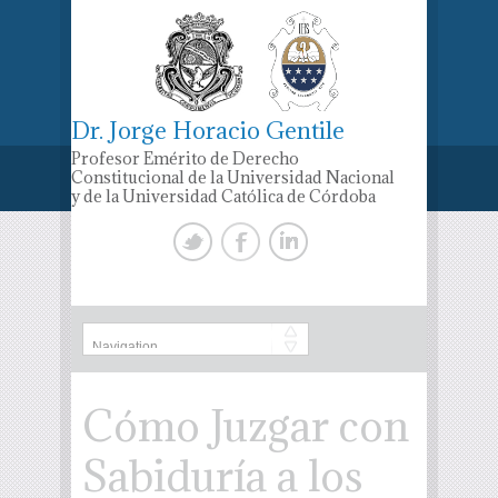
Dr. Jorge Horacio Gentile
Profesor Emérito de Derecho
Constitucional de la Universidad Nacional
y de la Universidad Católica de Córdoba
Cómo Juzgar con
Sabiduría a los