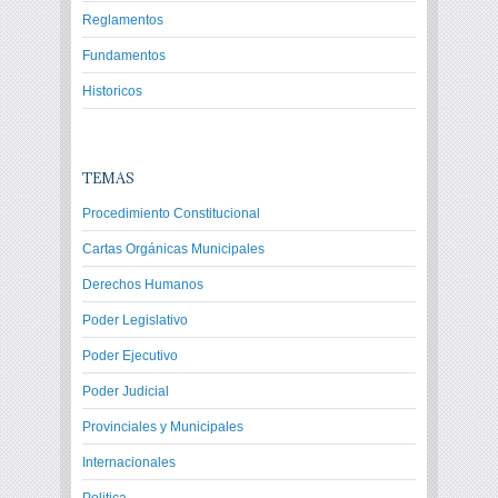
Reglamentos
Fundamentos
Historicos
TEMAS
Procedimiento Constitucional
Cartas Orgánicas Municipales
Derechos Humanos
Poder Legislativo
Poder Ejecutivo
Poder Judicial
Provinciales y Municipales
Internacionales