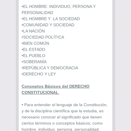
•EL HOMBRE: INDIVIDUO, PERSONA Y
PERSONALIDAD
•EL HOMBRE Y LA SOCIEDAD
•COMUNIDAD Y SOCIEDAD
•LA NACIÓN
•SOCIEDAD POLÍTICA
•BIEN COMÚN
•EL ESTADO
•EL PUEBLO
•SOBERANÍA
•REPÚBLICA Y DEMOCRACIA
•DERECHO Y LEY
Conceptos Básicos del DERECHO
CONSTITUCIONAL
• Para entender el lenguaje de la Constitución,
y de la disciplina científica que la estudia, es
necesario conocer el significado que tienen
ciertos términos o conceptos básicos; como
hombre, individuo, persona, personalidad;