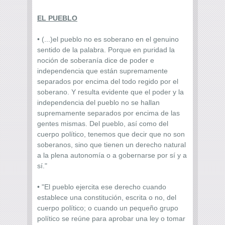
EL PUEBLO
• (...)el pueblo no es soberano en el genuino
sentido de la palabra. Porque en puridad la
noción de soberanía dice de poder e
independencia que están supremamente
separados por encima del todo regido por el
soberano. Y resulta evidente que el poder y la
independencia del pueblo no se hallan
supremamente separados por encima de las
gentes mismas. Del pueblo, así como del
cuerpo político, tenemos que decir que no son
soberanos, sino que tienen un derecho natural
a la plena autonomía o a gobernarse por sí y a
sí."
• "El pueblo ejercita ese derecho cuando
establece una constitución, escrita o no, del
cuerpo político; o cuando un pequeño grupo
político se reúne para aprobar una ley o tomar