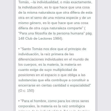
Tomás, --la individualidad, o más exactamente,
la individuación, es lo que hace que una cosa
de la misma naturaleza que otra difiera de esta
otra en el seno de una misma especie y de un
mismo género, es lo que hace que una cosa
difiera de otra cuya naturaleza comparte" (
"Para una filosofía de la persona humana" pág.
148 Club de Lectores 1984).
• "Santo Tomás nos dice que el principio de
individuación, la raíz primera de las
diferenciaciones individuales en el mundo de
los cuerpos, es la materia, la materia en
cuanto exige de suyo multiplicidad de
posiciones en el espacio o que obliga a las
substancias que ella contribuye a constituir a
encerrarse en ciertas cantidad o espacialidad"
(O.c. 150)
• "Para el hombre, como para los otros seres
corporales, la materia es la raíz ontológica