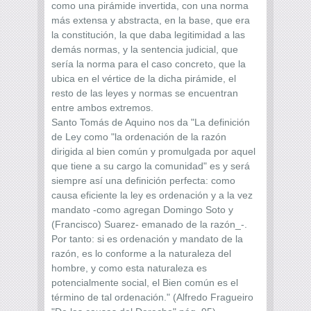
como una pirámide invertida, con una norma
más extensa y abstracta, en la base, que era
la constitución, la que daba legitimidad a las
demás normas, y la sentencia judicial, que
sería la norma para el caso concreto, que la
ubica en el vértice de la dicha pirámide, el
resto de las leyes y normas se encuentran
entre ambos extremos.
Santo Tomás de Aquino nos da "La definición
de Ley como "la ordenación de la razón
dirigida al bien común y promulgada por aquel
que tiene a su cargo la comunidad" es y será
siempre así una definición perfecta: como
causa eficiente la ley es ordenación y a la vez
mandato -como agregan Domingo Soto y
(Francisco) Suarez- emanado de la razón_-.
Por tanto: si es ordenación y mandato de la
razón, es lo conforme a la naturaleza del
hombre, y como esta naturaleza es
potencialmente social, el Bien común es el
término de tal ordenación." (Alfredo Fragueiro