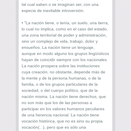
tal cual saben o se imaginan ser, con una
especie de inevitable introversión.
• "La nación tiene, o tenía, un suelo, una tierra,
lo cual no implica, como en el caso del estado,
una zona territorial de poder y administración,
sino un complejo de vida, trabajo, dolor y
ensueños. La nación tiene un lenguaje,
aunque en modo alguno los grupos lingüísticos
hayan de coincidir siempre con los nacionales.
La nación prospera sobre las instituciones
cuya creación, no obstante, depende más de
la mente y de la persona humanas, o de la
familia, o de los grupos particulares de la
sociedad, o del cuerpo político, que de la
nación misma. La nación tiene derechos, que
no son más que los de las personas a
participar en los valores humanos peculiares
de una herencia nacional. La nación tiene
vocación histórica, que no es sino su propia
vocación(...), pero que es sólo una