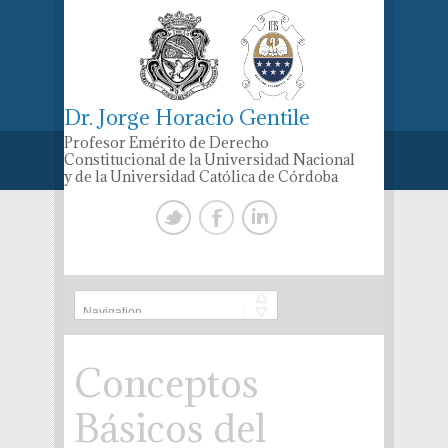
Dr. Jorge Horacio Gentile
Profesor Emérito de Derecho
Constitucional de la Universidad Nacional
y de la Universidad Católica de Córdoba
Conceptos
Básicos del