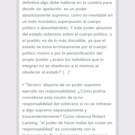
definitiva algo debe hallarse en la cumbre para
decidir sin apelación- es un poder
absolutamente supremo, como es inevitable en
un todo monádico superpuesto al cuerpo
político o absorbiéndolo. Y este poder absoluto
del estado soberano sobre el cuerpo político, o
el pueblo, es de lo más discutible, ya que el
estado se toma erróneamente por el cuerpo
político mismo o por la personificación del
propio pueblo ¿acaso los individuos que lo
integran no se obedecen a sí mismos al
obedecer al estado? (...)"
• "Tercero: dispone de un poder supremo
ejercido sin responsabilidad. ¿Cómo podría
concebirse esta noción de la no
responsabilidad del soberano si no se refiriese
a algo supremo separadamente y
trascendentemente? Como observa Robert
Lansing, "el poder de hacer todas las cosas sin
responsabilidad" es coincidente con la