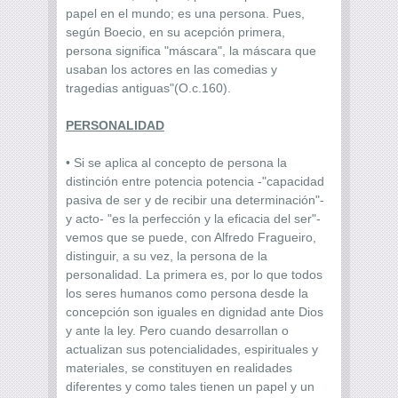
papel en el mundo; es una persona. Pues,
según Boecio, en su acepción primera,
persona significa "máscara", la máscara que
usaban los actores en las comedias y
tragedias antiguas"(O.c.160).
PERSONALIDAD
• Si se aplica al concepto de persona la
distinción entre potencia potencia -"capacidad
pasiva de ser y de recibir una determinación"-
y acto- "es la perfección y la eficacia del ser"-
vemos que se puede, con Alfredo Fragueiro,
distinguir, a su vez, la persona de la
personalidad. La primera es, por lo que todos
los seres humanos como persona desde la
concepción son iguales en dignidad ante Dios
y ante la ley. Pero cuando desarrollan o
actualizan sus potencialidades, espirituales y
materiales, se constituyen en realidades
diferentes y como tales tienen un papel y un