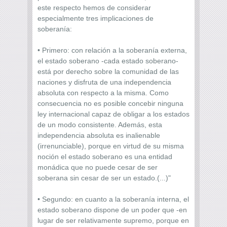
este respecto hemos de considerar
especialmente tres implicaciones de
soberanía:
• Primero: con relación a la soberanía externa,
el estado soberano -cada estado soberano-
está por derecho sobre la comunidad de las
naciones y disfruta de una independencia
absoluta con respecto a la misma. Como
consecuencia no es posible concebir ninguna
ley internacional capaz de obligar a los estados
de un modo consistente. Además, esta
independencia absoluta es inalienable
(irrenunciable), porque en virtud de su misma
noción el estado soberano es una entidad
monádica que no puede cesar de ser
soberana sin cesar de ser un estado.(...)"
• Segundo: en cuanto a la soberanía interna, el
estado soberano dispone de un poder que -en
lugar de ser relativamente supremo, porque en