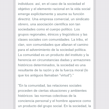
individuos: así, en el caso de la sociedad el
objetivo y el elemento racional en la vida social
emerge explícitamente y asume su función
directriz. Una empresa comercial, un sindicato
obrero, una asociación científica son tan
sociedades como el cuerpo político. Los
grupos regionales, étnicos y lingüísticos y las
clases sociales con comunidades. La tribu, el
clan, son comunidades que allanan el camino
para el advenimiento de la sociedad política.
La comunidad es un producto del instituto y la
herencia en circunstancias dadas y armazones
históricos determinados, la sociedad es una
resultante de la razón y de la fuerza moral (lo
que los antiguos llamaban "virtud")."
"En la comunidad, las relaciones sociales
proceden de ciertas situaciones y ambientes
históricos: las normas colectivas de la
conciencia personal y el hombre aparece como
un producto del grupo social. En la sociedad, la