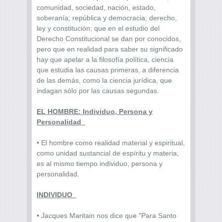
comunidad, sociedad, nación, estado,
soberanía; república y democracia; derecho,
ley y constitución; que en el estudio del
Derecho Constitucional se dan por conocidos,
pero que en realidad para saber su significado
hay que apelar a la filosofía política, ciencia
que estudia las causas primeras, a diferencia
de las demás, como la ciencia jurídica, que
indagan sólo por las causas segundas.
EL HOMBRE: Individuo, Persona y
Personalidad
• El hombre como realidad material y espiritual,
como unidad sustancial de espíritu y materia,
es al mismo tiempo individuo, persona y
personalidad.
INDIVIDUO
• Jacques Maritain nos dice que "Para Santo