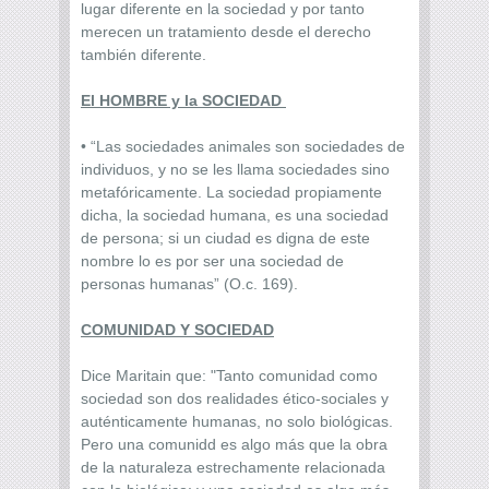
lugar diferente en la sociedad y por tanto
merecen un tratamiento desde el derecho
también diferente.
El HOMBRE y la SOCIEDAD
• “Las sociedades animales son sociedades de
individuos, y no se les llama sociedades sino
metafóricamente. La sociedad propiamente
dicha, la sociedad humana, es una sociedad
de persona; si un ciudad es digna de este
nombre lo es por ser una sociedad de
personas humanas” (O.c. 169).
COMUNIDAD Y SOCIEDAD
Dice Maritain que: "Tanto comunidad como
sociedad son dos realidades ético-sociales y
auténticamente humanas, no solo biológicas.
Pero una comunidd es algo más que la obra
de la naturaleza estrechamente relacionada