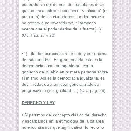
poder deriva del demos, del pueblo, es decir,
que se basa sobre el consenso "verificado" (no
presunto) de los ciudadanos. La democracia
no acepta auto-investiduras, ni tampoco
acepta que el poder derive de la fuerza(...)"
(Oc. Pág. 27 y 28)
• “(...)la democracia es ante todo y por encima
de todo un ideal. En gran medida esto es la
democracia como autogobierno, como
gobierno del pueblo en primera persona sobre
sí mismo. Así es la democracia igualitaria, es
decir, reducida a un ideal generalizado de
progresiva mayor igualdad (...) (O.c. pág. 28).
DERECHO Y LEY
• Si partimos del concepto clásico del derecho
y escarbamos en la etimología de la palabra
no encontramos que significativa "lo recto" o