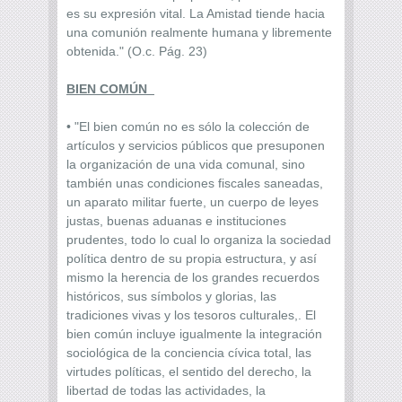
es su expresión vital. La Amistad tiende hacia
una comunión realmente humana y libremente
obtenida." (O.c. Pág. 23)
BIEN COMÚN
• "El bien común no es sólo la colección de
artículos y servicios públicos que presuponen
la organización de una vida comunal, sino
también unas condiciones fiscales saneadas,
un aparato militar fuerte, un cuerpo de leyes
justas, buenas aduanas e instituciones
prudentes, todo lo cual lo organiza la sociedad
política dentro de su propia estructura, y así
mismo la herencia de los grandes recuerdos
históricos, sus símbolos y glorias, las
tradiciones vivas y los tesoros culturales,. El
bien común incluye igualmente la integración
sociológica de la conciencia cívica total, las
virtudes políticas, el sentido del derecho, la
libertad de todas las actividades, la