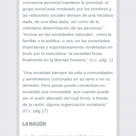
conciencia personal mantiene la prioridad, el
grupo social está modelado por los hombres y
las relaciones sociales derivan de una iniciativa
dada, de una idea dada, así como de la
voluntaria determinación de las personas."
"Incluso en las sociedades naturales , como la
familiar o la política- o sea, en las sociedades
imperativas y espontáneamente modeladas en
bruto por la naturaleza- la sociedad brota
finalmente en la libertad humana." (o.c. pág. 1)
"Una sociedad siempre da vida a comunidades
y sentimientos comunales en su seno o en su
derredor. Pero jamás puede convertirse en
sociedad una comunidad, aún cuando puede
ser el suelo abonado del cual brote, a través
de la razón, alguna organización societaria."
(O.c. pág.17)
LA NACIÓN