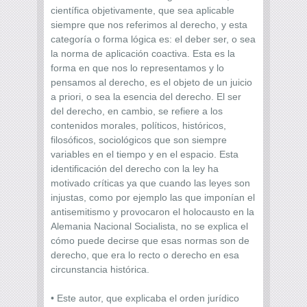
científica objetivamente, que sea aplicable
siempre que nos referimos al derecho, y esta
categoría o forma lógica es: el deber ser, o sea
la norma de aplicación coactiva. Esta es la
forma en que nos lo representamos y lo
pensamos al derecho, es el objeto de un juicio
a priori, o sea la esencia del derecho. El ser
del derecho, en cambio, se refiere a los
contenidos morales, políticos, históricos,
filosóficos, sociológicos que son siempre
variables en el tiempo y en el espacio. Esta
identificación del derecho con la ley ha
motivado críticas ya que cuando las leyes son
injustas, como por ejemplo las que imponían el
antisemitismo y provocaron el holocausto en la
Alemania Nacional Socialista, no se explica el
cómo puede decirse que esas normas son de
derecho, que era lo recto o derecho en esa
circunstancia histórica.
• Este autor, que explicaba el orden jurídico