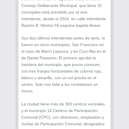
Concejo Deliberante Municipal, que tiene 31
concejales está presidido por el vice
intendente, desde el 2024, en calle Intendente
Ramón B. Mestre 55 esquina bajada Alvear.
Sus dos últimos intendentes antes de serlo, lo
fueron en otros municipios, San Francisco en
el caso de Marín Llaryora, y en Cruz Alta en el
de Daniel Passerini. El primero aprobó la
bandera del municipio, que pocos conocen,
con tres franjas horizontales de colores rojo,
blanco y amarillo, con un sol jesuita en el
centro. Solo nos falta a los cordobeses un
himno.
La ciudad tiene más de 300 centros vecinales
y el municipio 14 Centros de Participación
Comunal (CPC), con directores, empleados y
Juntas de Participación Comunal, designados