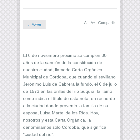
A-
A+
Compartir
← Volver
El 6 de noviembre próximo se cumplen 30
años de la sanción de la constitución de
nuestra ciudad, llamada Carta Orgánica
Municipal de Córdoba, que cuando el sevillano
Jerónimo Luis de Cabrera la fundó, el 6 de julio
de 1573 en las orillas del río Suquía, la llamó
como indica el título de esta nota, en recuerdo
a la ciudad donde provenía la familia de su
esposa, Luisa Martel de los Ríos. Hoy,
nosotros y esta Carta Orgánica, la
denominamos solo Córdoba, que significa
“ciudad del río”.