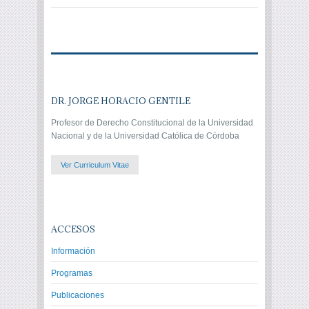
DR. JORGE HORACIO GENTILE
Profesor de Derecho Constitucional de la Universidad
Nacional y de la Universidad Católica de Córdoba
Ver Curriculum Vitae
ACCESOS
Información
Programas
Publicaciones