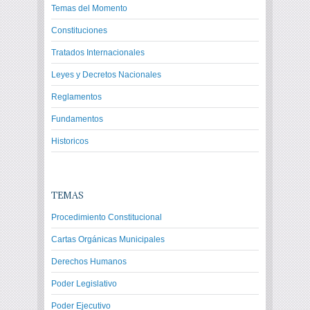
Temas del Momento
Constituciones
Tratados Internacionales
Leyes y Decretos Nacionales
Reglamentos
Fundamentos
Historicos
TEMAS
Procedimiento Constitucional
Cartas Orgánicas Municipales
Derechos Humanos
Poder Legislativo
Poder Ejecutivo