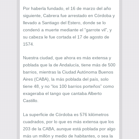
Por haberla fundado, el 16 de marzo del año
siguiente, Cabrera fue arrestado en Córdoba y
llevado a Santiago del Estero, donde se lo
condenó a muerte mediante el “garrote vil”, y
su cabeza le fue cortada el 17 de agosto de
1574.
Nuestra ciudad, que ahora es más extensa y
poblada que la de Andalucía, tiene más de 500
barrios, mientras la Ciudad Autónoma Buenos
Aires (CABA), la más poblada del país, solo
tiene 48, y no “los 100 barrios porteños” como
exageraba el tango que cantaba Alberto
Castillo.
La superficie de Córdoba es 576 kilómetros
cuadrados, por lo que es más extensa que los
203 de la CABA, aunque está poblada por algo
más un millón y medio de habitantes, o sea la