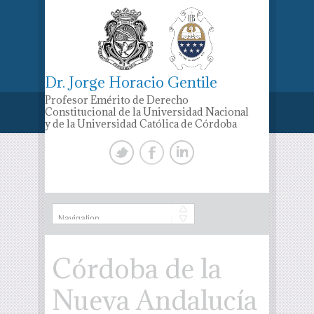
Dr. Jorge Horacio Gentile
Profesor Emérito de Derecho
Constitucional de la Universidad Nacional
y de la Universidad Católica de Córdoba
Córdoba de la
Nueva Andalucía