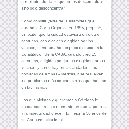
por el intendente, lo que no es descentralizar
sino solo desconcentrar.
Como constituyente de la asamblea que
aprobó la Carta Orgánica en 1995, propuse,
sin éxito, que la ciudad estuviera dividida en
comunas, con alcaldes elegidos por los
vecinos, como un año después dispuso en la
Constitución de la CABA, cuando creó 15
comunas, dirigidas por juntas elegidas por los
vecinos, y como hay en las ciudades más
pobladas de ambas Américas, que resuelven
los problemas más cercanos a los que habitan
en las mismas.
Los que vivimos y queremos a Córdoba le
deseamos en este momento en que la pobreza
y la inseguridad crecen, lo mejor, a 30 años de
su Carta constitucional.