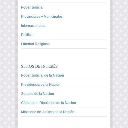
Poder Judicial
Provinciales y Municipales
Internacionales
Politica
Libertad Religiosa
SITIOS DE INTERÉS
Poder Judicial de la Nación
Presidencia de la Nación
Senado de la Nación
Cámara de Diputados de la Nación
Ministerio de Justicia de la Nación