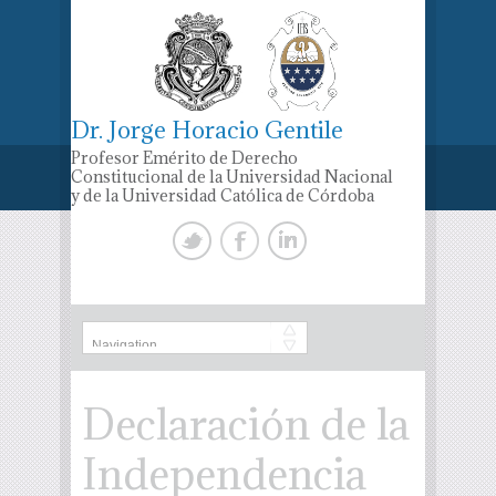
Dr. Jorge Horacio Gentile
Profesor Emérito de Derecho
Constitucional de la Universidad Nacional
y de la Universidad Católica de Córdoba
Declaración de la
Independencia