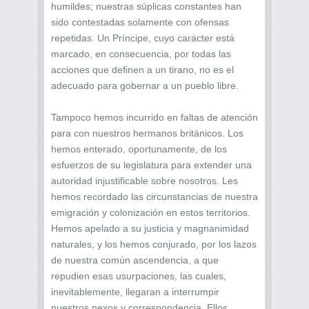
humildes; nuestras súplicas constantes han
sido contestadas solamente con ofensas
repetidas. Un Príncipe, cuyo carácter está
marcado, en consecuencia, por todas las
acciones que definen a un tirano, no es el
adecuado para gobernar a un pueblo libre.
Tampoco hemos incurrido en faltas de atención
para con nuestros hermanos británicos. Los
hemos enterado, oportunamente, de los
esfuerzos de su legislatura para extender una
autoridad injustificable sobre nosotros. Les
hemos recordado las circunstancias de nuestra
emigración y colonización en estos territorios.
Hemos apelado a su justicia y magnanimidad
naturales, y los hemos conjurado, por los lazos
de nuestra común ascendencia, a que
repudien esas usurpaciones, las cuales,
inevitablemente, llegaran a interrumpir
nuestros nexos y correspondencia. Ellos