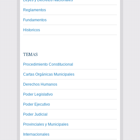
Leyes y Decretos Nacionales
Reglamentos
Fundamentos
Historicos
TEMAS
Procedimiento Constitucional
Cartas Orgánicas Municipales
Derechos Humanos
Poder Legislativo
Poder Ejecutivo
Poder Judicial
Provinciales y Municipales
Internacionales