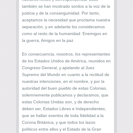
también se han mostrado sordos a la voz de la
justicia y de la consanguinidad. Por tanto,
aceptamos la necesidad que proclama nuestra
separación, y en adelante los consideramos
como al resto de la humanidad: Enemigos en
la guerra, Amigos en la paz.
En consecuencia, nosotros, los representantes
de los Estados Unidos de América, reunidos en
Congreso General, y apelando al Juez
Supremo del Mundo en cuanto a la rectitud de
nuestras intenciones, en el nombre, y por la
autoridad del buen pueblo de estas Colonias,
solemnemente publicamos y declaramos, que
estas Colonias Unidas son, y de derecho
deben ser, Estados Libres e Independientes;
que se hallan exentos de toda fidelidad a la
Corona Británica, y que todos los lazos
políticos entre ellos y el Estado de la Gran