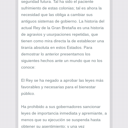
seguridad futura. Tal ha sido el paciente
sufrimiento de estas colonias; tal es ahora la
necesidad que las obliga a cambiar sus
antiguos sistemas de gobierno. La historia del
actual Rey de la Gran Bretaña es una historia
de agravios y usurpaciones repetidas, que
tienen como mira directa la de establecer una
tiranía absoluta en estos Estados. Para
demostrar lo anterior presentamos los
siguientes hechos ante un mundo que no los
conoce:
El Rey se ha negado a aprobar las leyes más
favorables y necesarias para el bienestar
público.
Ha prohibido a sus gobernadores sancionar
leyes de importancia inmediata y apremiante, a
menos que su ejecución se suspenda hasta
obtener su asentimiento; y una vez