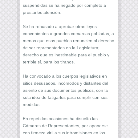
suspendidas se ha negado por completo a
prestarles atención.
Se ha rehusado a aprobar otras leyes
convenientes a grandes comarcas pobladas, a
menos que esos pueblos renuncien al derecho
de ser representados en la Legislatura;
derecho que es inestimable para el pueblo y
terrible sí, para los tiranos.
Ha convocado a los cuerpos legislativos en
sitios desusados, incómodos y distantes del
asiento de sus documentos públicos, con la
sola idea de fatigarlos para cumplir con sus
medidas.
En repetidas ocasiones ha disuelto las
Cámaras de Representantes, por oponerse
con firmeza viril a sus intromisiones en los