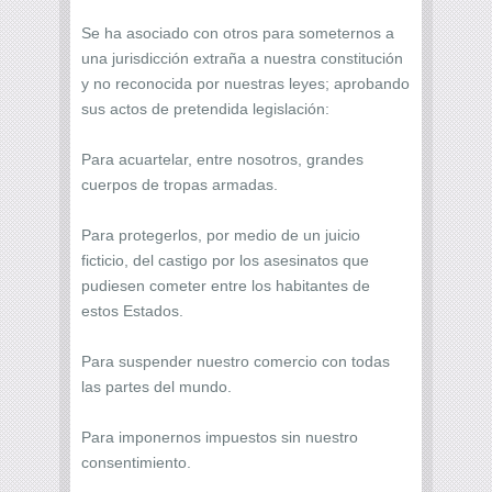
Se ha asociado con otros para someternos a
una jurisdicción extraña a nuestra constitución
y no reconocida por nuestras leyes; aprobando
sus actos de pretendida legislación:
Para acuartelar, entre nosotros, grandes
cuerpos de tropas armadas.
Para protegerlos, por medio de un juicio
ficticio, del castigo por los asesinatos que
pudiesen cometer entre los habitantes de
estos Estados.
Para suspender nuestro comercio con todas
las partes del mundo.
Para imponernos impuestos sin nuestro
consentimiento.