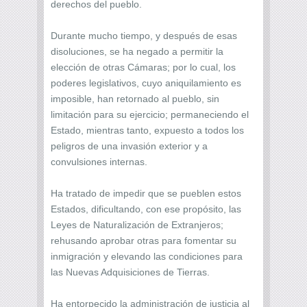
derechos del pueblo.
Durante mucho tiempo, y después de esas
disoluciones, se ha negado a permitir la
elección de otras Cámaras; por lo cual, los
poderes legislativos, cuyo aniquilamiento es
imposible, han retornado al pueblo, sin
limitación para su ejercicio; permaneciendo el
Estado, mientras tanto, expuesto a todos los
peligros de una invasión exterior y a
convulsiones internas.
Ha tratado de impedir que se pueblen estos
Estados, dificultando, con ese propósito, las
Leyes de Naturalización de Extranjeros;
rehusando aprobar otras para fomentar su
inmigración y elevando las condiciones para
las Nuevas Adquisiciones de Tierras.
Ha entorpecido la administración de justicia al