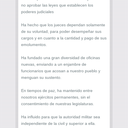
no aprobar las leyes que establecen los
poderes judiciales
Ha hecho que los jueces dependan solamente
de su voluntad, para poder desempeñar sus
cargos y en cuanto a la cantidad y pago de sus
emolumentos.
Ha fundado una gran diversidad de oficinas
nuevas, enviando a un enjambre de
funcionarios que acosan a nuestro pueblo y
menguan su sustento.
En tiempos de paz, ha mantenido entre
nosotros ejércitos permanentes, sin el
consentimiento de nuestras legislaturas.
Ha influido para que la autoridad militar sea
independiente de la civil y superior a ella.