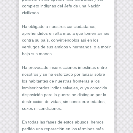
completo indignas del Jefe de una Nación
civilizada.
Ha obligado a nuestros conciudadanos,
aprehendidos en alta mar, a que tomen armas
contra su país, convirtiéndolos así en los
verdugos de sus amigos y hermanos, o a morir
bajo sus manos.
Ha provocado insurrecciones intestinas entre
nosotros y se ha esforzado por lanzar sobre
los habitantes de nuestras fronteras a los
inmisericordes indios salvajes, cuya conocida
disposición para la guerra se distingue por la
destrucción de vidas, sin considerar edades,
sexos ni condiciones.
En todas las fases de estos abusos, hemos
pedido una reparación en los términos más