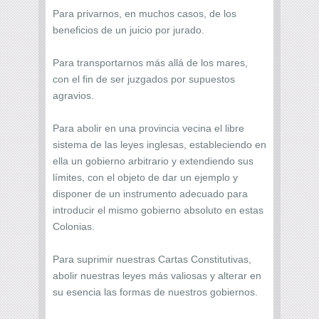
Para privarnos, en muchos casos, de los
beneficios de un juicio por jurado.
Para transportarnos más allá de los mares,
con el fin de ser juzgados por supuestos
agravios.
Para abolir en una provincia vecina el libre
sistema de las leyes inglesas, estableciendo en
ella un gobierno arbitrario y extendiendo sus
límites, con el objeto de dar un ejemplo y
disponer de un instrumento adecuado para
introducir el mismo gobierno absoluto en estas
Colonias.
Para suprimir nuestras Cartas Constitutivas,
abolir nuestras leyes más valiosas y alterar en
su esencia las formas de nuestros gobiernos.