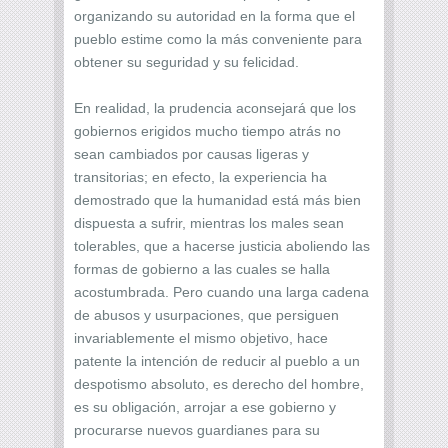
organizando su autoridad en la forma que el
pueblo estime como la más conveniente para
obtener su seguridad y su felicidad.
En realidad, la prudencia aconsejará que los
gobiernos erigidos mucho tiempo atrás no
sean cambiados por causas ligeras y
transitorias; en efecto, la experiencia ha
demostrado que la humanidad está más bien
dispuesta a sufrir, mientras los males sean
tolerables, que a hacerse justicia aboliendo las
formas de gobierno a las cuales se halla
acostumbrada. Pero cuando una larga cadena
de abusos y usurpaciones, que persiguen
invariablemente el mismo objetivo, hace
patente la intención de reducir al pueblo a un
despotismo absoluto, es derecho del hombre,
es su obligación, arrojar a ese gobierno y
procurarse nuevos guardianes para su