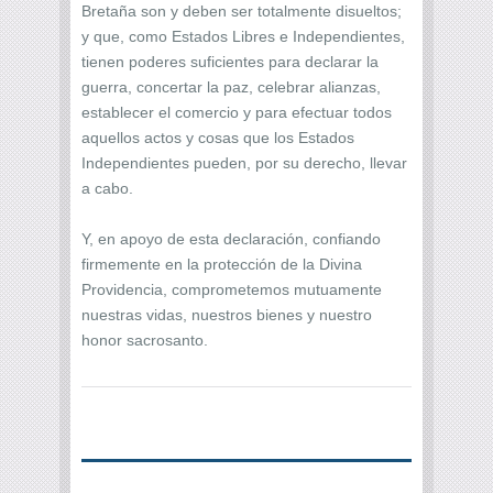
Bretaña son y deben ser totalmente disueltos;
y que, como Estados Libres e Independientes,
tienen poderes suficientes para declarar la
guerra, concertar la paz, celebrar alianzas,
establecer el comercio y para efectuar todos
aquellos actos y cosas que los Estados
Independientes pueden, por su derecho, llevar
a cabo.
Y, en apoyo de esta declaración, confiando
firmemente en la protección de la Divina
Providencia, comprometemos mutuamente
nuestras vidas, nuestros bienes y nuestro
honor sacrosanto.