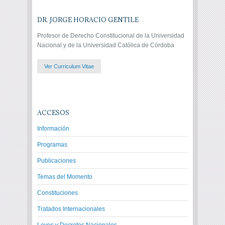
DR. JORGE HORACIO GENTILE
Profesor de Derecho Constitucional de la Universidad
Nacional y de la Universidad Católica de Córdoba
Ver Curriculum Vitae
ACCESOS
Información
Programas
Publicaciones
Temas del Momento
Constituciones
Tratados Internacionales