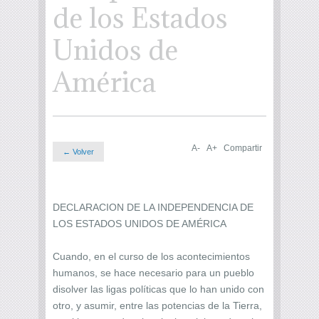
de los Estados
Unidos de
América
A-
A+
Compartir
← Volver
DECLARACION DE LA INDEPENDENCIA DE
LOS ESTADOS UNIDOS DE AMÉRICA
Cuando, en el curso de los acontecimientos
humanos, se hace necesario para un pueblo
disolver las ligas políticas que lo han unido con
otro, y asumir, entre las potencias de la Tierra,