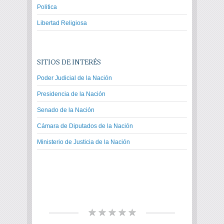
Politica
Libertad Religiosa
SITIOS DE INTERÉS
Poder Judicial de la Nación
Presidencia de la Nación
Senado de la Nación
Cámara de Diputados de la Nación
Ministerio de Justicia de la Nación