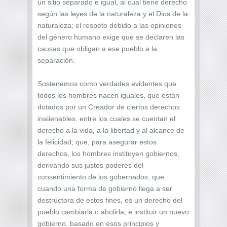
un sitio separado e igual, al cual tiene derecho
según las leyes de la naturaleza y el Dios de la
naturaleza; el respeto debido a las opiniones
del género humano exige que se declaren las
causas que obligan a ese pueblo a la
separación.
Sostenemos como verdades evidentes que
todos los hombres nacen iguales, que están
dotados por un Creador de ciertos derechos
inalienables, entre los cuales se cuentan el
derecho a la vida, a la libertad y al alcance de
la felicidad; que, para asegurar estos
derechos, los hombres instituyen gobiernos,
derivando sus justos poderes del
consentimiento de los gobernados; que
cuando una forma de gobierno llega a ser
destructora de estos fines, es un derecho del
pueblo cambiarla o abolirla, e instituir un nuevo
gobierno, basado en esos principios y