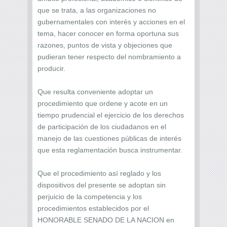
que se trata, a las organizaciones no
gubernamentales con interés y acciones en el
tema, hacer conocer en forma oportuna sus
razones, puntos de vista y objeciones que
pudieran tener respecto del nombramiento a
producir.
Que resulta conveniente adoptar un
procedimiento que ordene y acote en un
tiempo prudencial el ejercicio de los derechos
de participación de los ciudadanos en el
manejo de las cuestiones públicas de interés
que esta reglamentación busca instrumentar.
Que el procedimiento así reglado y los
dispositivos del presente se adoptan sin
perjuicio de la competencia y los
procedimientos establecidos por el
HONORABLE SENADO DE LA NACION en