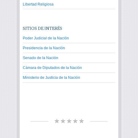
Libertad Religiosa
SITIOS DE INTERÉS
Poder Judicial de la Nación
Presidencia de la Nación
Senado de la Nación
Cámara de Diputados de la Nación
Ministerio de Justicia de la Nación