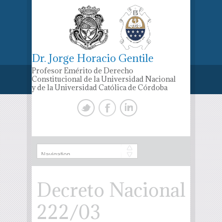
Dr. Jorge Horacio Gentile
Profesor Emérito de Derecho
Constitucional de la Universidad Nacional
y de la Universidad Católica de Córdoba
Decreto Nacional
222/03