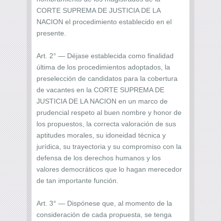
CORTE SUPREMA DE JUSTICIA DE LA
NACION el procedimiento establecido en el
presente.
Art. 2° — Déjase establecida como finalidad
última de los procedimientos adoptados, la
preselección de candidatos para la cobertura
de vacantes en la CORTE SUPREMA DE
JUSTICIA DE LA NACION en un marco de
prudencial respeto al buen nombre y honor de
los propuestos, la correcta valoración de sus
aptitudes morales, su idoneidad técnica y
jurídica, su trayectoria y su compromiso con la
defensa de los derechos humanos y los
valores democráticos que lo hagan merecedor
de tan importante función.
Art. 3° — Dispónese que, al momento de la
consideración de cada propuesta, se tenga