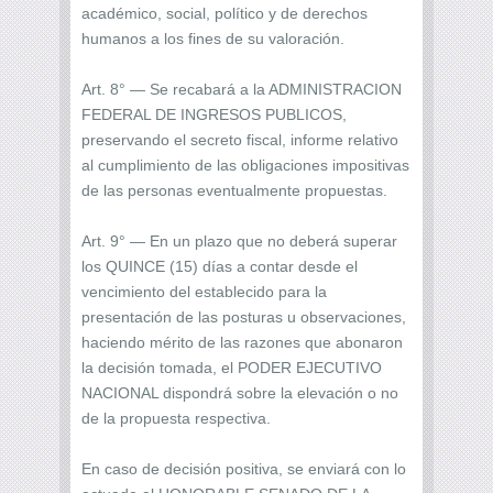
académico, social, político y de derechos
humanos a los fines de su valoración.
Art. 8° — Se recabará a la ADMINISTRACION
FEDERAL DE INGRESOS PUBLICOS,
preservando el secreto fiscal, informe relativo
al cumplimiento de las obligaciones impositivas
de las personas eventualmente propuestas.
Art. 9° — En un plazo que no deberá superar
los QUINCE (15) días a contar desde el
vencimiento del establecido para la
presentación de las posturas u observaciones,
haciendo mérito de las razones que abonaron
la decisión tomada, el PODER EJECUTIVO
NACIONAL dispondrá sobre la elevación o no
de la propuesta respectiva.
En caso de decisión positiva, se enviará con lo