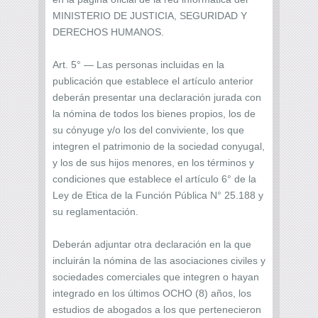
MINISTERIO DE JUSTICIA, SEGURIDAD Y
DERECHOS HUMANOS.
Art. 5° — Las personas incluidas en la
publicación que establece el artículo anterior
deberán presentar una declaración jurada con
la nómina de todos los bienes propios, los de
su cónyuge y/o los del conviviente, los que
integren el patrimonio de la sociedad conyugal,
y los de sus hijos menores, en los términos y
condiciones que establece el artículo 6° de la
Ley de Etica de la Función Pública N° 25.188 y
su reglamentación.
Deberán adjuntar otra declaración en la que
incluirán la nómina de las asociaciones civiles y
sociedades comerciales que integren o hayan
integrado en los últimos OCHO (8) años, los
estudios de abogados a los que pertenecieron