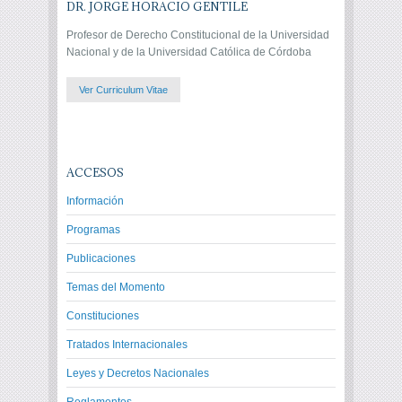
DR. JORGE HORACIO GENTILE
Profesor de Derecho Constitucional de la Universidad
Nacional y de la Universidad Católica de Córdoba
Ver Curriculum Vitae
ACCESOS
Información
Programas
Publicaciones
Temas del Momento
Constituciones
Tratados Internacionales
Leyes y Decretos Nacionales