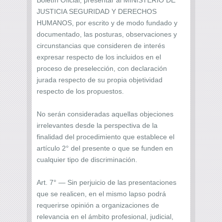
JUSTICIA SEGURIDAD Y DERECHOS
HUMANOS, por escrito y de modo fundado y
documentado, las posturas, observaciones y
circunstancias que consideren de interés
expresar respecto de los incluidos en el
proceso de preselección, con declaración
jurada respecto de su propia objetividad
respecto de los propuestos.
No serán consideradas aquellas objeciones
irrelevantes desde la perspectiva de la
finalidad del procedimiento que establece el
artículo 2° del presente o que se funden en
cualquier tipo de discriminación.
Art. 7° — Sin perjuicio de las presentaciones
que se realicen, en el mismo lapso podrá
requerirse opinión a organizaciones de
relevancia en el ámbito profesional, judicial,