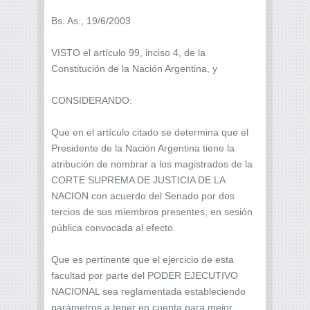
Bs. As., 19/6/2003
VISTO el artículo 99, inciso 4, de la
Constitución de la Nación Argentina, y
CONSIDERANDO:
Que en el artículo citado se determina que el
Presidente de la Nación Argentina tiene la
atribución de nombrar a los magistrados de la
CORTE SUPREMA DE JUSTICIA DE LA
NACION con acuerdo del Senado por dos
tercios de sus miembros presentes, en sesión
pública convocada al efecto.
Que es pertinente que el ejercicio de esta
facultad por parte del PODER EJECUTIVO
NACIONAL sea reglamentada estableciendo
parámetros a tener en cuenta para mejor