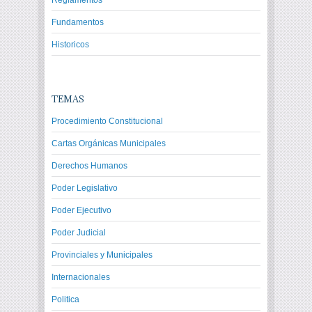
Reglamentos
Fundamentos
Historicos
TEMAS
Procedimiento Constitucional
Cartas Orgánicas Municipales
Derechos Humanos
Poder Legislativo
Poder Ejecutivo
Poder Judicial
Provinciales y Municipales
Internacionales
Politica