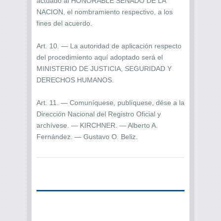
actuado al HONORABLE SENADO DE LA
NACION, el nombramiento respectivo, a los
fines del acuerdo.
Art. 10. — La autoridad de aplicación respecto
del procedimiento aquí adoptado será el
MINISTERIO DE JUSTICIA, SEGURIDAD Y
DERECHOS HUMANOS.
Art. 11. — Comuníquese, publíquese, dése a la
Dirección Nacional del Registro Oficial y
archívese. — KIRCHNER. — Alberto A.
Fernández. — Gustavo O. Beliz.