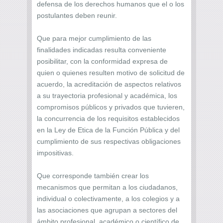
defensa de los derechos humanos que el o los
postulantes deben reunir.
Que para mejor cumplimiento de las
finalidades indicadas resulta conveniente
posibilitar, con la conformidad expresa de
quien o quienes resulten motivo de solicitud de
acuerdo, la acreditación de aspectos relativos
a su trayectoria profesional y académica, los
compromisos públicos y privados que tuvieren,
la concurrencia de los requisitos establecidos
en la Ley de Etica de la Función Pública y del
cumplimiento de sus respectivas obligaciones
impositivas.
Que corresponde también crear los
mecanismos que permitan a los ciudadanos,
individual o colectivamente, a los colegios y a
las asociaciones que agrupan a sectores del
ámbito profesional, académico o científico de