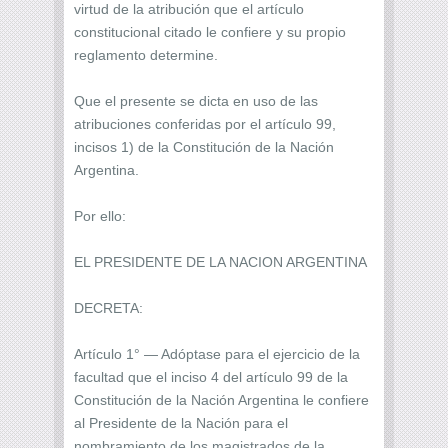
virtud de la atribución que el artículo
constitucional citado le confiere y su propio
reglamento determine.
Que el presente se dicta en uso de las
atribuciones conferidas por el artículo 99,
incisos 1) de la Constitución de la Nación
Argentina.
Por ello:
EL PRESIDENTE DE LA NACION ARGENTINA
DECRETA:
Artículo 1° — Adóptase para el ejercicio de la
facultad que el inciso 4 del artículo 99 de la
Constitución de la Nación Argentina le confiere
al Presidente de la Nación para el
nombramiento de los magistrados de la