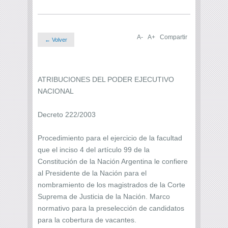
A-
A+
Compartir
← Volver
ATRIBUCIONES DEL PODER EJECUTIVO
NACIONAL
Decreto 222/2003
Procedimiento para el ejercicio de la facultad
que el inciso 4 del artículo 99 de la
Constitución de la Nación Argentina le confiere
al Presidente de la Nación para el
nombramiento de los magistrados de la Corte
Suprema de Justicia de la Nación. Marco
normativo para la preselección de candidatos
para la cobertura de vacantes.