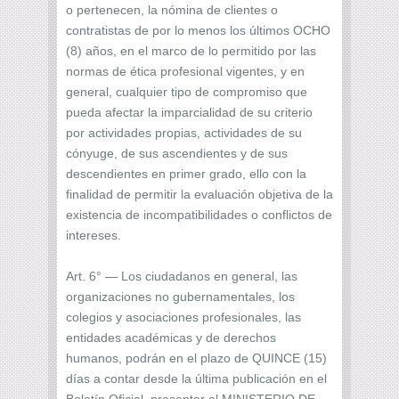
o pertenecen, la nómina de clientes o
contratistas de por lo menos los últimos OCHO
(8) años, en el marco de lo permitido por las
normas de ética profesional vigentes, y en
general, cualquier tipo de compromiso que
pueda afectar la imparcialidad de su criterio
por actividades propias, actividades de su
cónyuge, de sus ascendientes y de sus
descendientes en primer grado, ello con la
finalidad de permitir la evaluación objetiva de la
existencia de incompatibilidades o conflictos de
intereses.
Art. 6° — Los ciudadanos en general, las
organizaciones no gubernamentales, los
colegios y asociaciones profesionales, las
entidades académicas y de derechos
humanos, podrán en el plazo de QUINCE (15)
días a contar desde la última publicación en el
Boletín Oficial, presentar al MINISTERIO DE