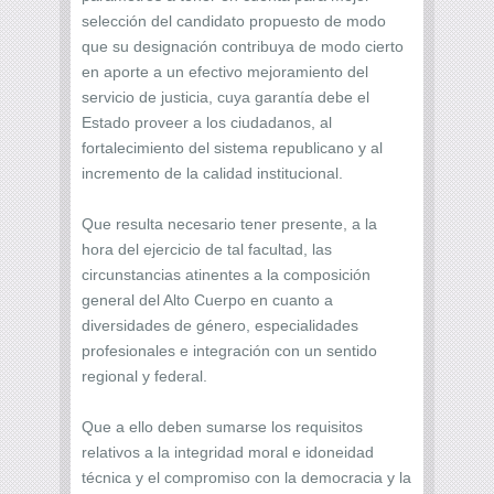
selección del candidato propuesto de modo
que su designación contribuya de modo cierto
en aporte a un efectivo mejoramiento del
servicio de justicia, cuya garantía debe el
Estado proveer a los ciudadanos, al
fortalecimiento del sistema republicano y al
incremento de la calidad institucional.
Que resulta necesario tener presente, a la
hora del ejercicio de tal facultad, las
circunstancias atinentes a la composición
general del Alto Cuerpo en cuanto a
diversidades de género, especialidades
profesionales e integración con un sentido
regional y federal.
Que a ello deben sumarse los requisitos
relativos a la integridad moral e idoneidad
técnica y el compromiso con la democracia y la