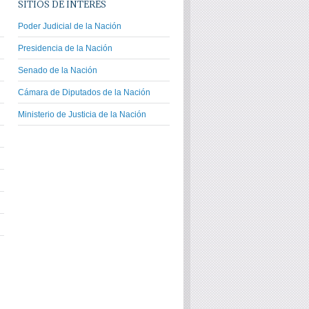
SITIOS DE INTERÉS
Poder Judicial de la Nación
Presidencia de la Nación
Senado de la Nación
Cámara de Diputados de la Nación
Ministerio de Justicia de la Nación