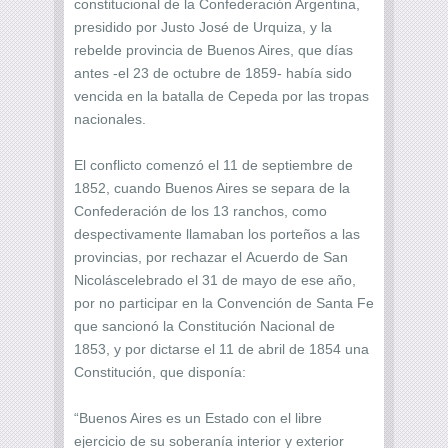
constitucional de la Confederación Argentina,
presidido por Justo José de Urquiza, y la
rebelde provincia de Buenos Aires, que días
antes -el 23 de octubre de 1859- había sido
vencida en la batalla de Cepeda por las tropas
nacionales.
El conflicto comenzó el 11 de septiembre de
1852, cuando Buenos Aires se separa de la
Confederación de los 13 ranchos, como
despectivamente llamaban los porteños a las
provincias, por rechazar el Acuerdo de San
Nicoláscelebrado el 31 de mayo de ese año,
por no participar en la Convención de Santa Fe
que sancionó la Constitución Nacional de
1853, y por dictarse el 11 de abril de 1854 una
Constitución, que disponía:
“Buenos Aires es un Estado con el libre
ejercicio de su soberanía interior y exterior