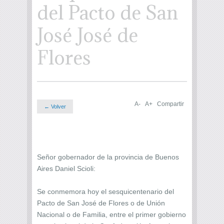
del Pacto de San
José José de
Flores
A-
A+
Compartir
← Volver
Señor gobernador de la provincia de Buenos
Aires Daniel Scioli:
Se conmemora hoy el sesquicentenario del
Pacto de San José de Flores o de Unión
Nacional o de Familia, entre el primer gobierno