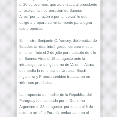
el 20 de ese mes, que autorizaba al presidente
a resolver la incorporación de Buenos
Aires “por la razón o por la fuerza” lo que
obligó a prepararse militarmente para lograr
ese propósito.
El ministro Benjamín C. Yancey, diplomático de
Estados Unidos, inició gestiones para mediar
en el conflicto el 2 de julio pero desistió de ello
en Buenos Aires el 15 de agosto ante la
intransigencia del gobierno de Valentín Alsina
que pedía la renuncia de Urquiza. Brasil,
Inglaterra y Francia también fracasaron en
idénticos propósitos.
La propuesta de mediar de la República del
Paraguay fue aceptada por el Gobierno
Argentino el 22 de agosto, por lo que el 5 de
octubre arribó a Paraná, embarcado en el