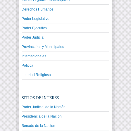
Cartas Orgánicas Municipales
Derechos Humanos
Poder Legislativo
Poder Ejecutivo
Poder Judicial
Provinciales y Municipales
Internacionales
Politica
Libertad Religiosa
SITIOS DE INTERÉS
Poder Judicial de la Nación
Presidencia de la Nación
Senado de la Nación