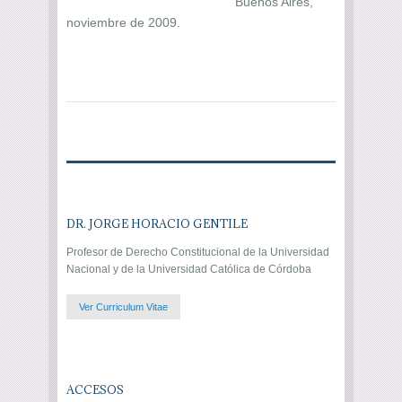
Buenos Aires,
noviembre de 2009.
DR. JORGE HORACIO GENTILE
Profesor de Derecho Constitucional de la Universidad
Nacional y de la Universidad Católica de Córdoba
Ver Curriculum Vitae
ACCESOS