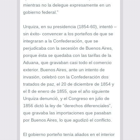
mientras no la delegue expresamente en un
gobierno federal.”
Urquiza, en su presidencia (1854-60), intentó –
sin éxito- convencer a los porteños de que se
integraran a la Confederación, que se
perjudicaba con la secesión de Buenos Aires,
porque ésta se quedaba con las tarifas de la
Aduana, que gravaban casi todo el comercio
exterior. Buenos Aires, ante un intento de
invasión, celebró con la Confederación dos
tratados de paz, el 20 de diciembre de 1854 y
el 8 de enero de 1855, que el año siguiente
Urquiza denunció, y el Congreso en julio de
1856 dictó la ley de “derechos diferenciales”,
que gravaba las importaciones que pasaban
por Buenos Aires, lo que agudizó el conflicto.
El gobierno porteño tenía aliados en el interior