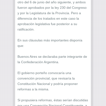
otro del 6 de junio del año siguiente, y ambos
fueron aprobados por la ley 230 del Congreso
y por la Legislatura de la Provincia. Pero a
diferencia de los tratados en este caso la
aprobación legislativa fue posterior a su
ratificación.
En sus cláusulas más importantes disponía
que:
Buenos Aires se declaraba parte integrante de
la Confederación Argentina.
El gobierno porteño convocaría una
convención provincial, que revisaría la
Constitución Nacional y podría proponer
reformas a la misma.
Si propusiera reformas, éstas serían discutidas
por una Convención Nacional Constituyente, a