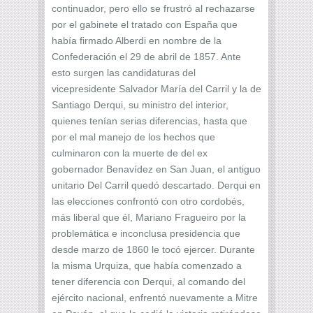
continuador, pero ello se frustró al rechazarse
por el gabinete el tratado con España que
había firmado Alberdi en nombre de la
Confederación el 29 de abril de 1857. Ante
esto surgen las candidaturas del
vicepresidente Salvador María del Carril y la de
Santiago Derqui, su ministro del interior,
quienes tenían serias diferencias, hasta que
por el mal manejo de los hechos que
culminaron con la muerte de del ex
gobernador Benavídez en San Juan, el antiguo
unitario Del Carril quedó descartado. Derqui en
las elecciones confrontó con otro cordobés,
más liberal que él, Mariano Fragueiro por la
problemática e inconclusa presidencia que
desde marzo de 1860 le tocó ejercer. Durante
la misma Urquiza, que había comenzado a
tener diferencia con Derqui, al comando del
ejército nacional, enfrentó nuevamente a Mitre