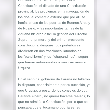
Constitución, el dictado de una Constitución
provincial, los problemas en la navegación de
los ríos, el comercio exterior que por allí se
hacía, el uso de los puertos de Buenos Aires y
de Rosario, y las importantes tarifas de la
Aduana hicieron difícil la gestión del Director
Supremo, primero, y del primer presidente
constitucional después. Los porteños se
dividieron en dos fracciones llamadas de
los “pandilleros” y los “chupandinos” , según
que fueran autonomistas o más cercanos a
Urquiza.
En el seno del gobierno de Paraná no faltaron
la disputas, especialmente por su sucesión, ya
que Urquiza, a pesar de los consejos de Juan
Bautista Alberdi, no quería hacerse reelegir, lo
que no admitía la Constitución, por lo que se
pensaba que el tucumano podría ser su