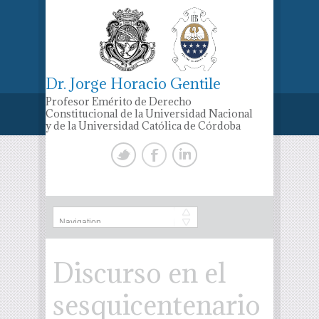
Dr. Jorge Horacio Gentile
Profesor Emérito de Derecho
Constitucional de la Universidad Nacional
y de la Universidad Católica de Córdoba
Discurso en el
sesquicentenario