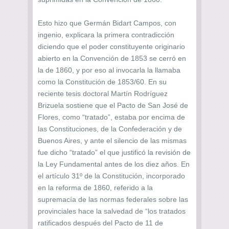
Esto hizo que Germán Bidart Campos, con
ingenio, explicara la primera contradicción
diciendo que el poder constituyente originario
abierto en la Convención de 1853 se cerró en
la de 1860, y por eso al invocarla la llamaba
como la Constitución de 1853/60. En su
reciente tesis doctoral Martín Rodríguez
Brizuela sostiene que el Pacto de San José de
Flores, como “tratado”, estaba por encima de
las Constituciones, de la Confederación y de
Buenos Aires, y ante el silencio de las mismas
fue dicho “tratado” el que justificó la revisión de
la Ley Fundamental antes de los diez años. En
el artículo 31º de la Constitución, incorporado
en la reforma de 1860, referido a la
supremacía de las normas federales sobre las
provinciales hace la salvedad de “los tratados
ratificados después del Pacto de 11 de