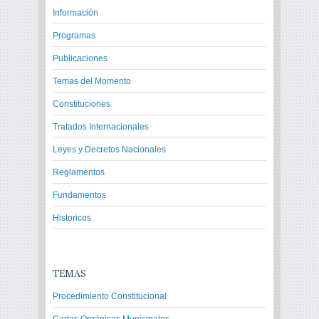
Información
Programas
Publicaciones
Temas del Momento
Constituciones
Tratados Internacionales
Leyes y Decretos Nacionales
Reglamentos
Fundamentos
Historicos
TEMAS
Procedimiento Constitucional