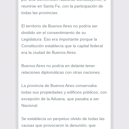
reunirse en Santa Fe, con la participación de
todas las provincias.
El territorio de Buenos Aires no podría ser
dividido sin el consentimiento de su
Legislatura. Eso era importante porque la
Constitución establecía que la capital federal
era la ciudad de Buenos Aires.
Buenos Aires no podría en delante tener
relaciones diplomáticas con otras naciones.
La provincia de Buenos Aires conservaba
todas sus propiedades y edificios públicos, con
excepción de la Aduana, que pasaba a ser
Nacional.
Se establecía un perpetuo olvido de todas las
causas que provocaron la desunión; que