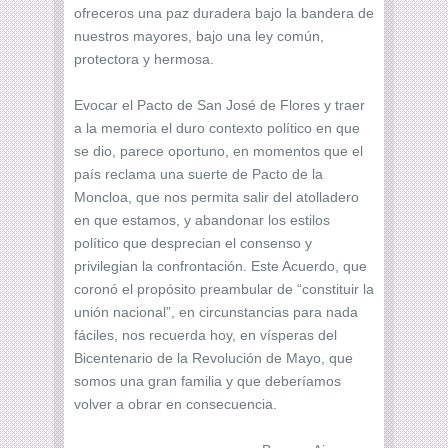
ofreceros una paz duradera bajo la bandera de
nuestros mayores, bajo una ley común,
protectora y hermosa.
Evocar el Pacto de San José de Flores y traer
a la memoria el duro contexto político en que
se dio, parece oportuno, en momentos que el
país reclama una suerte de Pacto de la
Moncloa, que nos permita salir del atolladero
en que estamos, y abandonar los estilos
político que desprecian el consenso y
privilegian la confrontación. Este Acuerdo, que
coronó el propósito preambular de “constituir la
unión nacional”, en circunstancias para nada
fáciles, nos recuerda hoy, en vísperas del
Bicentenario de la Revolución de Mayo, que
somos una gran familia y que deberíamos
volver a obrar en consecuencia.