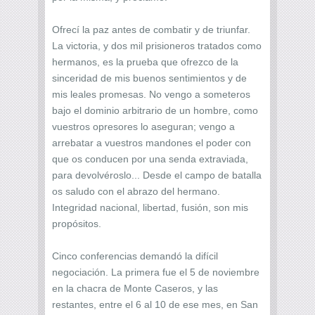
Ofrecí la paz antes de combatir y de triunfar.
La victoria, y dos mil prisioneros tratados como
hermanos, es la prueba que ofrezco de la
sinceridad de mis buenos sentimientos y de
mis leales promesas. No vengo a someteros
bajo el dominio arbitrario de un hombre, como
vuestros opresores lo aseguran; vengo a
arrebatar a vuestros mandones el poder con
que os conducen por una senda extraviada,
para devolvéroslo... Desde el campo de batalla
os saludo con el abrazo del hermano.
Integridad nacional, libertad, fusión, son mis
propósitos.
Cinco conferencias demandó la difícil
negociación. La primera fue el 5 de noviembre
en la chacra de Monte Caseros, y las
restantes, entre el 6 al 10 de ese mes, en San