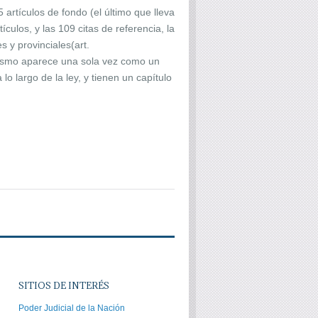
 artículos de fondo (el último que lleva
ulos, y las 109 citas de referencia, la
s y provinciales(art.
ralismo aparece una sola vez como un
lo largo de la ley, y tienen un capítulo
SITIOS DE INTERÉS
Poder Judicial de la Nación