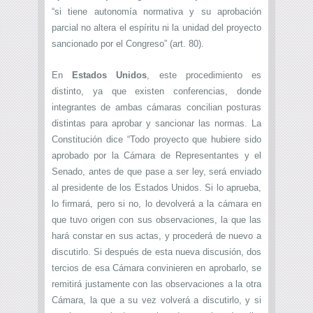
“si tiene autonomía normativa y su aprobación
parcial no altera el espíritu ni la unidad del proyecto
sancionado por el Congreso” (art. 80).
En
Estados Unidos
, este procedimiento es
distinto, ya que existen conferencias, donde
integrantes de ambas cámaras concilian posturas
distintas para aprobar y sancionar las normas. La
Constitución dice “Todo proyecto que hubiere sido
aprobado por la Cámara de Representantes y el
Senado, antes de que pase a ser ley, será enviado
al presidente de los Estados Unidos. Si lo aprueba,
lo firmará, pero si no, lo devolverá a la cámara en
que tuvo origen con sus observaciones, la que las
hará constar en sus actas, y procederá de nuevo a
discutirlo. Si después de esta nueva discusión, dos
tercios de esa Cámara convinieren en aprobarlo, se
remitirá justamente con las observaciones a la otra
Cámara, la que a su vez volverá a discutirlo, y si