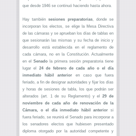
que desde 1946 se continuó haciendo hasta ahora.
Hay también
sesiones preparatorias
, donde se
incorporan los electos, se elige la Mesa Directiva
de las cámaras y se aprueban los días de tablas en
que sesionarán las mismas y su fecha de inicio y
desarrollo está establecida en el reglamento de
cada cámara, no en la Constitución. Actualmente
en el
Senado
la primera sesión preparatoria tiene
lugar el
24 de febrero de cada año o el día
inmediato hábil anterior
en caso que fuera
feriado, a fin de designar autoridades y fijar los días
y horas de sesiones de tabla, los que podrán ser
alterados (art. 1 de su Reglamento) y el
29 de
noviembre de cada año de renovación de la
Cámara, o el día inmediato hábil anterior
si
fuera feriado, se reunirá el Senado para incorporar a
los senadores electos que hubiesen presentado
diploma otorgado por la autoridad competente y