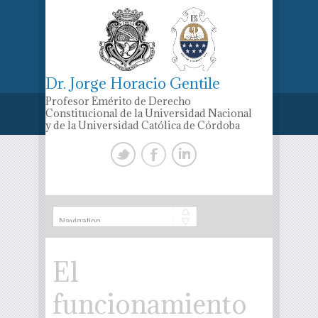
Dr. Jorge Horacio Gentile
Profesor Emérito de Derecho
Constitucional de la Universidad Nacional
y de la Universidad Católica de Córdoba
El
funcionamiento