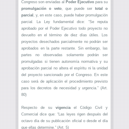
Congreso son enviadas al
Poder Ejecutivo
para su
promulgación o veto
, que puede ser
total o
parcial
, y, en este caso, puede haber promulgación
parcial. La Ley fundamental dice: “Se reputa
aprobado por el Poder Ejecutivo todo proyecto no
devuelto en el término de diez días útiles. Los
proyectos desechados parcialmente no podrán ser
aprobados en la parte restante. Sin embargo, las
partes no observadas solamente podrán ser
promulgadas si tienen autonomía normativa y su
aprobación parcial no altera el espíritu ni la unidad
del proyecto sancionado por el Congreso. En este
caso será de aplicación el procedimiento previsto
para los decretos de necesidad y urgencia.” (Art.
80)
Respecto de su
vigencia
el Código Civil y
Comercial dice que: “Las leyes rigen después del
octavo día de su publicación oficial o desde el día
que ellas determine.” (Art. 5)