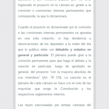
Ingresado el proyecto en la cámara es girado a la
comisión o comisiones internas permanentes que
corresponda, la que lo dictaminará.
Cuando el proyecto es dictaminado por la comisión
o las comisiones internas permanentes se aprueba
en una sola votación, si hay disidencia u
observaciones de los diputados a la orden del día
que lo publica debe ser
debatido y votados en
general y particular
. El plenario puede girar a la
comisión permanente para que haga el debate y la
sanción en particular, luego de aprobarlo en
general, del proyecto “con la mayoría absoluta de
sus miembros” (Art. 79 CN). La sanción en el
plenario de cada cámara se hace con el voto de las
mayorías que exige la Constitución y los
respectivos reglamentos internos.
Las leyes sancionadas por ambas cámaras del