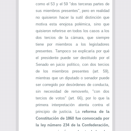
como el 53 y el 59 "dos terceras partes de
sus miembros presentes", pero en realidad
no quisieron hacer la sutil distinción que
motiva esta enojosa polémica, sino que
quisieron referirse en todos los casos a los
dos tercios de la cámara, que siempre
tiene por miembros a los legisladores
presentes. Tampoco se explicaría por qué
el presidente puede ser destituido por el
Senado en juicio político, con dos tercios
de los miembros presentes (art. 59),
mientras que un diputado o senador puede
ser corregido por desórdenes de conducta,
sin necesidad de removerlo, "con dos
tercios de votos" (art. 66), por lo que la
primera interpretación atenta contra el
principio de justicia. La
reforma de la
Constitución de 1860 fue convocada por
la ley número 234 de la Confederación,