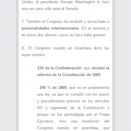
Unidos el presidente George Washington lo hizo
una vez pero sólo ante el Senado.
7. También el Congreso ha recibido y escuchado a
personalidades internacionales
. En el primero y
en estos dos últimos casos no hace falta quórum.
8.- El Congreso reunido en Asamblea dictó las
leyes número:
·
234 de la Confederación
que
declaró la
reforma de la Constitución de 1860
,
·
240 ½ de 1869,
que no es propiamente
una ley, ya que no cumplió con los pasos
y procedimiento previsto en los artículos
65º y siguientes de la Constitución y
porque no fue promulgada por el Poder
Ejecutivo, sino una resolución del
Congreso reunido en asamblea, que