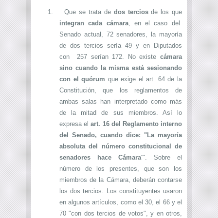
1.
Que se trata de
dos tercios
de los que
integran cada cámara
, en el caso del
Senado actual, 72 senadores, la mayoría
de dos tercios sería 49 y en Diputados
con 257 serían 172.
No existe
cámara
sino cuando la misma está sesionando
con el quórum
que exige el art. 64 de la
Constitución, que los reglamentos de
ambas salas han interpretado como más
de la mitad de sus miembros. Así lo
expresa el
art. 16 del Reglamento interno
del Senado, cuando dice: "La mayoría
absoluta del número constitucional de
senadores hace Cámara'
". Sobre el
número de los presentes, que son los
miembros de la Cámara, deberán contarse
los dos tercios.
Los constituyentes usaron
en algunos artículos, como el 30, el 66 y el
70 "con dos tercios de votos", y en otros,