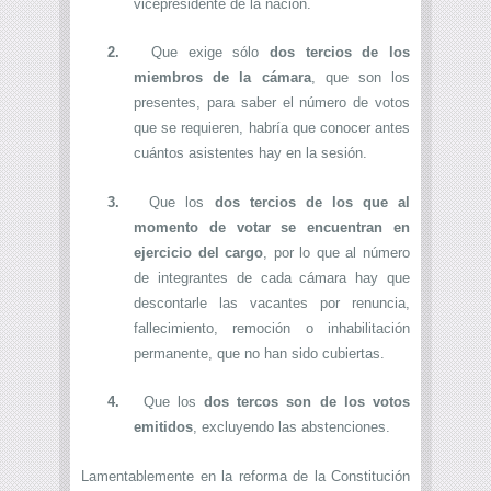
vicepresidente de la nación.
2.
Que exige sólo
dos tercios de los
miembros de la cámara
, que son los
presentes, para saber el número de votos
que se requieren, habría que conocer antes
cuántos asistentes hay en la sesión.
3.
Que los
dos tercios de los que al
momento de votar se encuentran en
ejercicio del cargo
, por lo que al número
de integrantes de cada cámara hay que
descontarle las vacantes por renuncia,
fallecimiento, remoción o inhabilitación
permanente, que no han sido cubiertas.
4.
Que los
dos tercos son de los votos
emitidos
, excluyendo las abstenciones.
Lamentablemente en la reforma de la Constitución