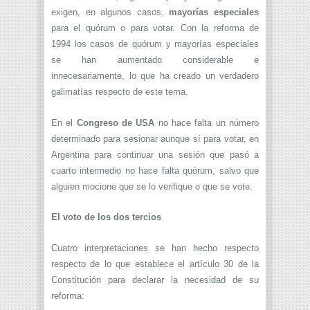
exigen, en algunos casos,
mayorías especiales
para el quórum o para votar. Con la reforma de
1994 los casos de quórum y mayorías especiales
se han aumentado considerable e
innecesariamente, lo que ha creado un verdadero
galimatías respecto de este tema.
En el
Congreso de USA
no hace falta un número
determinado para sesionar aunque sí para votar, en
Argentina para continuar una sesión que pasó a
cuarto intermedio no hace falta quórum, salvo que
alguien mocione que se lo verifique o que se vote.
El voto de los dos tercios
Cuatro interpretaciones se han hecho respecto
respecto de lo que establece el artículo 30 de la
Constitución para declarar la necesidad de su
reforma: