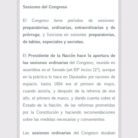
Sesiones del Congreso
El Congreso tiene períodos de sesiones:
preparatorias, ordinarias, extraordinarias y de
prórroga
, y funciona en sesiones
preparatorias,
de tablas, especiales y secretas.
El
Presidente de la Nación hace la apertura de
las sesiones ordinarias
del Congreso, reunido en
asamblea en el Senado (art.83º inciso 11º), aunque
en la práctica lo hace en Diputados por razones de
espacio, hasta 1994 era el primero de mayo,
cuando asistía, y después de la reforma de ese
año, el primero de marzo, y dando cuenta sobre el
Estado de la Nación, de las reformas prometidas
por la Constitución y haciendo recomendaciones
sobre las medidas necesarias y convenientes.
Las
sesiones ordinarias
del Congreso duraban