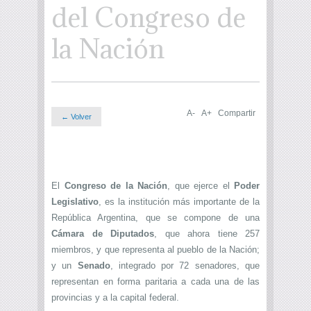
del Congreso de
la Nación
A-
A+
Compartir
← Volver
El
Congreso de la Nación
, que ejerce el
Poder
Legislativo
, es la institución más importante de la
República Argentina, que se compone de una
Cámara de Diputados
, que ahora tiene 257
miembros, y que representa al pueblo de la Nación;
y un
Senado
, integrado por 72 senadores, que
representan en forma paritaria a cada una de las
provincias y a la capital federal.