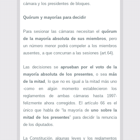
cámara y los presidentes de bloques.
Quórum y mayorías para decidir
Para sesionar las cámaras necesitan el
quórum
de la mayoría absoluta de sus miembros
, pero
un número menor podrá compeler a los miembros
ausentes, a que concurran a las sesiones (art.64).
Las decisiones se
aprueban por el voto de la
mayoría absoluta de los presentes
, o sea
más
de la mitad
, lo que no es igual a la mitad más uno
-como en algún momento establecieron los
reglamentos de ambas cámaras hasta 1997-
felizmente ahora corregidos. El artículo 66 es el
único que habla de “la mayoría de
uno sobre la
mitad de los presentes
” para decidir la renuncia
de los diputados.
La Constitución, algunas leyes y los reglamentos