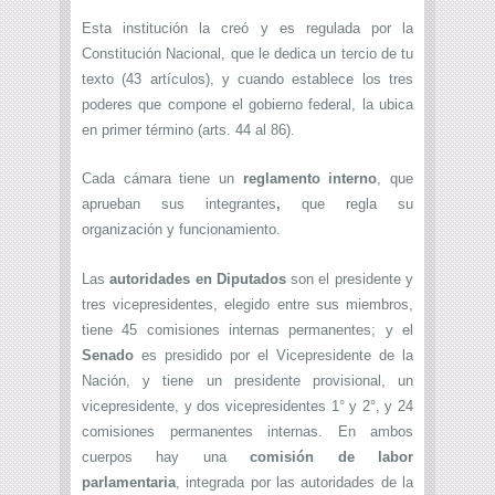
Esta institución la creó y es regulada por la
Constitución Nacional, que le dedica un tercio de tu
texto (43 artículos), y cuando establece los tres
poderes que compone el gobierno federal, la ubica
en primer término (arts. 44 al 86).
Cada cámara tiene un
reglamento interno
, que
aprueban sus integrantes
,
que regla su
organización y funcionamiento.
Las
autoridades en Diputados
son el presidente y
tres vicepresidentes, elegido entre sus miembros,
tiene 45 comisiones internas permanentes; y el
Senado
es presidido por el Vicepresidente de la
Nación, y tiene un presidente provisional, un
vicepresidente, y dos vicepresidentes 1° y 2°, y 24
comisiones permanentes internas.
En ambos
cuerpos hay una
comisión de labor
parlamentaria
, integrada por las autoridades de la