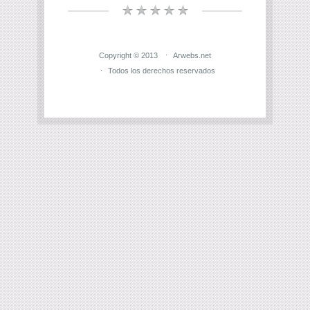
Copyright © 2013
Arwebs.net
Todos los derechos reservados