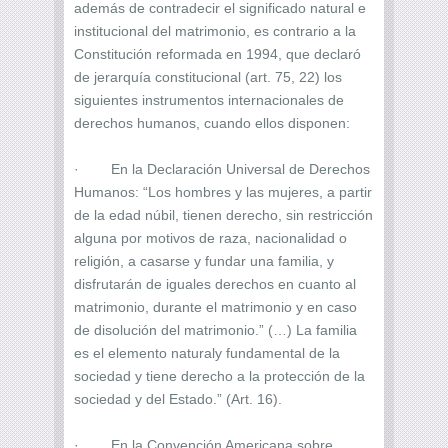
además de contradecir el significado natural e
institucional del matrimonio, es contrario a la
Constitución reformada en 1994, que declaró
de jerarquía constitucional (art. 75, 22) los
siguientes instrumentos internacionales de
derechos humanos, cuando ellos disponen:
· En la Declaración Universal de Derechos
Humanos: “Los hombres y las mujeres, a partir
de la edad núbil, tienen derecho, sin restricción
alguna por motivos de raza, nacionalidad o
religión, a casarse y fundar una familia, y
disfrutarán de iguales derechos en cuanto al
matrimonio, durante el matrimonio y en caso
de disolución del matrimonio.” (…) La familia
es el elemento naturaly fundamental de la
sociedad y tiene derecho a la protección de la
sociedad y del Estado.” (Art. 16).
· En la Convención Americana sobre