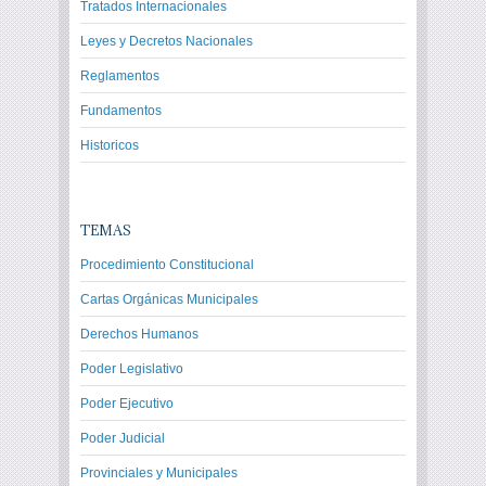
Tratados Internacionales
Leyes y Decretos Nacionales
Reglamentos
Fundamentos
Historicos
TEMAS
Procedimiento Constitucional
Cartas Orgánicas Municipales
Derechos Humanos
Poder Legislativo
Poder Ejecutivo
Poder Judicial
Provinciales y Municipales