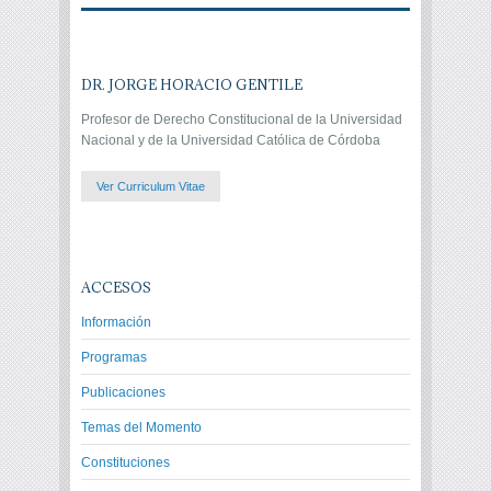
DR. JORGE HORACIO GENTILE
Profesor de Derecho Constitucional de la Universidad
Nacional y de la Universidad Católica de Córdoba
Ver Curriculum Vitae
ACCESOS
Información
Programas
Publicaciones
Temas del Momento
Constituciones