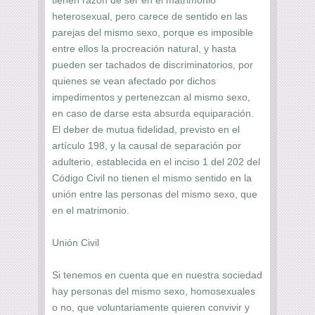
heterosexual, pero carece de sentido en las
parejas del mismo sexo, porque es imposible
entre ellos la procreación natural, y hasta
pueden ser tachados de discriminatorios, por
quienes se vean afectado por dichos
impedimentos y pertenezcan al mismo sexo,
en caso de darse esta absurda equiparación.
El deber de mutua fidelidad, previsto en el
artículo 198, y la causal de separación por
adulterio, establecida en el inciso 1 del 202 del
Código Civil no tienen el mismo sentido en la
unión entre las personas del mismo sexo, que
en el matrimonio.
Unión Civil
Si tenemos en cuenta que en nuestra sociedad
hay personas del mismo sexo, homosexuales
o no, que voluntariamente quieren convivir y