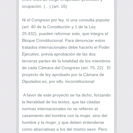
ocupación. (…) (art. 16)
Ni el Congreso por ley, ni una consulta popular
(art. 40 de la Constitución y 1 de la Ley
25.432), pueden reformar esto, que integra el
Bloque Constitucional. Para denunciar estos
tratados internacionales debe hacerlo el Poder
Ejecutivo, previa aprobación de las dos
terceras partes de la totalidad de los miembros
de cada Cámara del Congreso (art. 75, 22). El
proyecto de ley aprobado por la Cámara de
Diputados es, por ello, inconstitucional.
A favor de este proyecto se ha dicho, forzando
la literalidad de los textos, que las citadas
normas internacionales no se refieren al
casamiento del hombre con la mujer, sino del
hombre y la mujer, y que deben entenderse
como abarcativas a los del mismo sexo. Pero