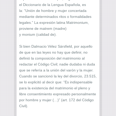
el Diccionario de la Lengua Española, es
la: “Unión de hombre y mujer concertada
mediante determinados ritos o formalidades
legales.” La expresión latina Matrimonium,
proviene de matrem (madre)
y monium (calidad de).
Si bien Dalmacio Vélez Sársfield, por aquello
de que en las leyes no hay que definir, no
definió la composición del matrimonio al
redactar el Código Civil; nadie dudaba ni duda
que se refería a la unión del varón y la mujer.
Cuando se sancionó la ley del divorcio, 23.515,
se lo explicitó al decir que: “Es indispensable
para la existencia del matrimonio el pleno y
libre consentimiento expresado personalmente
por hombre y mujer (…)” (art. 172 del Código
Civil).