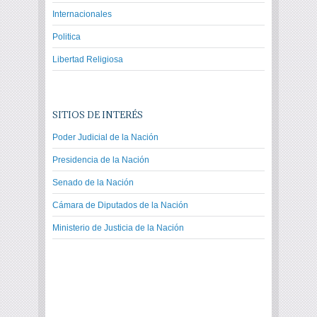
Internacionales
Politica
Libertad Religiosa
SITIOS DE INTERÉS
Poder Judicial de la Nación
Presidencia de la Nación
Senado de la Nación
Cámara de Diputados de la Nación
Ministerio de Justicia de la Nación