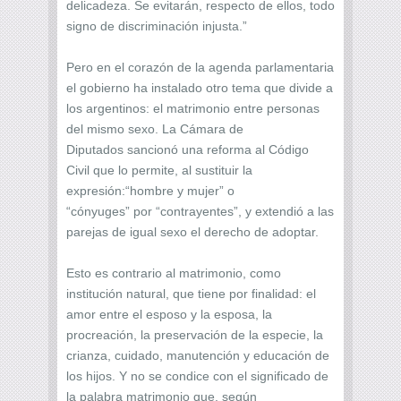
delicadeza. Se evitarán, respecto de ellos, todo
signo de discriminación injusta.”
Pero en el corazón de la agenda parlamentaria
el gobierno ha instalado otro tema que divide a
los argentinos: el matrimonio entre personas
del mismo sexo. La Cámara de
Diputados sancionó una reforma al Código
Civil que lo permite, al sustituir la
expresión:“hombre y mujer” o
“cónyuges” por “contrayentes”, y extendió a las
parejas de igual sexo el derecho de adoptar.
Esto es contrario al matrimonio, como
institución natural, que tiene por finalidad: el
amor entre el esposo y la esposa, la
procreación, la preservación de la especie, la
crianza, cuidado, manutención y educación de
los hijos. Y no se condice con el significado de
la palabra matrimonio que, según