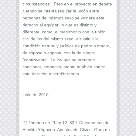
circunstancias”. Pero en el proyecto en debate
cuando se intenta regular la unión entre
personas del mismos sexo se vulnera este
derecho al equipar, lo que es distinto y
diferente, como: el matrimonio con la unión
civil de los del mismo sexo, y sustituir la
condición natural y jurídica de padre o madre,
de esposo o esposa, con la de simple
“contrayente”. La ley que se pretende
sancionar, entonces, atenta también contra
este derecho a ser diferentes.
junio de 2010.
[1] Tomado de: "Ley 12. 839. Documentos de
Hipólito Yrigoyen. Apostolado Cívico. Obra de