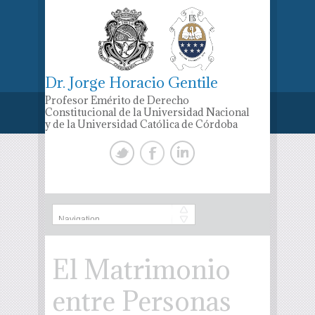
Dr. Jorge Horacio Gentile
Profesor Emérito de Derecho
Constitucional de la Universidad Nacional
y de la Universidad Católica de Córdoba
El Matrimonio
entre Personas