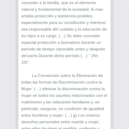
conceder a la familia, que es el elemento
natural y fundamental de la sociedad, la más
amplia protección y asistencia posibles,
especialmente para su constitución y mientras
sea responsable del cuidado y la educación de
los hijos a su cargo. (…) Se debe conceder
especial protección a lasmadres durante un
período de tiempo razonable antes y después
del parto.Durante dicho período (…).” (Art.
10)”.
· La Convención sobre la Eliminación de
todas las formas de Discriminación contra la
Mujer: (…) eliminar la discriminación contra la
mujer en todos los asuntos relacionados con el
matrimonio y las relaciones familiares y, en
particular, asegurar, en condición de igualdad
entre hombres y mujer: (…) g) Los mismos
derechos personales entre marido y mujer,
entre ellos de elegir el apellido, profesión y