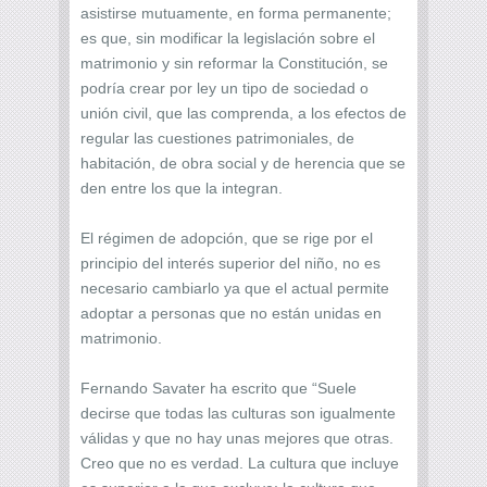
asistirse mutuamente, en forma permanente;
es que, sin modificar la legislación sobre el
matrimonio y sin reformar la Constitución, se
podría crear por ley un tipo de sociedad o
unión civil, que las comprenda, a los efectos de
regular las cuestiones patrimoniales, de
habitación, de obra social y de herencia que se
den entre los que la integran.
El régimen de adopción, que se rige por el
principio del interés superior del niño, no es
necesario cambiarlo ya que el actual permite
adoptar a personas que no están unidas en
matrimonio.
Fernando Savater ha escrito que “Suele
decirse que todas las culturas son igualmente
válidas y que no hay unas mejores que otras.
Creo que no es verdad. La cultura que incluye