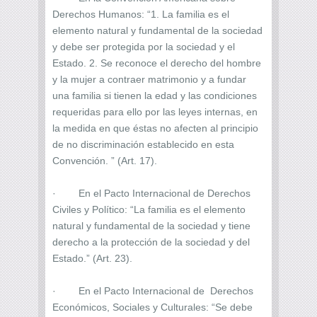
Derechos Humanos: “1. La familia es el
elemento natural y fundamental de la sociedad
y debe ser protegida por la sociedad y el
Estado. 2. Se reconoce el derecho del hombre
y la mujer a contraer matrimonio y a fundar
una familia si tienen la edad y las condiciones
requeridas para ello por las leyes internas, en
la medida en que éstas no afecten al principio
de no discriminación establecido en esta
Convención. ” (Art. 17).
· En el Pacto Internacional de Derechos
Civiles y Político: “La familia es el elemento
natural y fundamental de la sociedad y tiene
derecho a la protección de la sociedad y del
Estado.” (Art. 23).
· En el Pacto Internacional de Derechos
Económicos, Sociales y Culturales: “Se debe