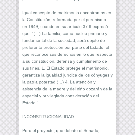
Igual concepto de matrimonio encontramos en
la Constitución, reformada por el peronismo
en 1949, cuando en su artículo 37 II expresó
que: “(…) La familia, como núcleo primario y
fundamental de la sociedad, será objeto de
preferente protección por parte del Estado, el
que reconoce sus derechos en lo que respecta
a su constitución, defensa y cumplimento de
sus fines. 1. El Estado protege el matrimonio,
garantiza la igualdad jurídica de los cónyuges y
la patria potestad.(…) 4. La atención y
asistencia de la madre y del niño gozarán de la
especial y privilegiada consideración del
Estado.”
INCONSTITUCIONALIDAD
Pero el proyecto, que debate el Senado,