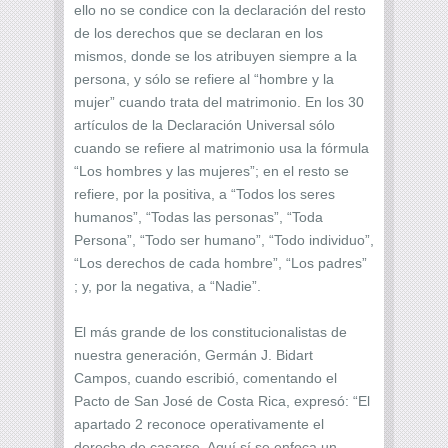
ello no se condice con la declaración del resto
de los derechos que se declaran en los
mismos, donde se los atribuyen siempre a la
persona, y sólo se refiere al “hombre y la
mujer” cuando trata del matrimonio. En los 30
artículos de la Declaración Universal sólo
cuando se refiere al matrimonio usa la fórmula
“Los hombres y las mujeres”; en el resto se
refiere, por la positiva, a “Todos los seres
humanos”, “Todas las personas”, “Toda
Persona”, “Todo ser humano”, “Todo individuo”,
“Los derechos de cada hombre”, “Los padres”
; y, por la negativa, a “Nadie”.
El más grande de los constitucionalistas de
nuestra generación, Germán J. Bidart
Campos, cuando escribió, comentando el
Pacto de San José de Costa Rica, expresó: “El
apartado 2 reconoce operativamente el
derecho de casarse. Aquí sí se enfoca un