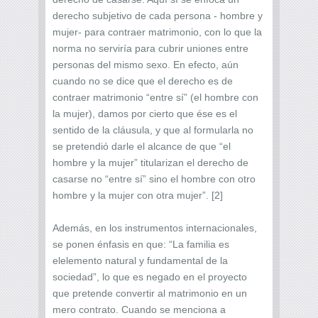
derecho subjetivo de cada persona - hombre y
mujer- para contraer matrimonio, con lo que la
norma no serviría para cubrir uniones entre
personas del mismo sexo. En efecto, aún
cuando no se dice que el derecho es de
contraer matrimonio “entre sí” (el hombre con
la mujer), damos por cierto que ése es el
sentido de la cláusula, y que al formularla no
se pretendió darle el alcance de que “el
hombre y la mujer” titularizan el derecho de
casarse no “entre sí” sino el hombre con otro
hombre y la mujer con otra mujer”. [2]
Además, en los instrumentos internacionales,
se ponen énfasis en que: “La familia es
elelemento natural y fundamental de la
sociedad”, lo que es negado en el proyecto
que pretende convertir al matrimonio en un
mero contrato. Cuando se menciona a