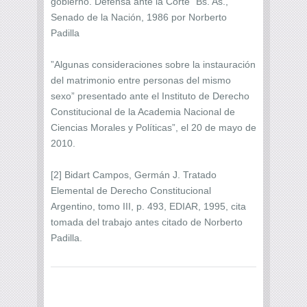
gobierno. Defensa ante la Corte" Bs. As.,
Senado de la Nación, 1986 por Norberto
Padilla
”Algunas consideraciones sobre la instauración
del matrimonio entre personas del mismo
sexo” presentado ante el Instituto de Derecho
Constitucional de la Academia Nacional de
Ciencias Morales y Políticas”, el 20 de mayo de
2010.
[2] Bidart Campos, Germán J. Tratado
Elemental de Derecho Constitucional
Argentino, tomo III, p. 493, EDIAR, 1995, cita
tomada del trabajo antes citado de Norberto
Padilla.