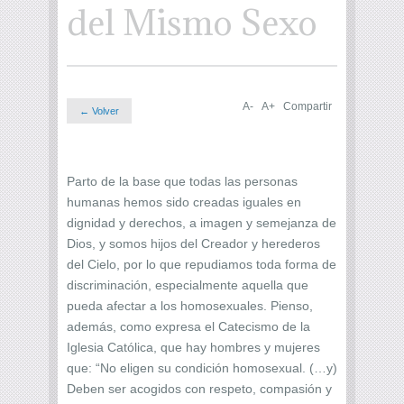
del Mismo Sexo
A-
A+
Compartir
← Volver
Parto de la base que todas las personas
humanas hemos sido creadas iguales en
dignidad y derechos, a imagen y semejanza de
Dios, y somos hijos del Creador y herederos
del Cielo, por lo que repudiamos toda forma de
discriminación, especialmente aquella que
pueda afectar a los homosexuales. Pienso,
además, como expresa el Catecismo de la
Iglesia Católica, que hay hombres y mujeres
que: “No eligen su condición homosexual. (…y)
Deben ser acogidos con respeto, compasión y