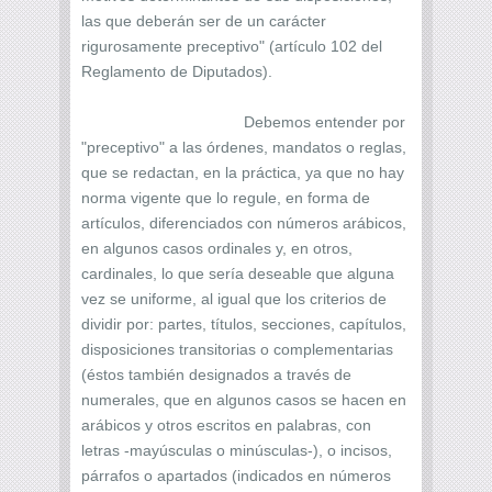
las que deberán ser de un carácter
rigurosamente preceptivo" (artículo 102 del
Reglamento de Diputados).
Debemos entender por
"preceptivo" a las órdenes, mandatos o reglas,
que se redactan, en la práctica, ya que no hay
norma vigente que lo regule, en forma de
artículos, diferenciados con números arábicos,
en algunos casos ordinales y, en otros,
cardinales, lo que sería deseable que alguna
vez se uniforme, al igual que los criterios de
dividir por: partes, títulos, secciones, capítulos,
disposiciones transitorias o complementarias
(éstos también designados a través de
numerales, que en algunos casos se hacen en
arábicos y otros escritos en palabras, con
letras -mayúsculas o minúsculas-), o incisos,
párrafos o apartados (indicados en números