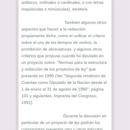
arábicos, ordinales o cardinales, o con letras
mayúsculas o minúsculas), etcétera.
También algunos otros
aspectos que hacen a la redacción
propiamente dicha, como el unificar el criterio
sobre el uso de los tiempos de verbos, la
prohibición de abreviaturas, y algunos otros
criterios que propuse cuando fui diputado en
un proyecto sobre: "Normas para la estructura
y redacción de los proyectos de ley" que
presenté en 1990 (Ver "Segunda rendición de
Cuentas como Diputado de la Nación desde el
1 de enero al 31 de agosto de 1990", página
101 y siguientes, Imprenta del Congreso,
1991).
Durante la discusión en
particular de un proyecto de ley podrán los
congresistas presentar otro u otros artículos