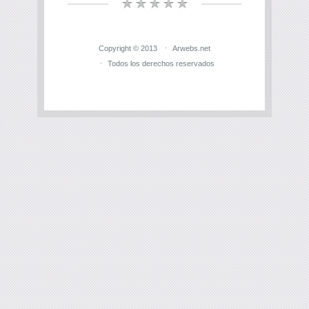
Copyright © 2013
Arwebs.net
Todos los derechos reservados