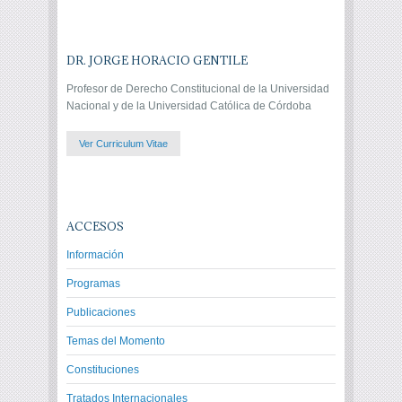
DR. JORGE HORACIO GENTILE
Profesor de Derecho Constitucional de la Universidad
Nacional y de la Universidad Católica de Córdoba
Ver Curriculum Vitae
ACCESOS
Información
Programas
Publicaciones
Temas del Momento
Constituciones
Tratados Internacionales