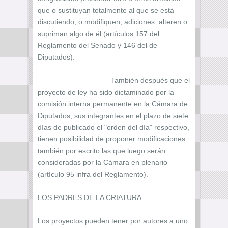
que o sustituyan totalmente al que se está
discutiendo, o modifiquen, adiciones. alteren o
supriman algo de él (artículos 157 del
Reglamento del Senado y 146 del de
Diputados).
También después que el
proyecto de ley ha sido dictaminado por la
comisión interna permanente en la Cámara de
Diputados, sus integrantes en el plazo de siete
días de publicado el "orden del día" respectivo,
tienen posibilidad de proponer modificaciones
también por escrito las que luego serán
consideradas por la Cámara en plenario
(artículo 95 infra del Reglamento).
LOS PADRES DE LA CRIATURA
Los proyectos pueden tener por autores a uno