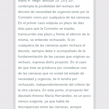
Mario R. Negri -artículo 18, 19 y 20-,
contempla la posibilidad del rechazo del
decreto de necesidad de urgencia tanto por la
Comisión como por cualquiera de las cámaras.
En el primer caso estipula un plazo de diez
días para que la Comisión se expida;
transcurrido ese plazo y frente al silencio de la
misma, se entiende rechazado. Si es
cualquiera de las cámaras quién rechaza el
decreto, siempre debe ir acompañado de la
fundamentación de las causas que originan su
rechazo, expresa dicho proyecto. En el caso
de que éste se produzca por considerar una
de las cámaras que no existe tal estado de
necesidad y urgencia, se lo tendrá por
rechazado, independientemente del criterio de
la otra cámara. En este punto, el proyecto del
diputado Antonio María Hernández, es un poco
menos exigente, ya que habla de
discrepancias entre las cámaras, aunque