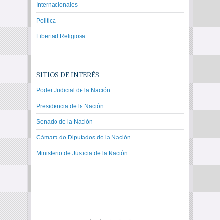
Internacionales
Politica
Libertad Religiosa
SITIOS DE INTERÉS
Poder Judicial de la Nación
Presidencia de la Nación
Senado de la Nación
Cámara de Diputados de la Nación
Ministerio de Justicia de la Nación