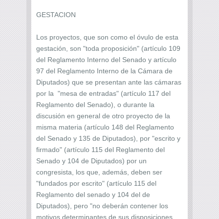
GESTACION
Los proyectos, que son como el óvulo de esta
gestación, son "toda proposición" (artículo 109
del Reglamento Interno del Senado y artículo
97 del Reglamento Interno de la Cámara de
Diputados) que se presentan ante las cámaras
por la "mesa de entradas" (artículo 117 del
Reglamento del Senado), o durante la
discusión en general de otro proyecto de la
misma materia (artículo 148 del Reglamento
del Senado y 135 de Diputados), por "escrito y
firmado" (artículo 115 del Reglamento del
Senado y 104 de Diputados) por un
congresista, los que, además, deben ser
"fundados por escrito" (artículo 115 del
Reglamento del senado y 104 del de
Diputados), pero "no deberán contener los
motivos determinantes de sus disposiciones,