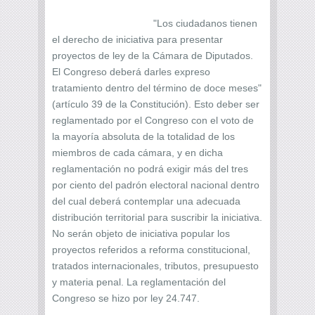
"Los ciudadanos tienen
el derecho de iniciativa para presentar
proyectos de ley de la Cámara de Diputados.
El Congreso deberá darles expreso
tratamiento dentro del término de doce meses"
(artículo 39 de la Constitución). Esto deber ser
reglamentado por el Congreso con el voto de
la mayoría absoluta de la totalidad de los
miembros de cada cámara, y en dicha
reglamentación no podrá exigir más del tres
por ciento del padrón electoral nacional dentro
del cual deberá contemplar una adecuada
distribución territorial para suscribir la iniciativa.
No serán objeto de iniciativa popular los
proyectos referidos a reforma constitucional,
tratados internacionales, tributos, presupuesto
y materia penal. La reglamentación del
Congreso se hizo por ley 24.747.