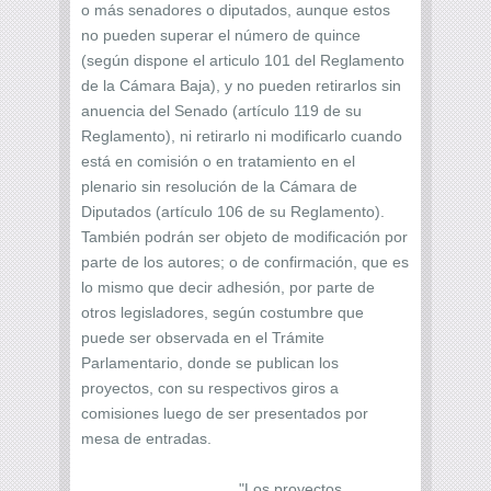
o más senadores o diputados, aunque estos
no pueden superar el número de quince
(según dispone el articulo 101 del Reglamento
de la Cámara Baja), y no pueden retirarlos sin
anuencia del Senado (artículo 119 de su
Reglamento), ni retirarlo ni modificarlo cuando
está en comisión o en tratamiento en el
plenario sin resolución de la Cámara de
Diputados (artículo 106 de su Reglamento).
También podrán ser objeto de modificación por
parte de los autores; o de confirmación, que es
lo mismo que decir adhesión, por parte de
otros legisladores, según costumbre que
puede ser observada en el Trámite
Parlamentario, donde se publican los
proyectos, con su respectivos giros a
comisiones luego de ser presentados por
mesa de entradas.
"Los proyectos