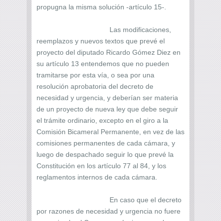
propugna la misma solución -artículo 15-.
Las modificaciones,
reemplazos y nuevos textos que prevé el
proyecto del diputado Ricardo Gómez Diez en
su artículo 13 entendemos que no pueden
tramitarse por esta vía, o sea por una
resolución aprobatoria del decreto de
necesidad y urgencia, y deberían ser materia
de un proyecto de nueva ley que debe seguir
el trámite ordinario, excepto en el giro a la
Comisión Bicameral Permanente, en vez de las
comisiones permanentes de cada cámara, y
luego de despachado seguir lo que prevé la
Constitución en los artículo 77 al 84, y los
reglamentos internos de cada cámara.
En caso que el decreto
por razones de necesidad y urgencia no fuere