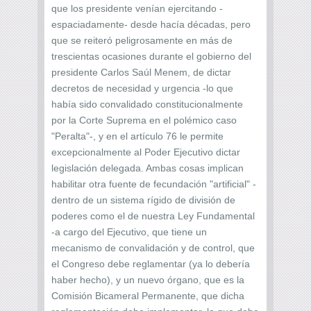
que los presidente venían ejercitando -
espaciadamente- desde hacía décadas, pero
que se reiteró peligrosamente en más de
trescientas ocasiones durante el gobierno del
presidente Carlos Saúl Menem, de dictar
decretos de necesidad y urgencia -lo que
había sido convalidado constitucionalmente
por la Corte Suprema en el polémico caso
"Peralta"-, y en el artículo 76 le permite
excepcionalmente al Poder Ejecutivo dictar
legislación delegada. Ambas cosas implican
habilitar otra fuente de fecundación "artificial" -
dentro de un sistema rígido de división de
poderes como el de nuestra Ley Fundamental
-a cargo del Ejecutivo, que tiene un
mecanismo de convalidación y de control, que
el Congreso debe reglamentar (ya lo debería
haber hecho), y un nuevo órgano, que es la
Comisión Bicameral Permanente, que dicha