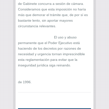
de Gabinete concurra a sesión de cámara.
Consideramos que esta imposición no haría
más que demorar el trámite que, de por sí es
bastante lento, sin aportar mayores
circunstancia relevantes.
El uso y abuso
permanente que el Poder Ejecutivo está
haciendo de los decretos por razones de
necesidad y urgencia tornan imprescindible
esta reglamentación para evitar que la
inseguridad jurídica siga reinando.
de 1996.