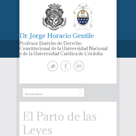
Dr. Jorge Horacio Gentile
Profesor Emérito de Derecho
Constitucional de la Universidad Nacional
y de la Universidad Católica de Córdoba
El Parto de las
Leyes