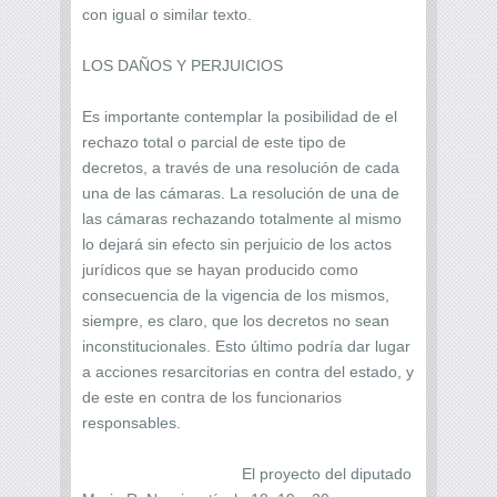
con igual o similar texto.
LOS DAÑOS Y PERJUICIOS
Es importante contemplar la posibilidad de el
rechazo total o parcial de este tipo de
decretos, a través de una resolución de cada
una de las cámaras. La resolución de una de
las cámaras rechazando totalmente al mismo
lo dejará sin efecto sin perjuicio de los actos
jurídicos que se hayan producido como
consecuencia de la vigencia de los mismos,
siempre, es claro, que los decretos no sean
inconstitucionales. Esto último podría dar lugar
a acciones resarcitorias en contra del estado, y
de este en contra de los funcionarios
responsables.
El proyecto del diputado