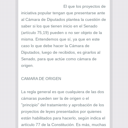
El que los proyectos de
iniciativa popular tengan que presentarse ante
al Cámara de Diputados plantea la cuestión de
saber si los que tienen inicio en el Senado
(artículo 75,19) pueden o no ser objeto de la
misma. Entendemos que sí, ya que en este
caso lo que debe hacer la Cámara de
Diputados, luego de recibidos, es girarlos al
Senado, para que actúe como cámara de
origen.
CAMARA DE ORIGEN
La regla general es que cualquiera de las dos
cámaras pueden ser la de origen o el
"principio" del tratamiento y aprobación de los
proyectos de leyes presentados por quienes
están habilitados para hacerlo, según indica el
artículo 77 de la Constitución. Es más, muchas