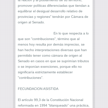
promover políticas diferenciadas que tiendan a
equilibrar el desigual desarrollo relativo de
provincias y regiones" tendrán por Cámara de
origen al Senado.
En lo que respecta a lo
que son "contribuciones", término que al
menos hoy resulta por demás impreciso, se
han hecho interpretaciones diversas que han
permitido tener como cámara de origen al
Senado en casos en que se suprimían tributos
o se imponían exenciones, porque ello no
significaría estrictamente establecer
"contribuciones".
FECUNDACION ASISTIDA
El artículo 99,3 de la Constitución Nacional
reformada en 1994 “blanqueado” una práctica,