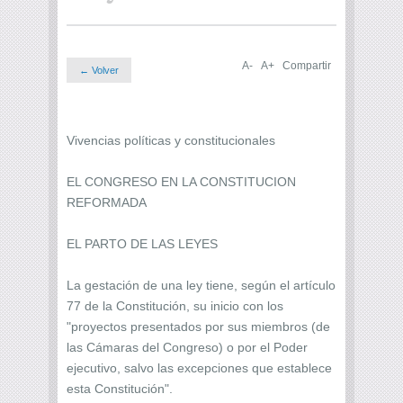
A-
A+
Compartir
← Volver
Vivencias políticas y constitucionales
EL CONGRESO EN LA CONSTITUCION
REFORMADA
EL PARTO DE LAS LEYES
La gestación de una ley tiene, según el artículo
77 de la Constitución, su inicio con los
"proyectos presentados por sus miembros (de
las Cámaras del Congreso) o por el Poder
ejecutivo, salvo las excepciones que establece
esta Constitución".