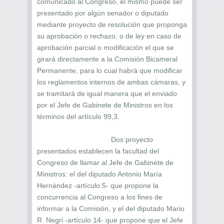
comunicado al Congreso, el mismo puede ser
presentado por algún senador o diputado
mediante proyecto de resolución que proponga
su aprobación o rechazo, o de ley en caso de
aprobación parcial o modificación el que se
girará directamente a la Comisión Bicameral
Permanente, para lo cual habrá que modificar
los reglamentos internos de ambas cámaras, y
se tramitará de igual manera que el enviado
por el Jefe de Gabinete de Ministros en los
términos del artículo 99,3.
Dos proyecto
presentados establecen la facultad del
Congreso de llamar al Jefe de Gabinete de
Ministros: el del diputado Antonio María
Hernández -artículo 5- que propone la
concurrencia al Congreso a los fines de
informar a la Comisión, y el del diputado Mario
R. Negri -artículo 14- que propone que el Jefe