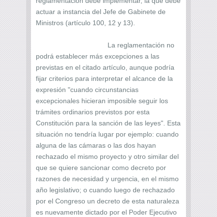
reglamentación debe implementar, la que debe
actuar a instancia del Jefe de Gabinete de
Ministros (artículo 100, 12 y 13).
La reglamentación no
podrá establecer más excepciones a las
previstas en el citado artículo, aunque podría
fijar criterios para interpretar el alcance de la
expresión "cuando circunstancias
excepcionales hicieran imposible seguir los
trámites ordinarios previstos por esta
Constitución para la sanción de las leyes". Esta
situación no tendría lugar por ejemplo: cuando
alguna de las cámaras o las dos hayan
rechazado el mismo proyecto y otro similar del
que se quiere sancionar como decreto por
razones de necesidad y urgencia, en el mismo
año legislativo; o cuando luego de rechazado
por el Congreso un decreto de esta naturaleza
es nuevamente dictado por el Poder Ejecutivo