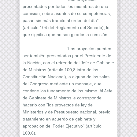
presentados por todos los miembros de una
comisión, sobre asuntos de su competencias,
pasan sin más trámite al orden del día"
(artículo 104 del Reglamento del Senado), lo
que significa que no son girados a comisión.
"Los proyectos pueden
ser también presentados por el Presidente de
la Nación, con el refrendo del Jefe de Gabinete
de Ministros (artículo 100,8 infra de las
Constitución Nacional), a alguna de las salas
del Congreso mediante un mensaje, que
contiene los fundamento de los mismo. Al Jefe
de Gabinete de Ministros le corresponde
hacerlo con "los proyectos de ley de
Ministerios y de Presupuesto nacional, previo
tratamiento en acuerdo de gabinete y
aprobación del Poder Ejecutivo" (artículo
100,6).