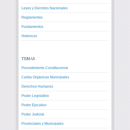
Leyes y Decretos Nacionales
Reglamentos
Fundamentos
Historicos
TEMAS
Procedimiento Constitucional
Cartas Orgánicas Municipales
Derechos Humanos
Poder Legislativo
Poder Ejecutivo
Poder Judicial
Provinciales y Municipales