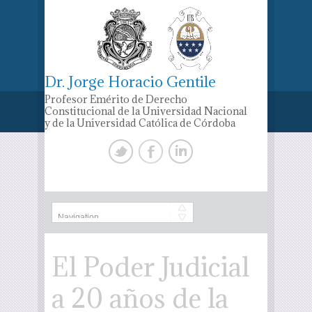
Dr. Jorge Horacio Gentile
Profesor Emérito de Derecho
Constitucional de la Universidad Nacional
y de la Universidad Católica de Córdoba
El Poder Judicial
a 20 años de la