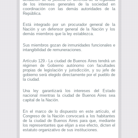
de los intereses generales de la sociedad en
coordinación con las demás autoridades de la
República.
Está integrado por un procurador general de la
Nación y un defensor general de la Nación y los
demás miembros que la ley establezca.
Sus miembros gozan de inmunidades funcionales e
intangibilidad de remuneraciones.
Artículo 129.- La ciudad de Buenos Aires tendrá un
régimen de Gobierno autónomo con facultades
propias de legislación y jurisdicción, y su jefe de
gobierno será elegido directamente por el pueblo de
la ciudad.
Una ley garantizará los intereses del Estado
nacional mientras la ciudad de Buenos Aires sea
capital de la Nación.
En el marco de lo dispuesto en este artículo, el
Congreso de la Nación convocará a los habitantes
de la ciudad de Buenos Aires para que, mediante
los representantes que elijan a ese efecto, dicten el
estatuto organizativo de sus instituciones.