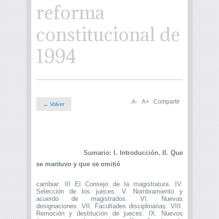
reforma
constitucional de
1994
A-
A+
Compartir
← Volver
Sumario: I. Introducción. II. Que
se mantuvo y que se omitió
cambiar. III El Consejo de la magistratura. IV.
Selección de los jueces. V. Nombramiento y
acuerdo de magistrados. VI. Nuevas
designaciones. VII. Facultades disciplinarias. VIII.
Remoción y destitución de jueces. IX. Nuevos