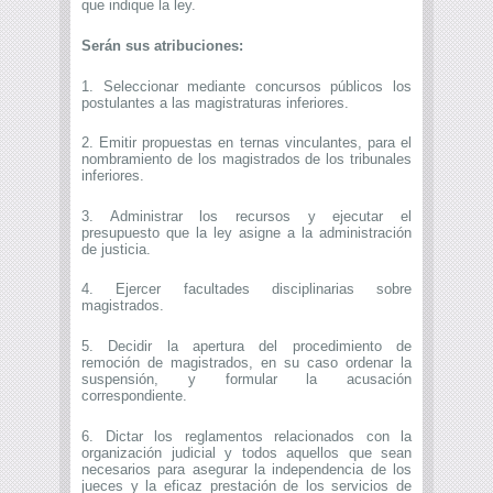
que indique la ley.
Serán sus atribuciones:
1. Seleccionar mediante concursos públicos los
postulantes a las magistraturas inferiores.
2. Emitir propuestas en ternas vinculantes, para el
nombramiento de los magistrados de los tribunales
inferiores.
3. Administrar los recursos y ejecutar el
presupuesto que la ley asigne a la administración
de justicia.
4. Ejercer facultades disciplinarias sobre
magistrados.
5. Decidir la apertura del procedimiento de
remoción de magistrados, en su caso ordenar la
suspensión, y formular la acusación
correspondiente.
6. Dictar los reglamentos relacionados con la
organización judicial y todos aquellos que sean
necesarios para asegurar la independencia de los
jueces y la eficaz prestación de los servicios de