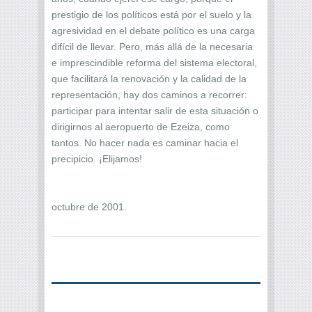
prestigio de los políticos está por el suelo y la
agresividad en el debate político es una carga
difícil de llevar. Pero, más allá de la necesaria
e imprescindible reforma del sistema electoral,
que facilitará la renovación y la calidad de la
representación, hay dos caminos a recorrer:
participar para intentar salir de esta situación o
dirigirnos al aeropuerto de Ezeiza, como
tantos. No hacer nada es caminar hacia el
precipicio. ¡Elijamos!
octubre de 2001.