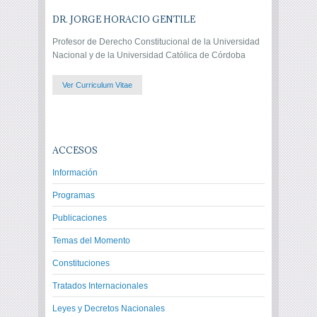
DR. JORGE HORACIO GENTILE
Profesor de Derecho Constitucional de la Universidad
Nacional y de la Universidad Católica de Córdoba
Ver Curriculum Vitae
ACCESOS
Información
Programas
Publicaciones
Temas del Momento
Constituciones
Tratados Internacionales
Leyes y Decretos Nacionales