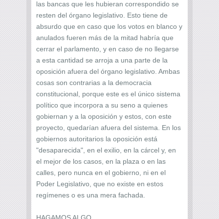
las bancas que les hubieran correspondido se
resten del órgano legislativo. Esto tiene de
absurdo que en caso que los votos en blanco y
anulados fueren más de la mitad habría que
cerrar el parlamento, y en caso de no llegarse
a esta cantidad se arroja a una parte de la
oposición afuera del órgano legislativo. Ambas
cosas son contrarias a la democracia
constitucional, porque este es el único sistema
político que incorpora a su seno a quienes
gobiernan y a la oposición y estos, con este
proyecto, quedarían afuera del sistema. En los
gobiernos autoritarios la oposición está
"desaparecida", en el exilio, en la cárcel y, en
el mejor de los casos, en la plaza o en las
calles, pero nunca en el gobierno, ni en el
Poder Legislativo, que no existe en estos
regímenes o es una mera fachada.
HAGAMOS ALGO