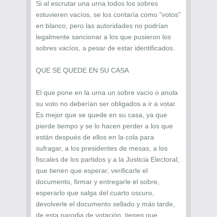
Si al escrutar una urna todos los sobres
estuvieren vacíos, se los contaría como "votos"
en blanco, pero las autoridades no podrían
legalmente sancionar a los que pusieron los
sobres vacíos, a pesar de estar identificados.
QUE SE QUEDE EN SU CASA
El que pone en la urna un sobre vacío o anula
su voto no deberían ser obligados a ir a votar.
Es mejor que se quede en su casa, ya que
pierde tiempo y se lo hacen perder a los que
están después de ellos en la cola para
sufragar, a los presidentes de mesas, a los
fiscales de los partidos y a la Justicia Electoral;
que tienen que esperar, verificarle el
documento, firmar y entregarle el sobre,
esperarlo que salga del cuarto oscuro,
devolverle el documento sellado y más tarde,
de esta parodia de votación, tienen que