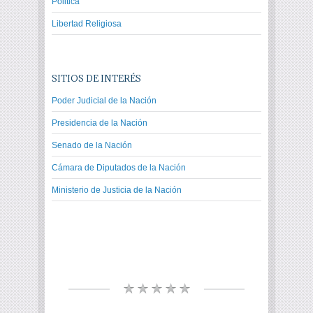
Politica
Libertad Religiosa
SITIOS DE INTERÉS
Poder Judicial de la Nación
Presidencia de la Nación
Senado de la Nación
Cámara de Diputados de la Nación
Ministerio de Justicia de la Nación