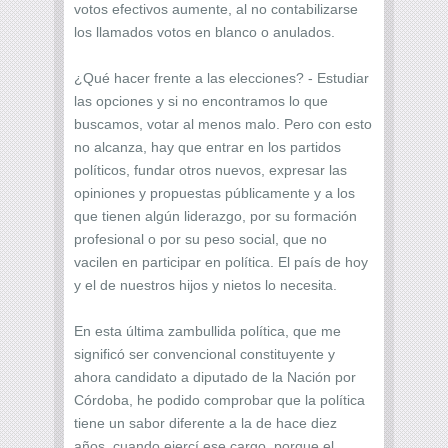
votos efectivos aumente, al no contabilizarse
los llamados votos en blanco o anulados.
¿Qué hacer frente a las elecciones? - Estudiar
las opciones y si no encontramos lo que
buscamos, votar al menos malo. Pero con esto
no alcanza, hay que entrar en los partidos
políticos, fundar otros nuevos, expresar las
opiniones y propuestas públicamente y a los
que tienen algún liderazgo, por su formación
profesional o por su peso social, que no
vacilen en participar en política. El país de hoy
y el de nuestros hijos y nietos lo necesita.
En esta última zambullida política, que me
significó ser convencional constituyente y
ahora candidato a diputado de la Nación por
Córdoba, he podido comprobar que la política
tiene un sabor diferente a la de hace diez
años, cuando ejercí ese cargo, porque el