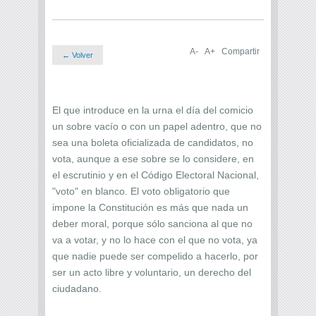
A-
A+
Compartir
← Volver
El que introduce en la urna el día del comicio
un sobre vacío o con un papel adentro, que no
sea una boleta oficializada de candidatos, no
vota, aunque a ese sobre se lo considere, en
el escrutinio y en el Código Electoral Nacional,
"voto" en blanco. El voto obligatorio que
impone la Constitución es más que nada un
deber moral, porque sólo sanciona al que no
va a votar, y no lo hace con el que no vota, ya
que nadie puede ser compelido a hacerlo, por
ser un acto libre y voluntario, un derecho del
ciudadano.