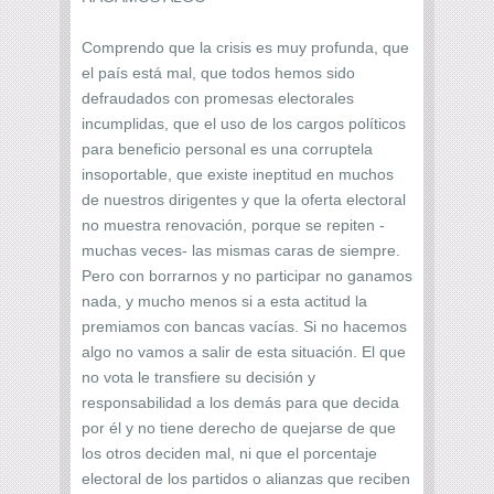
Comprendo que la crisis es muy profunda, que
el país está mal, que todos hemos sido
defraudados con promesas electorales
incumplidas, que el uso de los cargos políticos
para beneficio personal es una corruptela
insoportable, que existe ineptitud en muchos
de nuestros dirigentes y que la oferta electoral
no muestra renovación, porque se repiten -
muchas veces- las mismas caras de siempre.
Pero con borrarnos y no participar no ganamos
nada, y mucho menos si a esta actitud la
premiamos con bancas vacías. Si no hacemos
algo no vamos a salir de esta situación. El que
no vota le transfiere su decisión y
responsabilidad a los demás para que decida
por él y no tiene derecho de quejarse de que
los otros deciden mal, ni que el porcentaje
electoral de los partidos o alianzas que reciben