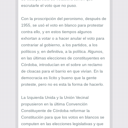
escrutarle el voto que no puso.
Con la proscripción del peronismo, después de
1955, se usó el voto en blanco para protestar
contra ello, y en estos tiempos algunos
exhortan a votar o a hacer anular el voto para
contrariar al gobierno, a los partidos, a los
políticos y, en definitiva, a la política. Algunos,
en las últimas elecciones de constituyentes en
Córdoba, introducían en el sobre un reclamo
de cloacas para el barrio en que vivían. En la
democracia es lícito y bueno que la gente
proteste, pero no es esta la forma de hacerlo.
La Izquierda Unida y la Unión Vecinal
propusieron en la última Convención
Constituyente de Córdoba reformar la
Constitución para que los votos en blancos se
computen en las elecciones legislativas y que