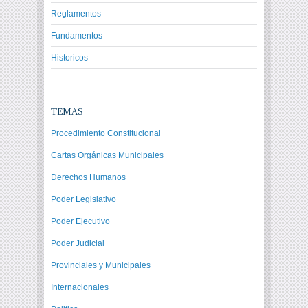
Reglamentos
Fundamentos
Historicos
TEMAS
Procedimiento Constitucional
Cartas Orgánicas Municipales
Derechos Humanos
Poder Legislativo
Poder Ejecutivo
Poder Judicial
Provinciales y Municipales
Internacionales