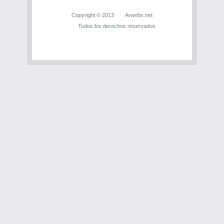
Copyright © 2013
Arwebs.net
Todos los derechos reservados