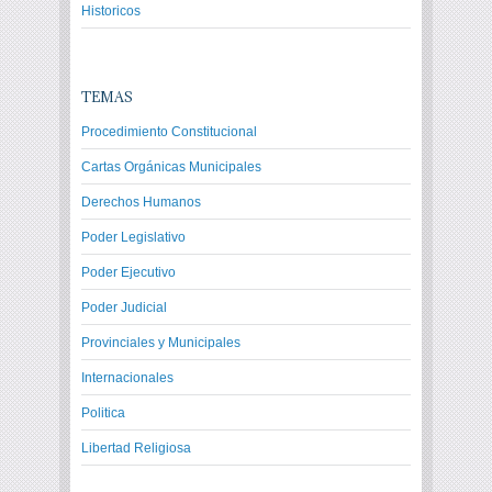
Historicos
TEMAS
Procedimiento Constitucional
Cartas Orgánicas Municipales
Derechos Humanos
Poder Legislativo
Poder Ejecutivo
Poder Judicial
Provinciales y Municipales
Internacionales
Politica
Libertad Religiosa