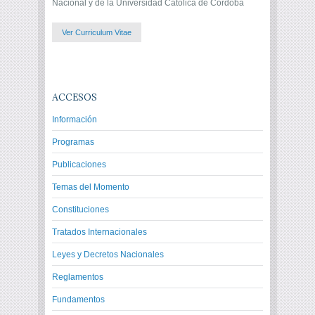
Nacional y de la Universidad Católica de Córdoba
Ver Curriculum Vitae
ACCESOS
Información
Programas
Publicaciones
Temas del Momento
Constituciones
Tratados Internacionales
Leyes y Decretos Nacionales
Reglamentos
Fundamentos