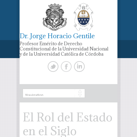
Dr. Jorge Horacio Gentile
Profesor Emérito de Derecho
Constitucional de la Universidad Nacional
y de la Universidad Católica de Córdoba
El Rol del Estado
en el Siglo