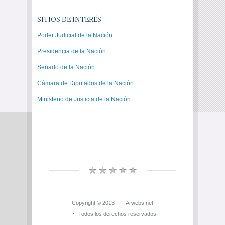
SITIOS DE INTERÉS
Poder Judicial de la Nación
Presidencia de la Nación
Senado de la Nación
Cámara de Diputados de la Nación
Ministerio de Justicia de la Nación
Copyright © 2013
Arwebs.net
Todos los derechos reservados