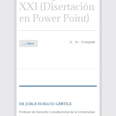
XXI (Disertación
en Power Point)
A-
A+
Compartir
← Volver
DR. JORGE HORACIO GENTILE
Profesor de Derecho Constitucional de la Universidad