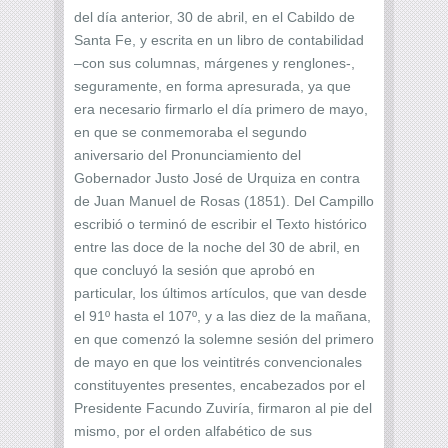
del día anterior, 30 de abril, en el Cabildo de
Santa Fe, y escrita en un libro de contabilidad
–con sus columnas, márgenes y renglones-,
seguramente, en forma apresurada, ya que
era necesario firmarlo el día primero de mayo,
en que se conmemoraba el segundo
aniversario del Pronunciamiento del
Gobernador Justo José de Urquiza en contra
de Juan Manuel de Rosas (1851). Del Campillo
escribió o terminó de escribir el Texto histórico
entre las doce de la noche del 30 de abril, en
que concluyó la sesión que aprobó en
particular, los últimos artículos, que van desde
el 91º hasta el 107º, y a las diez de la mañana,
en que comenzó la solemne sesión del primero
de mayo en que los veintitrés convencionales
constituyentes presentes, encabezados por el
Presidente Facundo Zuviría, firmaron al pie del
mismo, por el orden alfabético de sus