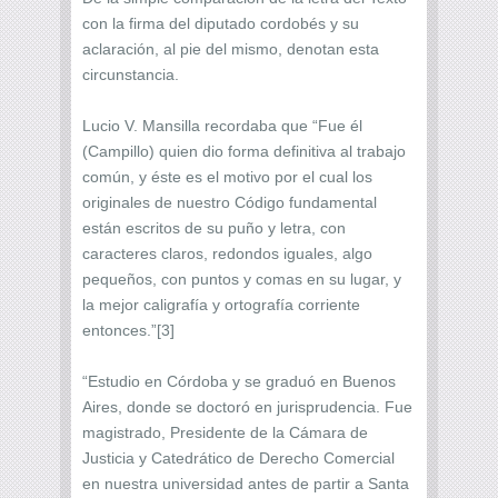
con la firma del diputado cordobés y su
aclaración, al pie del mismo, denotan esta
circunstancia.
Lucio V. Mansilla recordaba que “Fue él
(Campillo) quien dio forma definitiva al trabajo
común, y éste es el motivo por el cual los
originales de nuestro Código fundamental
están escritos de su puño y letra, con
caracteres claros, redondos iguales, algo
pequeños, con puntos y comas en su lugar, y
la mejor caligrafía y ortografía corriente
entonces.”[3]
“Estudio en Córdoba y se graduó en Buenos
Aires, donde se doctoró en jurisprudencia. Fue
magistrado, Presidente de la Cámara de
Justicia y Catedrático de Derecho Comercial
en nuestra universidad antes de partir a Santa