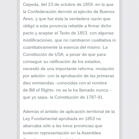
Cepeda, del 23 de octubre de 1859, en la que
la Confederación derrotó al ejército de Buenos
Aires, y que fue ésta la verdadera razón que
obligó a esta provincia rebelde a firmar dicho
pacto y aceptar el Texto de 1853, con algunas
modificaciones, que no cambiaron cualitativa ni
cuantitativamente la esencia del mismo. La
Constitución de USA, a pesar de que para
conseguir su ratificación de los estados,
necesitó de una importante reforma -mutación
por adición- con la aprobación de las primeras
diez enmiendas –conocidas con el nombre
de Bill of Rights- no se la ha llamado nunca -
que yo sepa- la Constitución de 1787-91.
Además el ámbito de aplicación territorial de la
Ley Fundamental aprobada en 1853 no
abarcaba sólo a las trece provincias que
tuvieron representación en la Asamblea