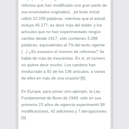
reforma que han modificado una gran parte de
sus enunciados originales(...)el texto inicial
utilizó 22.039 palabras, mientras que el actual
incluye 45.177, es decir más del doble; y los
artículos que no han experimentado ningún
cambio desde 1917, sólo contienen 3.288
palabras, equivalentes al 7% del texto vigente.
(...) ¿Es excesivo el número de reformas? Se
habla de más de trescientas. En sí, el número
no quiere decir mucho. Los cambios han
involucrado a 92 de los 136 artículos; a varios
de ellos en más de una ocasión”[8]
En Europa, para poner otro ejemplo, la Ley
Fundamental de Bonn de 1949, sólo en sus
primeros 23 años de vigencia experimentó 58
modificaciones, 42 adiciones y 7 derogaciones.
[9]