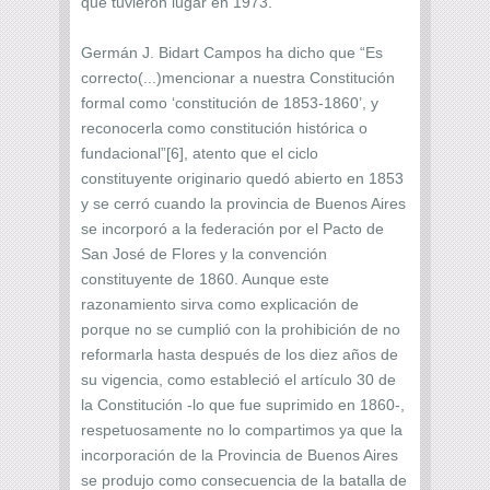
que tuvieron lugar en 1973.
Germán J. Bidart Campos ha dicho que “Es
correcto(...)mencionar a nuestra Constitución
formal como ‘constitución de 1853-1860’, y
reconocerla como constitución histórica o
fundacional”[6], atento que el ciclo
constituyente originario quedó abierto en 1853
y se cerró cuando la provincia de Buenos Aires
se incorporó a la federación por el Pacto de
San José de Flores y la convención
constituyente de 1860. Aunque este
razonamiento sirva como explicación de
porque no se cumplió con la prohibición de no
reformarla hasta después de los diez años de
su vigencia, como estableció el artículo 30 de
la Constitución -lo que fue suprimido en 1860-,
respetuosamente no lo compartimos ya que la
incorporación de la Provincia de Buenos Aires
se produjo como consecuencia de la batalla de