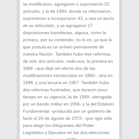
se modificaron, agregaron o suprimieron 22
artículos, y la de 1994, donde se reformaron,
suprimieron e incorporaron 43, o sea un tercio
de su articulado, y se agregaron 17
disposiciones transitorias, alguna, como la
primera, por su contenido, no lo es, ya que lo
que postula es un anhelo permanente de
nuestra Nación. También hubo tres reformas
de sólo dos artículos, cada una, la primera en
1866 –que dejó sin efecto dos de las
modificaciones introducidas en 1860-, otra en
1898, y una tercera en 1957. También hubo
dos reformas frustradas, que duraron poco
tiempo en su vigencia, la de 1949 –derogada
por un bando militar en 1956- y la del Estatuto
Fundamental –producida por un gobierno de
facto el 24 de agosto de 1972-, que rigió sólo
para elegir los integrantes del Poder
Legislativo y Ejecutivo en las dos elecciones