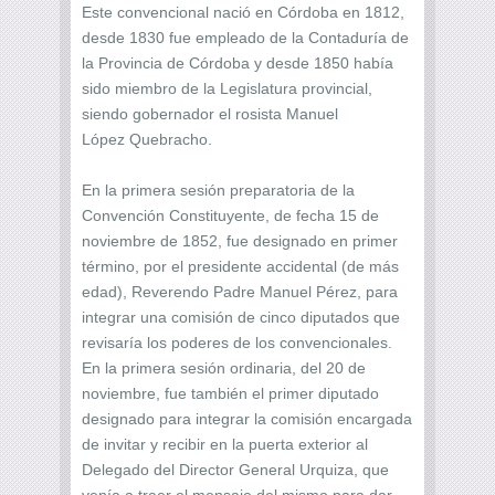
Este convencional nació en Córdoba en 1812,
desde 1830 fue empleado de la Contaduría de
la Provincia de Córdoba y desde 1850 había
sido miembro de la Legislatura provincial,
siendo gobernador el rosista Manuel
López Quebracho.
En la primera sesión preparatoria de la
Convención Constituyente, de fecha 15 de
noviembre de 1852, fue designado en primer
término, por el presidente accidental (de más
edad), Reverendo Padre Manuel Pérez, para
integrar una comisión de cinco diputados que
revisaría los poderes de los convencionales.
En la primera sesión ordinaria, del 20 de
noviembre, fue también el primer diputado
designado para integrar la comisión encargada
de invitar y recibir en la puerta exterior al
Delegado del Director General Urquiza, que
venía a traer el mensaje del mismo para dar