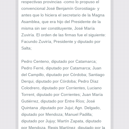
respectivas provincias -como lo propuso el
convencional José Benjamín Gorostiaga- y
antes que lo hiciera el secretario de la Magna
Asamblea, que era hijo del Presidente de la
misma sin ser constituyente, José María
Zuviría. El orden de las firmas fue el siguiente:
Facundo Zuviría, Presidente y diputado por
Salta;
Pedro Centeno, diputado por Catamarca;
Pedro Ferré, diputado por Catamarca; Juan
del Campillo, diputado por Córdoba; Santiago
Derqui, diputado por Córdoba; Pedro Díaz
Colodrero, diputado por Corrientes, Luciano
Torrent, diputado por Corrientes; Juan María
Gutiérrez, diputado por Entre Ríos; José
Quintana ,diputado por Jujui; Agn. Delgado,
diputado por Mendoza; Manuel Padilla;
diputado por Jujuy; Martín Zapata, diputado
por Mendoza, Regis Martínez, diputado por la