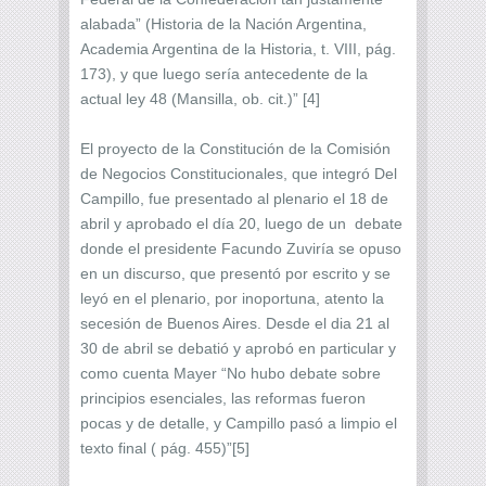
alabada” (Historia de la Nación Argentina,
Academia Argentina de la Historia, t. VIII, pág.
173), y que luego sería antecedente de la
actual ley 48 (Mansilla, ob. cit.)” [4]
El proyecto de la Constitución de la Comisión
de Negocios Constitucionales, que integró Del
Campillo, fue presentado al plenario el 18 de
abril y aprobado el día 20, luego de un debate
donde el presidente Facundo Zuviría se opuso
en un discurso, que presentó por escrito y se
leyó en el plenario, por inoportuna, atento la
secesión de Buenos Aires. Desde el dia 21 al
30 de abril se debatió y aprobó en particular y
como cuenta Mayer “No hubo debate sobre
principios esenciales, las reformas fueron
pocas y de detalle, y Campillo pasó a limpio el
texto final ( pág. 455)”[5]