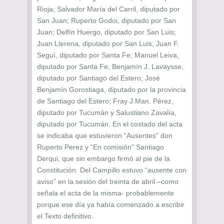
Rioja; Salvador María del Carril, diputado por
San Juan; Ruperto Godoi, diputado por San
Juan; Delfín Huergo, diputado por San Luis;
Juan Llerena, diputado por San Luis; Juan F.
Seguí, diputado por Santa Fe; Manuel Leiva,
diputado por Santa Fe; Benjamín J. Lavaysse,
diputado por Santiago del Estero; José
Benjamín Gorostiaga, diputado por la provincia
de Santiago del Estero; Fray J.Man. Pérez,
diputado por Tucumán y Salustiano Zavalía,
diputado por Tucumán. En el costado del acta
se indicaba que estuvieron “Ausentes” don
Ruperto Perez y “En comisión” Santiago
Derqui, que sin embargo firmó al pie de la
Constitución. Del Campillo estuvo “ausente con
aviso” en la sesión del treinta de abril –como
señala el acta de la misma- probablemente
porque ese día ya había comenzado a escribir
el Texto definitivo.