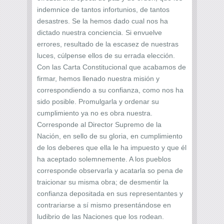
indemnice de tantos infortunios, de tantos
desastres. Se la hemos dado cual nos ha
dictado nuestra conciencia. Si envuelve
errores, resultado de la escasez de nuestras
luces, cúlpense ellos de su errada elección.
Con las Carta Constitucional que acabamos de
firmar, hemos llenado nuestra misión y
correspondiendo a su confianza, como nos ha
sido posible. Promulgarla y ordenar su
cumplimiento ya no es obra nuestra.
Corresponde al Director Supremo de la
Nación, en sello de su gloria, en cumplimiento
de los deberes que ella le ha impuesto y que él
ha aceptado solemnemente. A los pueblos
corresponde observarla y acatarla so pena de
traicionar su misma obra; de desmentir la
confianza depositada en sus representantes y
contrariarse a sí mismo presentándose en
ludibrio de las Naciones que los rodean.