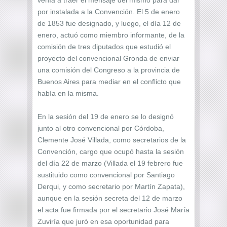
por instalada a la Convención. El 5 de enero
de 1853 fue designado, y luego, el día 12 de
enero, actuó como miembro informante, de la
comisión de tres diputados que estudió el
proyecto del convencional Gronda de enviar
una comisión del Congreso a la provincia de
Buenos Aires para mediar en el conflicto que
había en la misma.
En la sesión del 19 de enero se lo designó
junto al otro convencional por Córdoba,
Clemente José Villada, como secretarios de la
Convención, cargo que ocupó hasta la sesión
del día 22 de marzo (Villada el 19 febrero fue
sustituido como convencional por Santiago
Derqui, y como secretario por Martín Zapata),
aunque en la sesión secreta del 12 de marzo
el acta fue firmada por el secretario José María
Zuviría que juró en esa oportunidad para