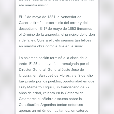
ahí nuestra misión.
El 1º de mayo de 1851; el vencedor de
Caseros firmó el exterminio del terror y del
despotismo. El 1º de mayo de 1853 firmamos
el término de la anarquía; el principio del orden
y de la ley. Quiera el cielo seamos tan felices
en nuestra obra como él fue en la suya”
La solemne sesión terminó a la cinco de la
tarde. El 25 de mayo fue promulgada por el
Director General, General Justo José de
Urquiza, en San José de Flores, y el 9 de julio
fue jurada por los pueblos, oportunidad en que
Fray Mamerto Esquiú, un franciscano de 27
años de edad, celebró en la Catedral de
Catamarca el célebre discurso sobre la
Constitución. Argentina tenían entonces
apenas un millón de habitantes, en catorce