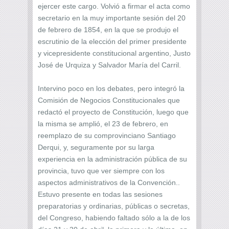
ejercer este cargo. Volvió a firmar el acta como
secretario en la muy importante sesión del 20
de febrero de 1854, en la que se produjo el
escrutinio de la elección del primer presidente
y vicepresidente constitucional argentino, Justo
José de Urquiza y Salvador María del Carril.
Intervino poco en los debates, pero integró la
Comisión de Negocios Constitucionales que
redactó el proyecto de Constitución, luego que
la misma se amplió, el 23 de febrero, en
reemplazo de su comprovinciano Santiago
Derqui, y, seguramente por su larga
experiencia en la administración pública de su
provincia, tuvo que ver siempre con los
aspectos administrativos de la Convención..
Estuvo presente en todas las sesiones
preparatorias y ordinarias, públicas o secretas,
del Congreso, habiendo faltado sólo a la de los