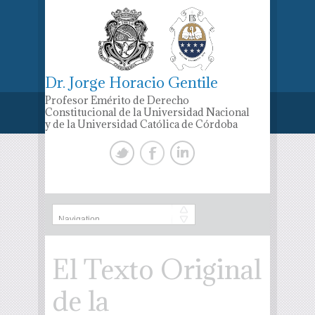
Dr. Jorge Horacio Gentile
Profesor Emérito de Derecho
Constitucional de la Universidad Nacional
y de la Universidad Católica de Córdoba
El Texto Original
de la