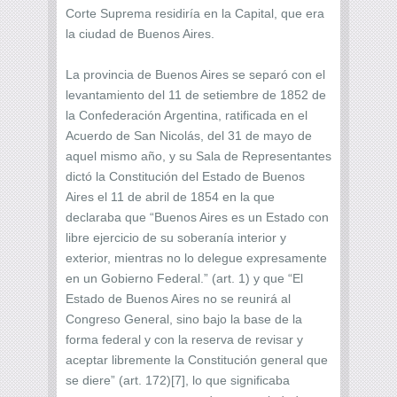
Corte Suprema residiría en la Capital, que era
la ciudad de Buenos Aires.
La provincia de Buenos Aires se separó con el
levantamiento del 11 de setiembre de 1852 de
la Confederación Argentina, ratificada en el
Acuerdo de San Nicolás, del 31 de mayo de
aquel mismo año, y su Sala de Representantes
dictó la Constitución del Estado de Buenos
Aires el 11 de abril de 1854 en la que
declaraba que “Buenos Aires es un Estado con
libre ejercicio de su soberanía interior y
exterior, mientras no lo delegue expresamente
en un Gobierno Federal.” (art. 1) y que “El
Estado de Buenos Aires no se reunirá al
Congreso General, sino bajo la base de la
forma federal y con la reserva de revisar y
aceptar libremente la Constitución general que
se diere” (art. 172)[7], lo que significaba