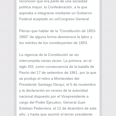
reconocer que era parte de una sociedad
política mayor, la Confederación, a la que
aspiraba a integrarse mediante un Gobierno
Federal aceptado en unCongreso General.
Pienso que hablar de la “Constitución de 1853-
1860” de alguna forma desmerece la labor y
los méritos de los constituyentes de 1853.
La vigencia de la Constitución se vio
interrumpida varias veces. La primera, en el
siglo XIX, como consecuencia de la batalla de
Pavón del 17 de setiembre de 1861, por la que
se produjo el retiro a Montevideo del
Presidente Santiago Derqui, el 5 de noviembre
y la declaración en receso de la autoridad
nacional dispuesto por el Vicepresidente a
cargo del Poder Ejecutivo, General Juan
Esteban Pedernera, el 12 de diciembre de este
año, y hasta que asumió el tercer presidente