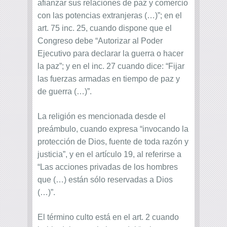
afianzar sus relaciones de paz y comercio
con las potencias extranjeras (…)”; en el
art. 75 inc. 25, cuando dispone que el
Congreso debe “Autorizar al Poder
Ejecutivo para declarar la guerra o hacer
la paz”; y en el inc. 27 cuando dice: “Fijar
las fuerzas armadas en tiempo de paz y
de guerra (…)”.
La religión es mencionada desde el
preámbulo, cuando expresa “invocando la
protección de Dios, fuente de toda razón y
justicia”, y en el artículo 19, al referirse a
“Las acciones privadas de los hombres
que (…) están sólo reservadas a Dios
(…)”.
El término culto está en el art. 2 cuando