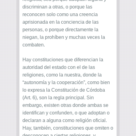
discriminan a otras, o porque las
reconocen solo como una creencia
aprisionada en la conciencia de las
personas, o porque directamente la
niegan, la prohíben y muchas veces la
combaten.
Hay constituciones que diferencian la
autoridad del estado con el de las
religiones, como la nuestra, donde la
“autonomía y la cooperación”, como bien
lo expresa la Constitución de Córdoba
(Art. 6), son la regla principal. Sin
embargo, existen otras donde ambas se
identifican y confunden, o que adoptan o
declaran a alguna como religión oficial.
Hay, también, constituciones que omiten o
desconocen a ciertas religiones, y