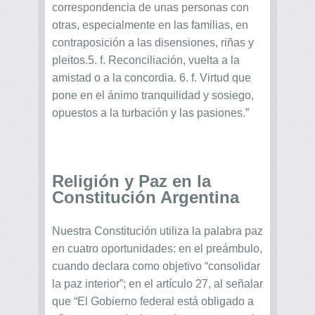
correspondencia de unas personas con
otras, especialmente en las familias, en
contraposición a las disensiones, riñas y
pleitos.5. f. Reconciliación, vuelta a la
amistad o a la concordia. 6. f. Virtud que
pone en el ánimo tranquilidad y sosiego,
opuestos a la turbación y las pasiones.”
Religión y Paz en la
Constitución Argentina
Nuestra Constitución utiliza la palabra paz
en cuatro oportunidades: en el preámbulo,
cuando declara como objetivo “consolidar
la paz interior”; en el artículo 27, al señalar
que “El Gobierno federal está obligado a