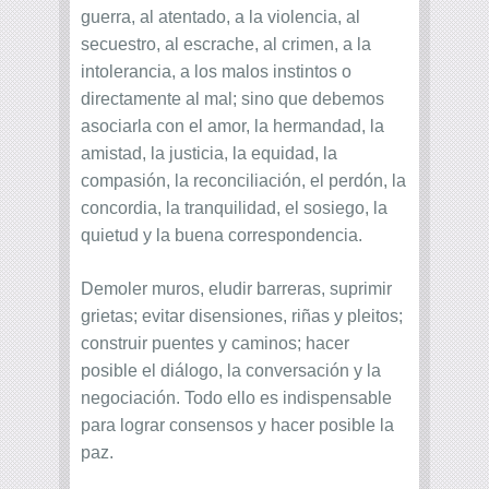
guerra, al atentado, a la violencia, al
secuestro, al escrache, al crimen, a la
intolerancia, a los malos instintos o
directamente al mal; sino que debemos
asociarla con el amor, la hermandad, la
amistad, la justicia, la equidad, la
compasión, la reconciliación, el perdón, la
concordia, la tranquilidad, el sosiego, la
quietud y la buena correspondencia.
Demoler muros, eludir barreras, suprimir
grietas; evitar disensiones, riñas y pleitos;
construir puentes y caminos; hacer
posible el diálogo, la conversación y la
negociación. Todo ello es indispensable
para lograr consensos y hacer posible la
paz.