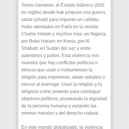
Torres Gemelas; el Estado Islámico (ISIS
en inglés) desde Irak propuso una guerra
santa (yihad) para imponer un califato.
Hubo atentados en París en la revista
Charlie Hebdo y muchos más; en Nigeria,
por Boko Haram; en Kenia, por Al
Shabab; en Sudán del sur; y entre
palestinos y judíos. Esta violencia nos
muestra que hay conflictos políticos o
étnicos que usan o instrumentan la
religión para imponerse, atraer adeptos o
vencer al enemigo. Usan la religión y lo
religioso como pretexto para conseguir
objetivos políticos, pisoteando la dignidad
de la persona humana y violando las
normas morales y del derecho natural.
En este mundo globalizado, la violencia