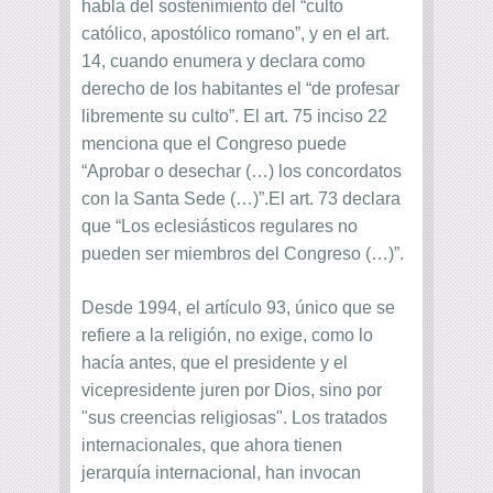
habla del sostenimiento del “culto
católico, apostólico romano”, y en el art.
14, cuando enumera y declara como
derecho de los habitantes el “de profesar
libremente su culto”. El art. 75 inciso 22
menciona que el Congreso puede
“Aprobar o desechar (…) los concordatos
con la Santa Sede (…)”.El art. 73 declara
que “Los eclesiásticos regulares no
pueden ser miembros del Congreso (…)”.
Desde 1994, el artículo 93, único que se
refiere a la religión, no exige, como lo
hacía antes, que el presidente y el
vicepresidente juren por Dios, sino por
"sus creencias religiosas". Los tratados
internacionales, que ahora tienen
jerarquía internacional, han invocan