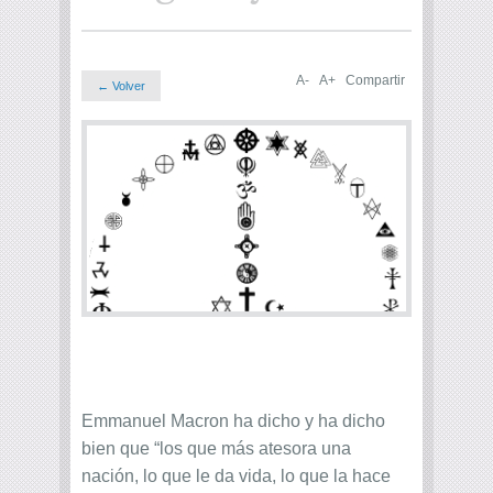
A-
A+
Compartir
← Volver
Emmanuel Macron ha dicho y ha dicho
bien que “los que más atesora una
nación, lo que le da vida, lo que la hace