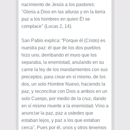
nacimiento de Jesús a los pastores:
"Gloria a Dios en las alturas y en la tierra
paz a los hombres en quien Él se
complace" (Lucas 2, 14).
San Pablo explica: “Porque él (Cristo) es
nuestra paz: él que de los dos pueblos
hizo uno, derribando el muro que los
separaba, la enemistad, anulando en su
carne la ley de los mandamientos con sus
preceptos, para crear en sí mismo, de los
dos, un solo Hombre Nuevo, haciendo la
paz, y reconciliar con Dios a ambos en un
solo Cuerpo, por medio de la cruz, dando
en sí mismo muerte a la enemistad. Vino a
anunciar la paz, paz a ustedes que
estaban lejos, y paz a los que estaban
cerca". Pues por él, unos y otros tenemos