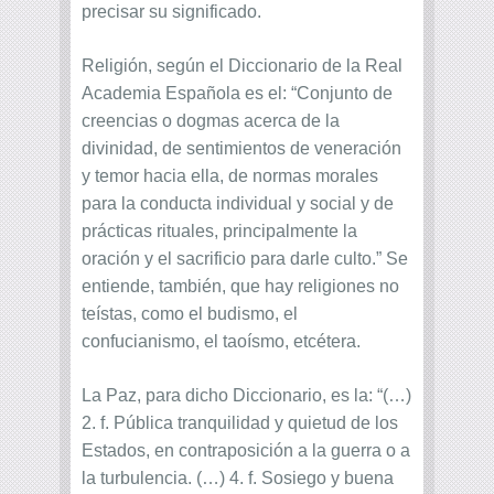
precisar su significado.
Religión, según el Diccionario de la Real
Academia Española es el: “Conjunto de
creencias o dogmas acerca de la
divinidad, de sentimientos de veneración
y temor hacia ella, de normas morales
para la conducta individual y social y de
prácticas rituales, principalmente la
oración y el sacrificio para darle culto.” Se
entiende, también, que hay religiones no
teístas, como el budismo, el
confucianismo, el taoísmo, etcétera.
La Paz, para dicho Diccionario, es la: “(…)
2. f. Pública tranquilidad y quietud de los
Estados, en contraposición a la guerra o a
la turbulencia. (…) 4. f. Sosiego y buena