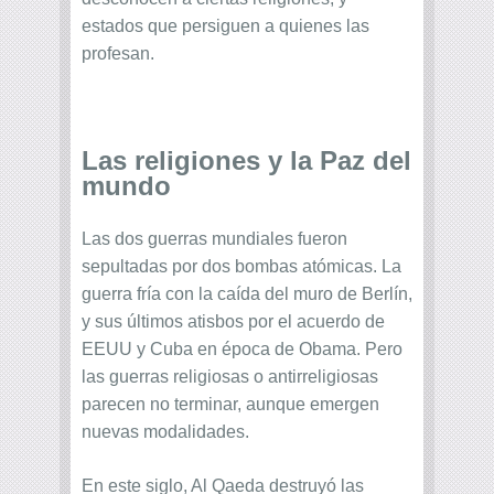
estados que persiguen a quienes las
profesan.
Las religiones y la Paz del
mundo
Las dos guerras mundiales fueron
sepultadas por dos bombas atómicas. La
guerra fría con la caída del muro de Berlín,
y sus últimos atisbos por el acuerdo de
EEUU y Cuba en época de Obama. Pero
las guerras religiosas o antirreligiosas
parecen no terminar, aunque emergen
nuevas modalidades.
En este siglo, Al Qaeda destruyó las