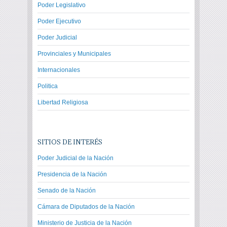
Poder Legislativo
Poder Ejecutivo
Poder Judicial
Provinciales y Municipales
Internacionales
Politica
Libertad Religiosa
SITIOS DE INTERÉS
Poder Judicial de la Nación
Presidencia de la Nación
Senado de la Nación
Cámara de Diputados de la Nación
Ministerio de Justicia de la Nación