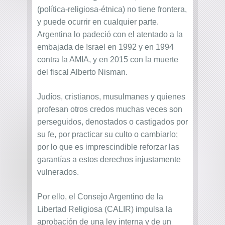
(política-religiosa-étnica) no tiene frontera,
y puede ocurrir en cualquier parte.
Argentina lo padeció con el atentado a la
embajada de Israel en 1992 y en 1994
contra la AMIA, y en 2015 con la muerte
del fiscal Alberto Nisman.
Judíos, cristianos, musulmanes y quienes
profesan otros credos muchas veces son
perseguidos, denostados o castigados por
su fe, por practicar su culto o cambiarlo;
por lo que es imprescindible reforzar las
garantías a estos derechos injustamente
vulnerados.
Por ello, el Consejo Argentino de la
Libertad Religiosa (CALIR) impulsa la
aprobación de una ley interna y de un