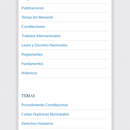
Publicaciones
Temas del Momento
Constituciones
Tratados Internacionales
Leyes y Decretos Nacionales
Reglamentos
Fundamentos
Historicos
TEMAS
Procedimiento Constitucional
Cartas Orgánicas Municipales
Derechos Humanos