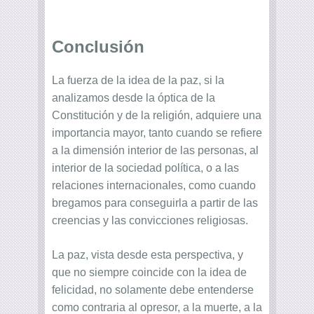
Conclusión
La fuerza de la idea de la paz, si la
analizamos desde la óptica de la
Constitución y de la religión, adquiere una
importancia mayor, tanto cuando se refiere
a la dimensión interior de las personas, al
interior de la sociedad política, o a las
relaciones internacionales, como cuando
bregamos para conseguirla a partir de las
creencias y las convicciones religiosas.
La paz, vista desde esta perspectiva, y
que no siempre coincide con la idea de
felicidad, no solamente debe entenderse
como contraria al opresor, a la muerte, a la