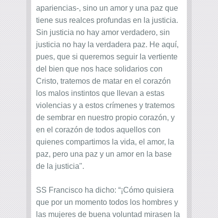
apariencias-, sino un amor y una paz que
tiene sus realces profundas en la justicia.
Sin justicia no hay amor verdadero, sin
justicia no hay la verdadera paz. He aquí,
pues, que si queremos seguir la vertiente
del bien que nos hace solidarios con
Cristo, tratemos de matar en el corazón
los malos instintos que llevan a estas
violencias y a estos crímenes y tratemos
de sembrar en nuestro propio corazón, y
en el corazón de todos aquellos con
quienes compartimos la vida, el amor, la
paz, pero una paz y un amor en la base
de la justicia".
SS Francisco ha dicho: “¡Cómo quisiera
que por un momento todos los hombres y
las mujeres de buena voluntad mirasen la