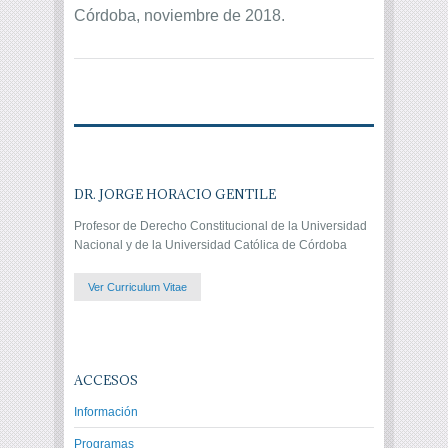
Córdoba, noviembre de 2018.
DR. JORGE HORACIO GENTILE
Profesor de Derecho Constitucional de la Universidad
Nacional y de la Universidad Católica de Córdoba
Ver Curriculum Vitae
ACCESOS
Información
Programas