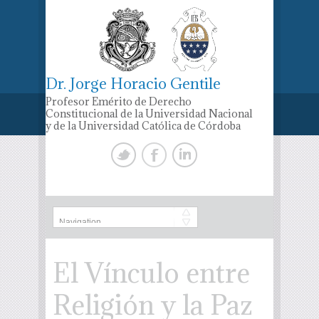
Dr. Jorge Horacio Gentile
Profesor Emérito de Derecho
Constitucional de la Universidad Nacional
y de la Universidad Católica de Córdoba
El Vínculo entre
Religión y la Paz