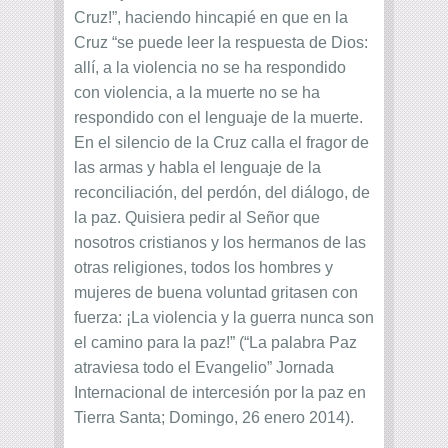
Cruz!”, haciendo hincapié en que en la
Cruz “se puede leer la respuesta de Dios:
allí, a la violencia no se ha respondido
con violencia, a la muerte no se ha
respondido con el lenguaje de la muerte.
En el silencio de la Cruz calla el fragor de
las armas y habla el lenguaje de la
reconciliación, del perdón, del diálogo, de
la paz. Quisiera pedir al Señor que
nosotros cristianos y los hermanos de las
otras religiones, todos los hombres y
mujeres de buena voluntad gritasen con
fuerza: ¡La violencia y la guerra nunca son
el camino para la paz!” (“La palabra Paz
atraviesa todo el Evangelio” Jornada
Internacional de intercesión por la paz en
Tierra Santa; Domingo, 26 enero 2014).