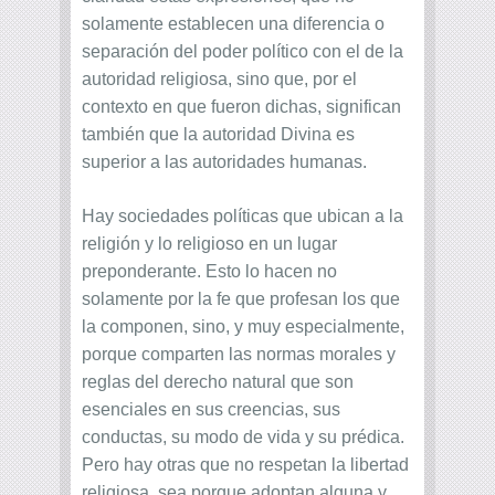
solamente establecen una diferencia o
separación del poder político con el de la
autoridad religiosa, sino que, por el
contexto en que fueron dichas, significan
también que la autoridad Divina es
superior a las autoridades humanas.
Hay sociedades políticas que ubican a la
religión y lo religioso en un lugar
preponderante. Esto lo hacen no
solamente por la fe que profesan los que
la componen, sino, y muy especialmente,
porque comparten las normas morales y
reglas del derecho natural que son
esenciales en sus creencias, sus
conductas, su modo de vida y su prédica.
Pero hay otras que no respetan la libertad
religiosa, sea porque adoptan alguna y