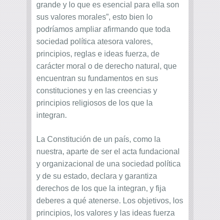
grande y lo que es esencial para ella son
sus valores morales”, esto bien lo
podríamos ampliar afirmando que toda
sociedad política atesora valores,
principios, reglas e ideas fuerza, de
carácter moral o de derecho natural, que
encuentran su fundamentos en sus
constituciones y en las creencias y
principios religiosos de los que la
integran.
La Constitución de un país, como la
nuestra, aparte de ser el acta fundacional
y organizacional de una sociedad política
y de su estado, declara y garantiza
derechos de los que la integran, y fija
deberes a qué atenerse. Los objetivos, los
principios, los valores y las ideas fuerza