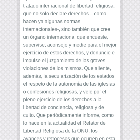
tratado internacional de libertad religiosa,
que no solo declare derechos – como
hacen ya algunas normas
internacionales-, sino también que cree
un órgano internacional que encueste,
supervise, aconseje y medie para el mejor
ejercicio de estos derechos, y denuncie e
impulse el juzgamiento de las graves
violaciones de los mismos. Que aliente,
además, la secularización de los estados,
el respeto de la autonomía de las iglesias
o confesiones religiosas, y vele por el
pleno ejercicio de los derechos a la
libertad de conciencia, religiosa y de
culto. Que periódicamente informe, como
lo hace en la actualidad el Relator de
Libertad Religiosa de la ONU, los
avances y retrocesos que ocurren en esta