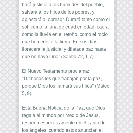
hará justicia a los humildes del pueblo,
salvará a los hijos de los pobres, y
aplastará al opresor. Durará tanto como el
sol, como la luna de edad en edad; caerá
como la lluvia en el retoño, como el rocío
que humedece la tierra. En sus días
florecerá la justicia, y dilatada paz hasta
que no haya luna” (Salmo 72, 1-7).
El Nuevo Testamento proclama:
"Dichosos los que trabajan por la paz,
porque Dios los llamará sus hijos" (Mateo
5, 9).
Esta Buena Noticia de la Paz, que Dios
regala al mundo por medio de Jesús,
resuena específicamente en el canto de
los ángeles, cuando estos anuncian el