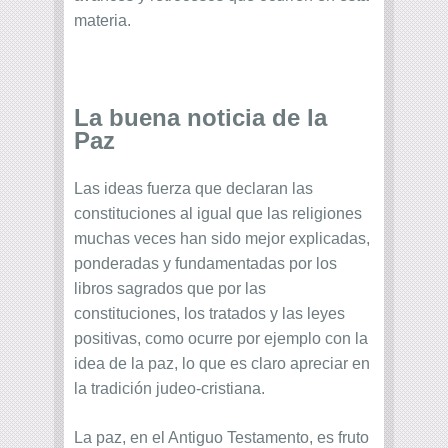
materia.
La buena noticia de la
Paz
Las ideas fuerza que declaran las
constituciones al igual que las religiones
muchas veces han sido mejor explicadas,
ponderadas y fundamentadas por los
libros sagrados que por las
constituciones, los tratados y las leyes
positivas, como ocurre por ejemplo con la
idea de la paz, lo que es claro apreciar en
la tradición judeo-cristiana.
La paz, en el Antiguo Testamento, es fruto