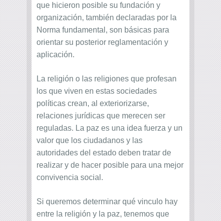
que hicieron posible su fundación y
organización, también declaradas por la
Norma fundamental, son básicas para
orientar su posterior reglamentación y
aplicación.
La religión o las religiones que profesan
los que viven en estas sociedades
políticas crean, al exteriorizarse,
relaciones jurídicas que merecen ser
reguladas. La paz es una idea fuerza y un
valor que los ciudadanos y las
autoridades del estado deben tratar de
realizar y de hacer posible para una mejor
convivencia social.
Si queremos determinar qué vinculo hay
entre la religión y la paz, tenemos que