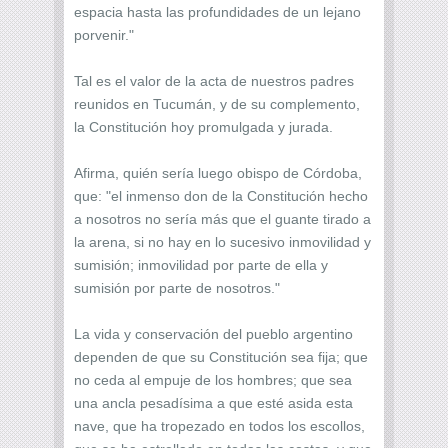
espacia hasta las profundidades de un lejano
porvenir."
Tal es el valor de la acta de nuestros padres
reunidos en Tucumán, y de su complemento,
la Constitución hoy promulgada y jurada.
Afirma, quién sería luego obispo de Córdoba,
que: "el inmenso don de la Constitución hecho
a nosotros no sería más que el guante tirado a
la arena, si no hay en lo sucesivo inmovilidad y
sumisión; inmovilidad por parte de ella y
sumisión por parte de nosotros."
La vida y conservación del pueblo argentino
dependen de que su Constitución sea fija; que
no ceda al empuje de los hombres; que sea
una ancla pesadísima a que esté asida esta
nave, que ha tropezado en todos los escollos,