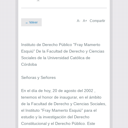
A-
A+
Compartir
← Volver
Instituto de Derecho Público "Fray Mamerto
Esquiú" De la Facultad de Derecho y Ciencias
Sociales de la Universidad Católica de
Córdoba
Señoras y Señores
En el día de hoy, 20 de agosto del 2002 ,
tenemos el honor de inaugurar, en el ámbito
de la Facultad de Derecho y Ciencias Sociales,
el Instituto "Fray Mamerto Esquiú" para el
estudio y la investigación del Derecho
Constitucional y el Derecho Público. Este