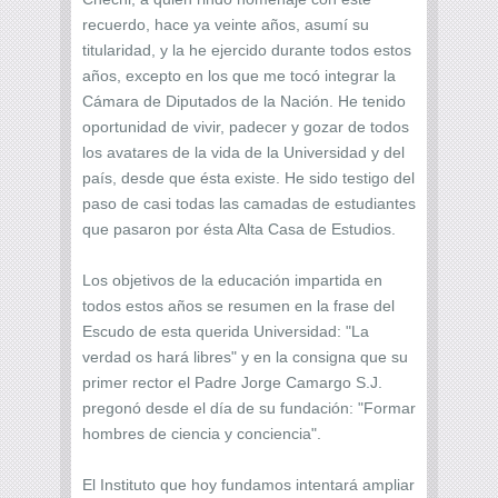
recuerdo, hace ya veinte años, asumí su
titularidad, y la he ejercido durante todos estos
años, excepto en los que me tocó integrar la
Cámara de Diputados de la Nación. He tenido
oportunidad de vivir, padecer y gozar de todos
los avatares de la vida de la Universidad y del
país, desde que ésta existe. He sido testigo del
paso de casi todas las camadas de estudiantes
que pasaron por ésta Alta Casa de Estudios.
Los objetivos de la educación impartida en
todos estos años se resumen en la frase del
Escudo de esta querida Universidad: "La
verdad os hará libres" y en la consigna que su
primer rector el Padre Jorge Camargo S.J.
pregonó desde el día de su fundación: "Formar
hombres de ciencia y conciencia".
El Instituto que hoy fundamos intentará ampliar