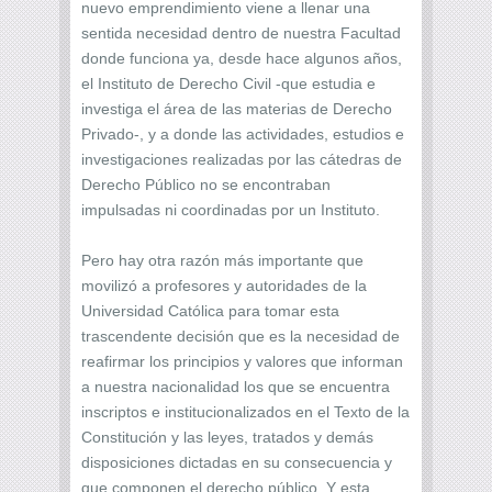
nuevo emprendimiento viene a llenar una
sentida necesidad dentro de nuestra Facultad
donde funciona ya, desde hace algunos años,
el Instituto de Derecho Civil -que estudia e
investiga el área de las materias de Derecho
Privado-, y a donde las actividades, estudios e
investigaciones realizadas por las cátedras de
Derecho Público no se encontraban
impulsadas ni coordinadas por un Instituto.
Pero hay otra razón más importante que
movilizó a profesores y autoridades de la
Universidad Católica para tomar esta
trascendente decisión que es la necesidad de
reafirmar los principios y valores que informan
a nuestra nacionalidad los que se encuentra
inscriptos e institucionalizados en el Texto de la
Constitución y las leyes, tratados y demás
disposiciones dictadas en su consecuencia y
que componen el derecho público. Y esta