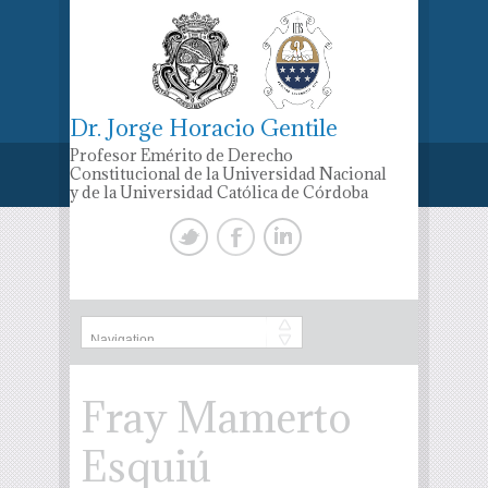
Dr. Jorge Horacio Gentile
Profesor Emérito de Derecho
Constitucional de la Universidad Nacional
y de la Universidad Católica de Córdoba
Fray Mamerto
Esquiú