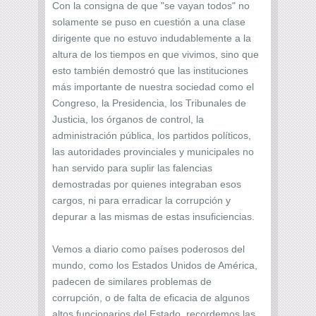
Con la consigna de que "se vayan todos" no
solamente se puso en cuestión a una clase
dirigente que no estuvo indudablemente a la
altura de los tiempos en que vivimos, sino que
esto también demostró que las instituciones
más importante de nuestra sociedad como el
Congreso, la Presidencia, los Tribunales de
Justicia, los órganos de control, la
administración pública, los partidos políticos,
las autoridades provinciales y municipales no
han servido para suplir las falencias
demostradas por quienes integraban esos
cargos, ni para erradicar la corrupción y
depurar a las mismas de estas insuficiencias.
Vemos a diario como países poderosos del
mundo, como los Estados Unidos de América,
padecen de similares problemas de
corrupción, o de falta de eficacia de algunos
altos funcionarios del Estado, recordemos las