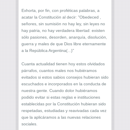
Exhorta, por fin, con proféticas palabras, a
acatar la Constitución al decir: "Obedeced ,
señores, sin sumisión no hay ley, sin leyes no
hay patria, no hay verdadera libertad: existen
sólo pasiones, desorden, anarquía, disolución,
guerra y males de que Dios libre eternamente
a la República Argentina(...)"
Cuanta actualidad tienen hoy estos olvidados
párrafos, cuantos males nos hubiéramos
evitados si estos sabios consejos hubieran sido
escuchados e incorporados en la conducta de
nuestra gente. Cuando dolor hubiéramos
podido evitar si estas reglas e instituciones
establecidas por la Constitución hubieran sido
respetadas, estudiadas y reavivadas cada vez
que la aplicáramos a las nuevas relaciones
sociales.