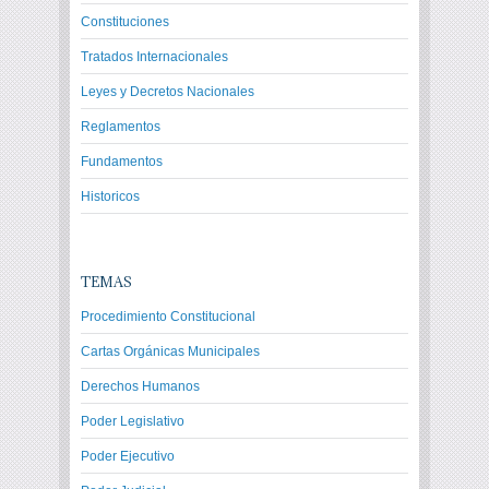
Constituciones
Tratados Internacionales
Leyes y Decretos Nacionales
Reglamentos
Fundamentos
Historicos
TEMAS
Procedimiento Constitucional
Cartas Orgánicas Municipales
Derechos Humanos
Poder Legislativo
Poder Ejecutivo