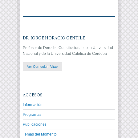
DR. JORGE HORACIO GENTILE
Profesor de Derecho Constitucional de la Universidad
Nacional y de la Universidad Católica de Córdoba
Ver Curriculum Vitae
ACCESOS
Información
Programas
Publicaciones
Temas del Momento