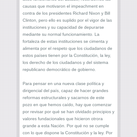
causas que motivaron el impeachment en
contra de los presidentes Richard Nixon y Bill
Clinton, pero ello es suplido por el vigor de las
instituciones y su capacidad de depurarse
mediante su normal funcionamiento. La
fortaleza de estas instituciones se cimenta y
alimenta por el respeto que los ciudadanos de
estos países tienen por la Constitución, la ley,
los derecho de los ciudadanos y del sistema
republicano democrático de gobierno.
Para pensar en una nueva clase política y
dirigencial del país, capaz de hacer grandes
reformas estructurales y sacarnos de este
pozo en que hemos caído, hay que comenzar
por revisar por qué se han olvidado principios y
valores fundacionales que hicieron otrora
grande a esta Nación. Por qué no se cumple
con lo que dispone la Constitución y la ley. Por