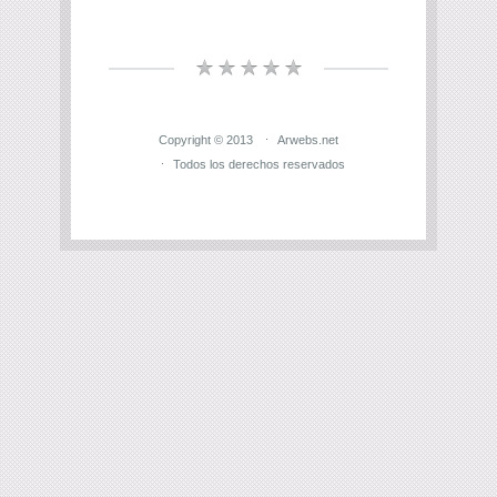
Copyright © 2013
Arwebs.net
Todos los derechos reservados