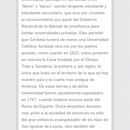
"libres" y "laicos", siendo dirigente estudiantil y
estudiante secundario, que tuvo por corolario
el reconocimiento por parte del Gobierno
Nacional de la libertad de enseñanza para
fundar universidades privadas. Esto permitió
que Córdoba tuviera de nuevo una Universidad
Católica, fundada otra vez por los padres
jesuitas, como cuando en 1622, estos pusieron
en marcha la Casa fundada por el Obispo
Trejo y Sanabria, la primera y, por siglos, la
única que hubo en el territorio de lo que es hoy
nuestro país y la cuarta más antigua de
América. De estas tierras y de dicha
Universidad fueron injustamente expulsados
en 1767, cuando todavía éramos parte del
Reino de España. Dicha despótica decisión
real, privó a la sociedad de entonces no sólo
del gran esfuerzo evangelizador de los hijos de
San Ignacio de Loyola, sino también del