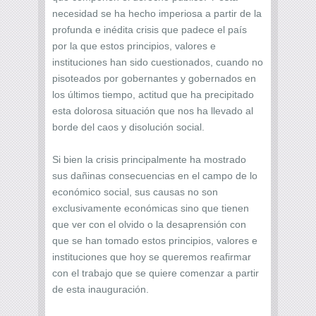
necesidad se ha hecho imperiosa a partir de la
profunda e inédita crisis que padece el país
por la que estos principios, valores e
instituciones han sido cuestionados, cuando no
pisoteados por gobernantes y gobernados en
los últimos tiempo, actitud que ha precipitado
esta dolorosa situación que nos ha llevado al
borde del caos y disolución social.
Si bien la crisis principalmente ha mostrado
sus dañinas consecuencias en el campo de lo
económico social, sus causas no son
exclusivamente económicas sino que tienen
que ver con el olvido o la desaprensión con
que se han tomado estos principios, valores e
instituciones que hoy se queremos reafirmar
con el trabajo que se quiere comenzar a partir
de esta inauguración.