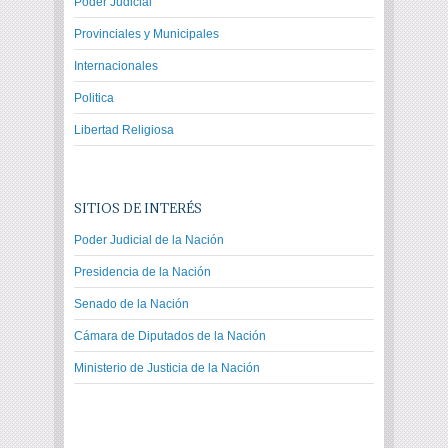
Poder Judicial
Provinciales y Municipales
Internacionales
Politica
Libertad Religiosa
SITIOS DE INTERÉS
Poder Judicial de la Nación
Presidencia de la Nación
Senado de la Nación
Cámara de Diputados de la Nación
Ministerio de Justicia de la Nación