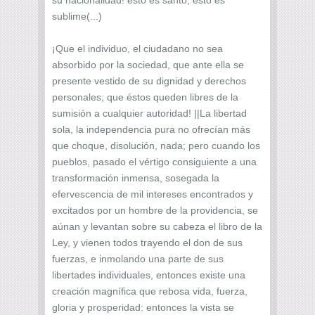
sublime(...)
¡Que el individuo, el ciudadano no sea
absorbido por la sociedad, que ante ella se
presente vestido de su dignidad y derechos
personales; que éstos queden libres de la
sumisión a cualquier autoridad! ||La libertad
sola, la independencia pura no ofrecían más
que choque, disolución, nada; pero cuando los
pueblos, pasado el vértigo consiguiente a una
transformación inmensa, sosegada la
efervescencia de mil intereses encontrados y
excitados por un hombre de la providencia, se
aúnan y levantan sobre su cabeza el libro de la
Ley, y vienen todos trayendo el don de sus
fuerzas, e inmolando una parte de sus
libertades individuales, entonces existe una
creación magnífica que rebosa vida, fuerza,
gloria y prosperidad: entonces la vista se