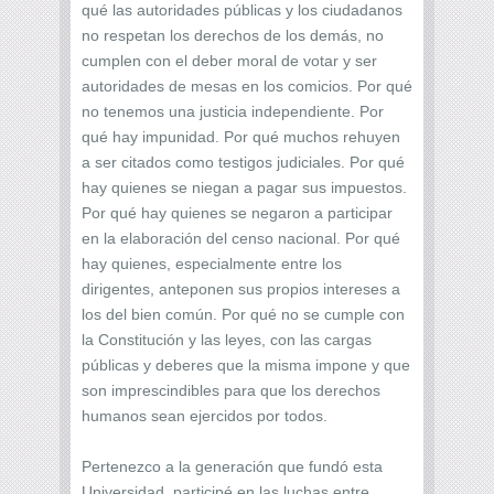
qué las autoridades públicas y los ciudadanos
no respetan los derechos de los demás, no
cumplen con el deber moral de votar y ser
autoridades de mesas en los comicios. Por qué
no tenemos una justicia independiente. Por
qué hay impunidad. Por qué muchos rehuyen
a ser citados como testigos judiciales. Por qué
hay quienes se niegan a pagar sus impuestos.
Por qué hay quienes se negaron a participar
en la elaboración del censo nacional. Por qué
hay quienes, especialmente entre los
dirigentes, anteponen sus propios intereses a
los del bien común. Por qué no se cumple con
la Constitución y las leyes, con las cargas
públicas y deberes que la misma impone y que
son imprescindibles para que los derechos
humanos sean ejercidos por todos.
Pertenezco a la generación que fundó esta
Universidad, participé en las luchas entre