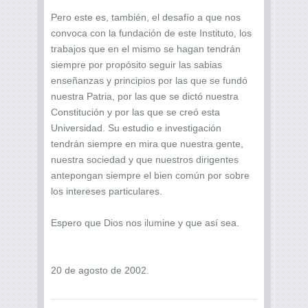
Pero este es, también, el desafío a que nos
convoca con la fundación de este Instituto, los
trabajos que en el mismo se hagan tendrán
siempre por propósito seguir las sabias
enseñanzas y principios por las que se fundó
nuestra Patria, por las que se dictó nuestra
Constitución y por las que se creó esta
Universidad. Su estudio e investigación
tendrán siempre en mira que nuestra gente,
nuestra sociedad y que nuestros dirigentes
antepongan siempre el bien común por sobre
los intereses particulares.
Espero que Dios nos ilumine y que así sea.
20 de agosto de 2002.