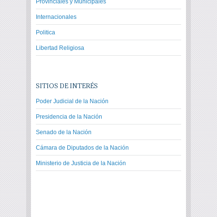
Provinciales y Municipales
Internacionales
Politica
Libertad Religiosa
SITIOS DE INTERÉS
Poder Judicial de la Nación
Presidencia de la Nación
Senado de la Nación
Cámara de Diputados de la Nación
Ministerio de Justicia de la Nación