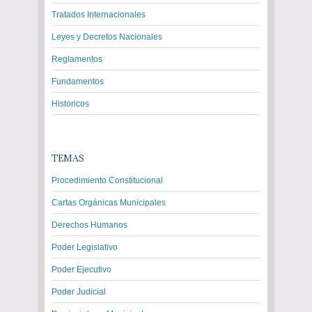
Tratados Internacionales
Leyes y Decretos Nacionales
Reglamentos
Fundamentos
Historicos
TEMAS
Procedimiento Constitucional
Cartas Orgánicas Municipales
Derechos Humanos
Poder Legislativo
Poder Ejecutivo
Poder Judicial