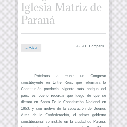
Iglesia Matriz de
Paraná
A-
A+
Compartir
← Volver
Próximos a reunir un Congreso
constituyente en Entre Ríos, que reformará la
Constitución provincial vigente más antigua del
país, es bueno recordar que luego de que se
dictara en Santa Fe la Constitución Nacional en
1853, y con motivo de la separación de Buenos
Aires de la Confederación, el primer gobierno
constitucional se instaló en la ciudad de Paraná,