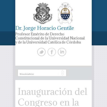
Dr. Jorge Horacio Gentile
Profesor Emérito de Derecho
Constitucional de la Universidad Nacional
y de la Universidad Católica de Córdoba
Inauguración del
Congreso en la