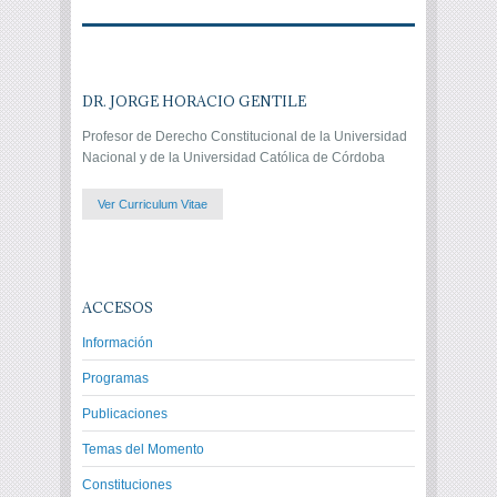
DR. JORGE HORACIO GENTILE
Profesor de Derecho Constitucional de la Universidad
Nacional y de la Universidad Católica de Córdoba
Ver Curriculum Vitae
ACCESOS
Información
Programas
Publicaciones
Temas del Momento
Constituciones