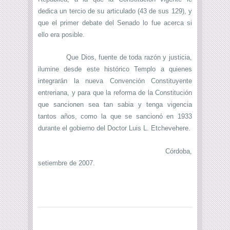
dedica un tercio de su articulado (43 de sus 129), y
que el primer debate del Senado lo fue acerca si
ello era posible.
Que Dios, fuente de toda razón y justicia,
ilumine desde este histórico Templo a quienes
integrarán la nueva Convención Constituyente
entreriana, y para que la reforma de la Constitución
que sancionen sea tan sabia y tenga vigencia
tantos años, como la que se sancionó en 1933
durante el gobierno del Doctor Luis L. Etchevehere.
Córdoba,
setiembre de 2007.