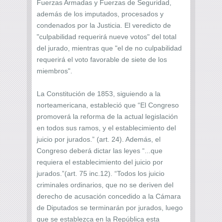
Fuerzas Armadas y Fuerzas de Seguridad,
además de los imputados, procesados y
condenados por la Justicia. El veredicto de
"culpabilidad requerirá nueve votos" del total
del jurado, mientras que "el de no culpabilidad
requerirá el voto favorable de siete de los
miembros".
La Constitución de 1853, siguiendo a la
norteamericana, estableció que “El Congreso
promoverá la reforma de la actual legislación
en todos sus ramos, y el establecimiento del
juicio por jurados.” (art. 24). Además, el
Congreso deberá dictar las leyes “...que
requiera el establecimiento del juicio por
jurados.”(art. 75 inc.12). “Todos los juicio
criminales ordinarios, que no se deriven del
derecho de acusación concedido a la Cámara
de Diputados se terminarán por jurados, luego
que se establezca en la República esta