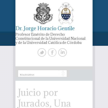
Dr. Jorge Horacio Gentile
Profesor Emérito de Derecho
Constitucional de la Universidad Nacional
y de la Universidad Católica de Córdoba
Juicio por
Jurados, Una