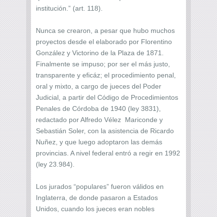
institución.” (art. 118).
Nunca se crearon, a pesar que hubo muchos
proyectos desde el elaborado por Florentino
González y Victorino de la Plaza de 1871.
Finalmente se impuso; por ser el más justo,
transparente y eficáz; el procedimiento penal,
oral y mixto, a cargo de jueces del Poder
Judicial, a partir del Código de Procedimientos
Penales de Córdoba de 1940 (ley 3831),
redactado por Alfredo Vélez Mariconde y
Sebastián Soler, con la asistencia de Ricardo
Nuñez, y que luego adoptaron las demás
provincias. A nivel federal entró a regir en 1992
(ley 23.984).
Los jurados “populares” fueron válidos en
Inglaterra, de donde pasaron a Estados
Unidos, cuando los jueces eran nobles