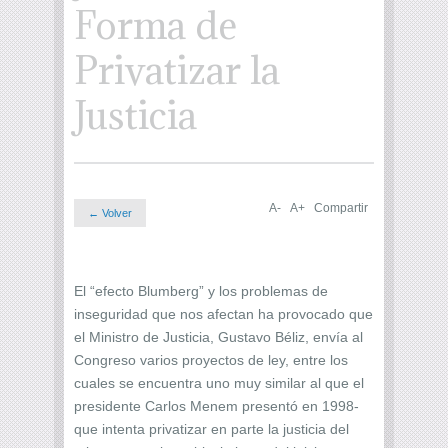
Forma de
Privatizar la
Justicia
A-
A+
Compartir
← Volver
El “efecto Blumberg” y los problemas de
inseguridad que nos afectan ha provocado que
el Ministro de Justicia, Gustavo Béliz, envía al
Congreso varios proyectos de ley, entre los
cuales se encuentra uno muy similar al que el
presidente Carlos Menem presentó en 1998-
que intenta privatizar en parte la justicia del