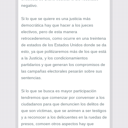
negativo.
Si lo que se quiere es una justicia más
democrática hay que hacer a los jueces
electivos, pero de esta manera
retrocederemos, como ocurre en una treintena
de estados de los Estados Unidos donde se da
esto, ya que politizaremos más de los que está
a la Justicia, y los condicionamientos
partidarios y que generan los compromisos de
las campañas electorales pesarán sobre sus
sentencias.
Si lo que se busca es mayor participación
tendremos que comenzar por convenser a los
ciudadanos para que denuncien los delitos de
que son víctimas, que se animen a ser testigos
y a reconocer a los delicuentes en la ruedas de
presos, comoen otros aspectos hay que