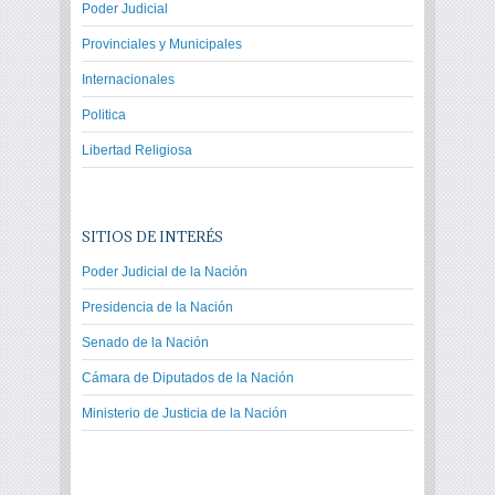
Poder Judicial
Provinciales y Municipales
Internacionales
Politica
Libertad Religiosa
SITIOS DE INTERÉS
Poder Judicial de la Nación
Presidencia de la Nación
Senado de la Nación
Cámara de Diputados de la Nación
Ministerio de Justicia de la Nación