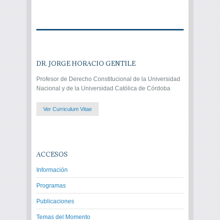
DR. JORGE HORACIO GENTILE
Profesor de Derecho Constitucional de la Universidad
Nacional y de la Universidad Católica de Córdoba
Ver Curriculum Vitae
ACCESOS
Información
Programas
Publicaciones
Temas del Momento