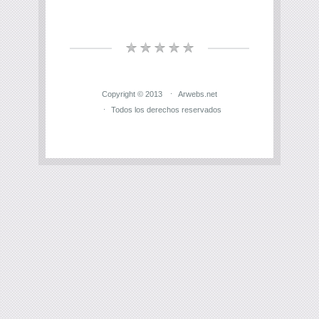
Copyright © 2013
Arwebs.net
Todos los derechos reservados