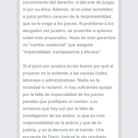
conocimiento del derecho, ni del arte de juzgar,
ni por su ética. Además, al no estar sometidos
a juicio político carecen de la responsabilidad
que se le exige a los jueces. Al prohibirse a los
abogados ser jurados, se proscribe a quienes
están más preparados. Nada de esto garantíza
un “cambio sustancial” que asegure
“imparcialidad, transparencia y eficacia”.
Si el juicio por jurados es tan bueno por qué el
proyecto no lo extiende a las causas civiles,
laborales o administrativas. Nadie en la
sociedad lo reclamó, ni hay suficientes quejas
por la falta de imparcialidad de los jueces
penales que justifiquen el cambio. Los
reclamos que hay son por la falta de
investigación de los delitos, lo que es más
responsabilidad de la policía y que de la
justicia, y en la demora en el trámite. Una
encuesta de Diario Judicial le dio resultado