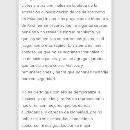
civiles y a las criminales en la etapa de la
acusación o investigación de los delitos como
en Estados Unidos. Los proyectos de Menem y
de Kirchner se circunscriben a algunas causas
penales y no resuelve ningún problema, ya
que las sentencias no seran más justas, ni el
juzgamiento más rápido. El sistema es más
costoso, ya que no se suprimen tribunales ni
se despiden jueces, pero se agregan jurados,
que tendrán que cobrar viáticos y
remuneraciones y habrá que ponerles custodia
para su seguridad.
No es cierto que con ello se democratiza la
Justicia, ya que los jurados no representan a
nadie, no son mejores que los demás
ciudadanos, y carecen de idoneidad, por no
haber sido seleccionados, sometidos a
concurso, ni designados por su mejor