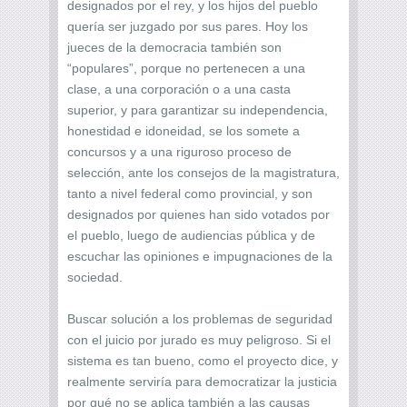
designados por el rey, y los hijos del pueblo
quería ser juzgado por sus pares. Hoy los
jueces de la democracia también son
“populares”, porque no pertenecen a una
clase, a una corporación o a una casta
superior, y para garantizar su independencia,
honestidad e idoneidad, se los somete a
concursos y a una riguroso proceso de
selección, ante los consejos de la magistratura,
tanto a nivel federal como provincial, y son
designados por quienes han sido votados por
el pueblo, luego de audiencias pública y de
escuchar las opiniones e impugnaciones de la
sociedad.
Buscar solución a los problemas de seguridad
con el juicio por jurado es muy peligroso. Si el
sistema es tan bueno, como el proyecto dice, y
realmente serviría para democratizar la justicia
por qué no se aplica también a las causas