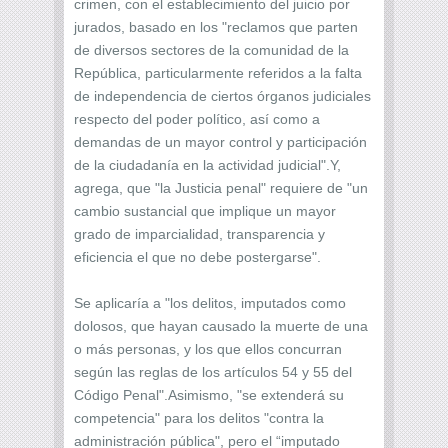
crimen, con el establecimiento del juicio por
jurados, basado en los "reclamos que parten
de diversos sectores de la comunidad de la
República, particularmente referidos a la falta
de independencia de ciertos órganos judiciales
respecto del poder político, así como a
demandas de un mayor control y participación
de la ciudadanía en la actividad judicial".Y,
agrega, que "la Justicia penal" requiere de "un
cambio sustancial que implique un mayor
grado de imparcialidad, transparencia y
eficiencia el que no debe postergarse".
Se aplicaría a "los delitos, imputados como
dolosos, que hayan causado la muerte de una
o más personas, y los que ellos concurran
según las reglas de los artículos 54 y 55 del
Código Penal".Asimismo, "se extenderá su
competencia" para los delitos "contra la
administración pública", pero el “imputado