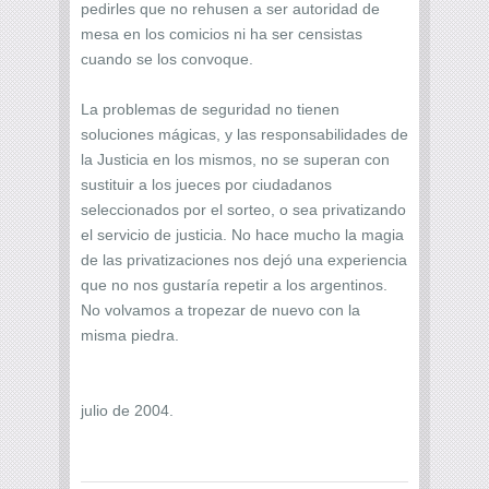
pedirles que no rehusen a ser autoridad de
mesa en los comicios ni ha ser censistas
cuando se los convoque.
La problemas de seguridad no tienen
soluciones mágicas, y las responsabilidades de
la Justicia en los mismos, no se superan con
sustituir a los jueces por ciudadanos
seleccionados por el sorteo, o sea privatizando
el servicio de justicia. No hace mucho la magia
de las privatizaciones nos dejó una experiencia
que no nos gustaría repetir a los argentinos.
No volvamos a tropezar de nuevo con la
misma piedra.
julio de 2004.