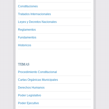
Constituciones
Tratados Internacionales
Leyes y Decretos Nacionales
Reglamentos
Fundamentos
Historicos
TEMAS
Procedimiento Constitucional
Cartas Orgánicas Municipales
Derechos Humanos
Poder Legislativo
Poder Ejecutivo