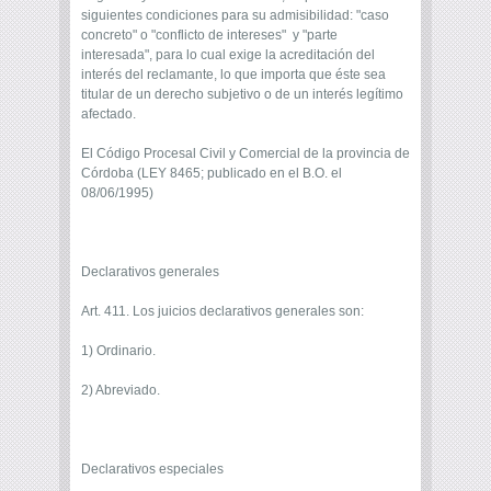
siguientes condiciones para su admisibilidad: "caso
concreto" o "conflicto de intereses" y "parte
interesada", para lo cual exige la acreditación del
interés del reclamante, lo que importa que éste sea
titular de un derecho subjetivo o de un interés legítimo
afectado.
El Código Procesal Civil y Comercial de la provincia de
Córdoba (LEY 8465; publicado en el B.O. el
08/06/1995)
Declarativos generales
Art. 411. Los juicios declarativos generales son:
1) Ordinario.
2) Abreviado.
Declarativos especiales