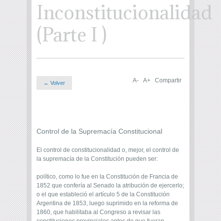
Inconstitucionalidad
(Parte I )
A-
A+
Compartir
← Volver
Control de la Supremacía Constitucional
El control de constitucionalidad o, mejor, el control de
la supremacía de la Constitución pueden ser:
político, como lo fue en la Constitución de Francia de
1852 que confería al Senado la atribución de ejercerlo;
o el que estableció el artículo 5 de la Constitución
Argentina de 1853, luego suprimido en la reforma de
1860, que habilitaba al Congreso a revisar las