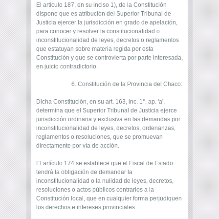
El artículo 187, en su inciso 1), de la Constitución
dispone que es atribución del Superior Tribunal de
Justicia ejercer la jurisdicción en grado de apelación,
para conocer y resolver la constitucionalidad o
inconstitucionalidad de leyes, decretos o reglamentos
que estatuyan sobre materia regida por esta
Constitución y que se controvierta por parte interesada,
en juicio contradictorio.
6. Constitución de la Provincia del Chaco:
Dicha Constitución, en su art. 163, inc. 1°, ap. 'a',
determina que el Superior Tribunal de Justicia ejerce
jurisdicción ordinaria y exclusiva en las demandas por
inconstitucionalidad de leyes, decretos, ordenanzas,
reglamentos o resoluciones, que se promuevan
directamente por vía de acción.
El artículo 174 se establece que el Fiscal de Estado
tendrá la obligación de demandar la
inconstitucionalidad o la nulidad de leyes, decretos,
resoluciones o actos públicos contrarios a la
Constitución local, que en cualquier forma perjudiquen
los derechos e intereses provinciales.