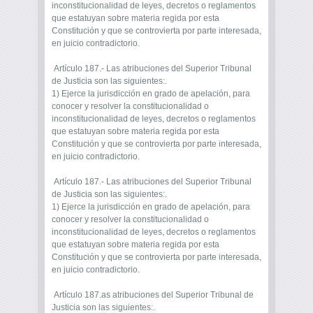
inconstitucionalidad de leyes, decretos o reglamentos
que estatuyan sobre materia regida por esta
Constitución y que se controvierta por parte interesada,
en juicio contradictorio.
Artículo 187.- Las atribuciones del Superior Tribunal
de Justicia son las siguientes:.
1) Ejerce la jurisdicción en grado de apelación, para
conocer y resolver la constitucionalidad o
inconstitucionalidad de leyes, decretos o reglamentos
que estatuyan sobre materia regida por esta
Constitución y que se controvierta por parte interesada,
en juicio contradictorio.
Artículo 187.- Las atribuciones del Superior Tribunal
de Justicia son las siguientes:.
1) Ejerce la jurisdicción en grado de apelación, para
conocer y resolver la constitucionalidad o
inconstitucionalidad de leyes, decretos o reglamentos
que estatuyan sobre materia regida por esta
Constitución y que se controvierta por parte interesada,
en juicio contradictorio.
Artículo 187.as atribuciones del Superior Tribunal de
Justicia son las siguientes:.