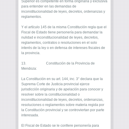
Superior es competente en forma originaria y exclusiva
para entender en las demandas de
inconstitucionalidad de leyes, decretos, ordenanzas y
reglamentos.
Y el artículo 145 de la misma Constitución regla que el
Fiscal de Estado tiene personería para demandar la
nulidad e inconstitucionalidad de leyes, decretos,
reglamentos, contratos o resoluciones en el solo
interés de la ley o en defensa de intereses fiscales de
la provincia.
13. Constitución de la Provincia de
Mendoza:
La Constitución en su art. 144, inc. 3° declara que la
Suprema Corte de Justicia provincial ejerce
jurisdicción originaria y de apelación para conocer y
resolver sobre la constitucionalidad o
inconstitucionalidad de leyes, decretos, ordenanzas,
resoluciones o reglamentos sobre materia regida por
la Constitución provincial y se controviertan por parte
interesada.
El Fiscal de Estado se le confiere personería para