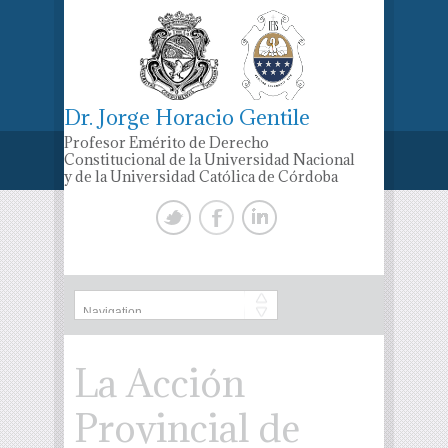
Dr. Jorge Horacio Gentile
Profesor Emérito de Derecho
Constitucional de la Universidad Nacional
y de la Universidad Católica de Córdoba
La Acción
Provincial de