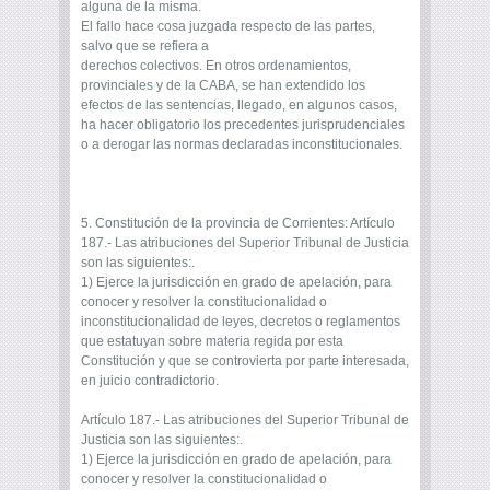
alguna de la misma.
El fallo hace cosa juzgada respecto de las partes,
salvo que se refiera a
derechos colectivos. En otros ordenamientos,
provinciales y de la CABA, se han extendido los
efectos de las sentencias, llegado, en algunos casos,
ha hacer obligatorio los precedentes jurisprudenciales
o a derogar las normas declaradas inconstitucionales.
5. Constitución de la provincia de Corrientes: Artículo
187.- Las atribuciones del Superior Tribunal de Justicia
son las siguientes:.
1) Ejerce la jurisdicción en grado de apelación, para
conocer y resolver la constitucionalidad o
inconstitucionalidad de leyes, decretos o reglamentos
que estatuyan sobre materia regida por esta
Constitución y que se controvierta por parte interesada,
en juicio contradictorio.
Artículo 187.- Las atribuciones del Superior Tribunal de
Justicia son las siguientes:.
1) Ejerce la jurisdicción en grado de apelación, para
conocer y resolver la constitucionalidad o