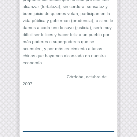
alcanzar (fortaleza); sin cordura, sensatez y
buen juicio de quienes votan, participan en la
vida pública y gobiernan (prudencia); o si no le
damos a cada uno lo suyo (justicia), será muy
difícil ser felices y hacer feliz a un pueblo por
más poderes o superpoderes que se
acumulen, y por más crecimiento a tasas
chinas que hayamos alcanzado en nuestra
economía.
Córdoba, octubre de
2007.