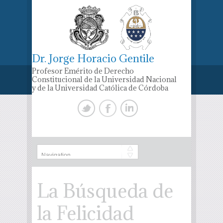
Dr. Jorge Horacio Gentile
Profesor Emérito de Derecho
Constitucional de la Universidad Nacional
y de la Universidad Católica de Córdoba
La Búsqueda de
la Felicidad