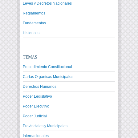
Leyes y Decretos Nacionales
Reglamentos
Fundamentos
Historicos
TEMAS
Procedimiento Constitucional
Cartas Orgánicas Municipales
Derechos Humanos
Poder Legislativo
Poder Ejecutivo
Poder Judicial
Provinciales y Municipales
Internacionales