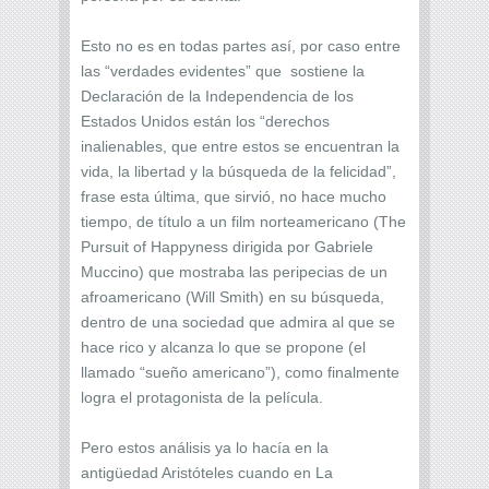
Esto no es en todas partes así, por caso entre
las “verdades evidentes” que sostiene la
Declaración de la Independencia de los
Estados Unidos están los “derechos
inalienables, que entre estos se encuentran la
vida, la libertad y la búsqueda de la felicidad”,
frase esta última, que sirvió, no hace mucho
tiempo, de título a un film norteamericano (The
Pursuit of Happyness dirigida por Gabriele
Muccino) que mostraba las peripecias de un
afroamericano (Will Smith) en su búsqueda,
dentro de una sociedad que admira al que se
hace rico y alcanza lo que se propone (el
llamado “sueño americano”), como finalmente
logra el protagonista de la película.
Pero estos análisis ya lo hacía en la
antigüedad Aristóteles cuando en La