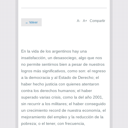
A-
A+
Compartir
← Volver
En la vida de los argentinos hay una
insatisfacción, un desasociego, algo que nos
no permite sentirnos bien a pesar de nuestros
logros más significativos, como son: el regreso
a la democracia y al Estado de Derecho; el
haber hecho justicia con quienes atentaron
contra los derechos humanos; el haber
superado varias crisis, como la del año 2001,
sin recurrir a los militares; el haber conseguido
un crecimiento record de nuestra economía, el
mejoramiento del empleo y la reducción de la
pobreza; o el tener, con frecuencia,