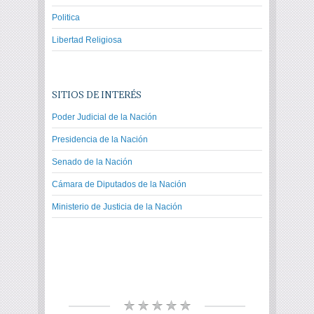
Politica
Libertad Religiosa
SITIOS DE INTERÉS
Poder Judicial de la Nación
Presidencia de la Nación
Senado de la Nación
Cámara de Diputados de la Nación
Ministerio de Justicia de la Nación