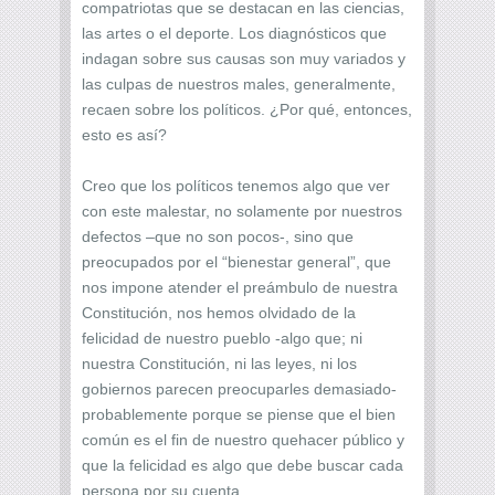
compatriotas que se destacan en las ciencias,
las artes o el deporte. Los diagnósticos que
indagan sobre sus causas son muy variados y
las culpas de nuestros males, generalmente,
recaen sobre los políticos. ¿Por qué, entonces,
esto es así?
Creo que los políticos tenemos algo que ver
con este malestar, no solamente por nuestros
defectos –que no son pocos-, sino que
preocupados por el “bienestar general”, que
nos impone atender el preámbulo de nuestra
Constitución, nos hemos olvidado de la
felicidad de nuestro pueblo -algo que; ni
nuestra Constitución, ni las leyes, ni los
gobiernos parecen preocuparles demasiado-
probablemente porque se piense que el bien
común es el fin de nuestro quehacer público y
que la felicidad es algo que debe buscar cada
persona por su cuenta.