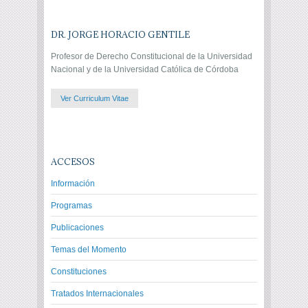
DR. JORGE HORACIO GENTILE
Profesor de Derecho Constitucional de la Universidad
Nacional y de la Universidad Católica de Córdoba
Ver Curriculum Vitae
ACCESOS
Información
Programas
Publicaciones
Temas del Momento
Constituciones
Tratados Internacionales