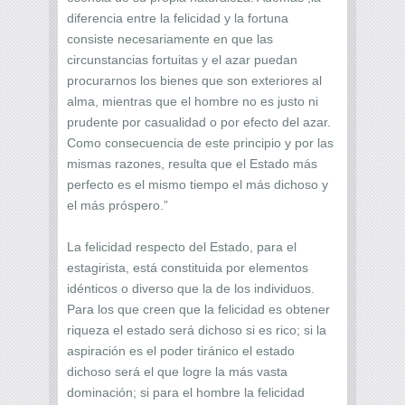
diferencia entre la felicidad y la fortuna
consiste necesariamente en que las
circunstancias fortuitas y el azar puedan
procurarnos los bienes que son exteriores al
alma, mientras que el hombre no es justo ni
prudente por casualidad o por efecto del azar.
Como consecuencia de este principio y por las
mismas razones, resulta que el Estado más
perfecto es el mismo tiempo el más dichoso y
el más próspero.”
La felicidad respecto del Estado, para el
estagirista, está constituida por elementos
idénticos o diverso que la de los individuos.
Para los que creen que la felicidad es obtener
riqueza el estado será dichoso si es rico; si la
aspiración es el poder tiránico el estado
dichoso será el que logre la más vasta
dominación; si para el hombre la felicidad