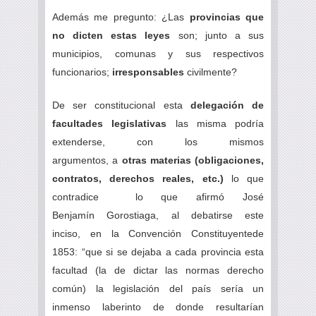
Además me pregunto: ¿Las
provincias que
no dicten estas leyes
son; junto a sus
municipios, comunas y sus respectivos
funcionarios;
irresponsables
civilmente?
De ser constitucional esta
delegación de
facultades legislativas
las misma podría
extenderse, con los mismos
argumentos, a
otras materias (obligaciones,
contratos, derechos reales, etc.)
lo que
contradice lo que afirmó José
Benjamín Gorostiaga, al debatirse este
inciso, en la Convención Constituyentede
1853: “que si se dejaba a cada provincia esta
facultad (la de dictar las normas derecho
común) la legislación del país sería un
inmenso laberinto de donde resultarían