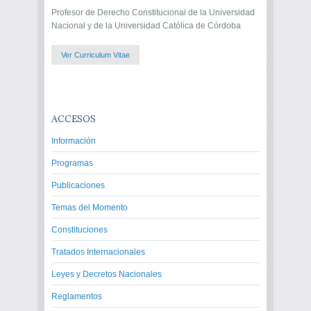
Profesor de Derecho Constitucional de la Universidad
Nacional y de la Universidad Católica de Córdoba
Ver Curriculum Vitae
ACCESOS
Información
Programas
Publicaciones
Temas del Momento
Constituciones
Tratados Internacionales
Leyes y Decretos Nacionales
Reglamentos