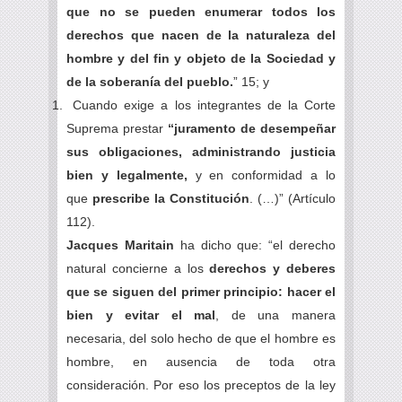
que no se pueden enumerar todos los
derechos que nacen de la naturaleza del
hombre y del fin y objeto de la Sociedad y
de la soberanía del pueblo.
” 15; y
Cuando exige a los integrantes de la Corte
Suprema prestar
“juramento de desempeñar
sus obligaciones, administrando justicia
bien y legalmente,
y en conformidad a lo
que
prescribe la Constitución
. (…)” (Artículo
112).
Jacques Maritain
ha dicho que: “el derecho
natural concierne a los
derechos y deberes
que se siguen del primer principio: hacer el
bien y evitar el mal
, de una manera
necesaria, del solo hecho de que el hombre es
hombre, en ausencia de toda otra
consideración. Por eso los preceptos de la ley