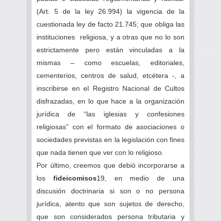
(Art. 5 de la ley 26.994) la vigencia de la
cuestionada ley de facto 21.745; que obliga las
instituciones religiosa, y a otras que no lo son
estrictamente pero están vinculadas a la
mismas – como escuelas, editoriales,
cementerios, centros de salud, etcétera -, a
inscribirse en el Registro Nacional de Cultos
disfrazadas, en lo que hace a la organización
jurídica de “las iglesias y confesiones
religiosas” con el formato de asociaciones o
sociedades previstas en la legislación con fines
que nada tienen que ver con lo religioso.
Por último, creemos que debió incorporarse a
los
fideicomisos
19, en medio de una
discusión doctrinaria si son o no persona
jurídica, atento que son sujetos de derecho,
que son considerados persona tributaria y