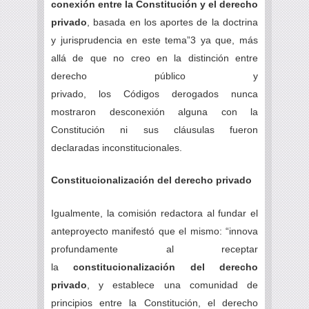
conexión entre la Constitución y el derecho
privado
, basada en los aportes de la doctrina
y jurisprudencia en este tema”3 ya que, más
allá de que no creo en la distinción entre
derecho público y
privado, los Códigos derogados nunca
mostraron desconexión alguna con la
Constitución ni sus cláusulas fueron
declaradas inconstitucionales.
Constitucionalización del derecho privado
Igualmente, la comisión redactora al fundar el
anteproyecto manifestó que el mismo: “innova
profundamente al receptar
la
constitucionalización del derecho
privado
, y establece una comunidad de
principios entre la Constitución, el derecho