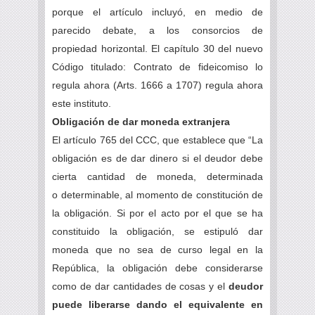
porque el artículo incluyó, en medio de
parecido debate, a los consorcios de
propiedad horizontal. El capítulo 30 del nuevo
Código titulado: Contrato de fideicomiso lo
regula ahora (Arts. 1666 a 1707) regula ahora
este instituto.
Obligación de dar moneda extranjera
El artículo 765 del CCC, que establece que “La
obligación es de dar dinero si el deudor debe
cierta cantidad de moneda, determinada
o determinable, al momento de constitución de
la obligación. Si por el acto por el que se ha
constituido la obligación, se estipuló dar
moneda que no sea de curso legal en la
República, la obligación debe considerarse
como de dar cantidades de cosas y el
deudor
puede liberarse dando el equivalente en