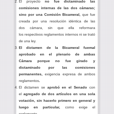
El proyecto
no fue dictaminado las
comisiones internas de las dos cámaras;
sino por una Comisión Bicameral,
que fue
creada por una resolución idéntica de las
dos cámara, sin que ella reformara
los respectivos reglamentos internos ni se trató
de una ley.
El dictamen de la Bicameral fuemal
aprobado en el plenario de ambas
Cámara porque no fue girado y
dictaminado por las comisiones
permanentes,
exigencia expresa de ambos
reglamentos
.
El dictamen se
aprobó en el Senado
con
el
agregado de dos artículos en una sola
votación, sin hacerlo primero en general y
luego en particular,
como exige el
reglamento.