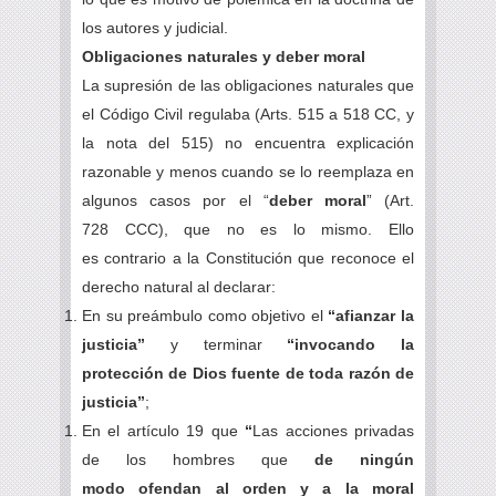
los autores y judicial.
Obligaciones
naturales y deber moral
La supresión de las obligaciones naturales que
el Código Civil regulaba (Arts. 515 a 518 CC, y
la nota del 515) no encuentra explicación
razonable y menos cuando se lo reemplaza en
algunos casos por el “
deber moral
” (Art.
728 CCC), que no es lo mismo. Ello
es contrario a la Constitución que reconoce el
derecho natural al declarar:
En su preámbulo como objetivo
el
“afianzar la
justicia”
y terminar
“invocando la
protección de Dios fuente de toda razón de
justicia”
;
En el artículo 19 que
“
Las acciones privadas
de los hombres que
de ningún
modo ofendan al orden y a la moral