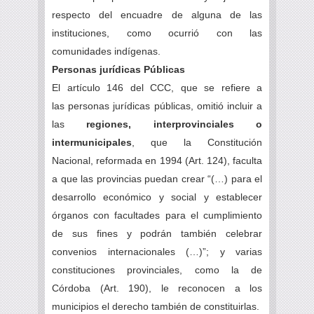
respecto del encuadre de alguna de las
instituciones, como ocurrió con las
comunidades indígenas.
Personas jurídicas Públicas
El artículo 146 del CCC, que se refiere a
las personas jurídicas públicas, omitió incluir a
las
regiones, interprovinciales o
intermunicipales
, que la Constitución
Nacional, reformada en 1994 (Art. 124), faculta
a que las provincias puedan crear “(…) para el
desarrollo económico y social y establecer
órganos con facultades para el cumplimiento
de sus fines y podrán también celebrar
convenios internacionales (…)”; y varias
constituciones provinciales, como la de
Córdoba (Art. 190), le reconocen a los
municipios el derecho también de constituirlas.