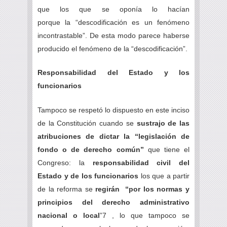
que los que se oponía lo hacían
porque la “descodificación es un fenómeno
incontrastable”. De esta modo parece haberse
producido el fenómeno de la “descodificación”.
Responsabilidad del Estado y los
funcionarios
Tampoco se respetó lo dispuesto en este inciso
de la Constitución cuando se
sustrajo de las
atribuciones de dictar la “legislación de
fondo o de derecho común”
que tiene el
Congreso: la
responsabilidad civil del
Estado y de los funcionarios
los que a partir
de la reforma se
regirán “por los normas y
principios del derecho administrativo
nacional o local
”7 , lo que tampoco se