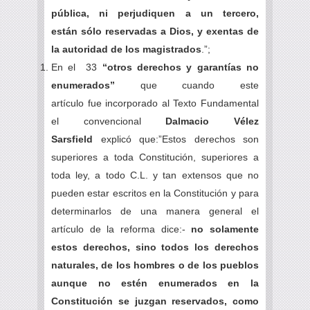
pública, ni perjudiquen a un tercero,
están sólo reservadas a Dios, y exentas de
la autoridad de los magistrados
.”;
En el 33
“otros derechos y garantías no
enumerados”
que cuando este
artículo fue incorporado al Texto Fundamental
el convencional
Dalmacio Vélez
Sarsfield
explicó que:”Estos derechos son
superiores a toda Constitución, superiores a
toda ley, a todo C.L. y tan extensos que no
pueden estar escritos en la Constitución y para
determinarlos de una manera general el
artículo de la reforma dice:-
no solamente
estos derechos, sino todos los derechos
naturales, de los hombres o de los pueblos
aunque no estén enumerados en la
Constitución se juzgan reservados, como