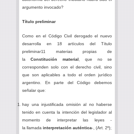
argumento invocado?
Título preliminar
Como en el Código Civil derogado el nuevo
desarrolla en 18 artículos del Título
preliminar11 materias propias de
la
Constitución material
, que no se
corresponden solo con el derecho civil, sino
que son aplicables a todo el orden jurídico
argentino. En parte del Código debemos
señalar que:
hay una injustificada omisión al no haberse
tenido en cuenta la intención del legislador al
momento de interpretar las leyes -
la llamada
interpretación auténtica
-, (Art. 2º);