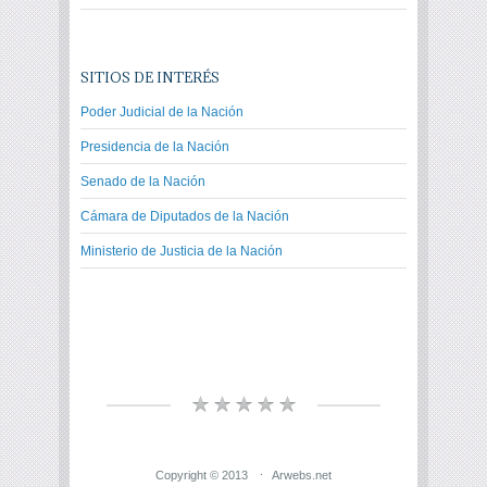
SITIOS DE INTERÉS
Poder Judicial de la Nación
Presidencia de la Nación
Senado de la Nación
Cámara de Diputados de la Nación
Ministerio de Justicia de la Nación
Copyright © 2013
Arwebs.net