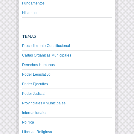
Fundamentos
Historicos
TEMAS
Procedimiento Constitucional
Cartas Orgánicas Municipales
Derechos Humanos
Poder Legislativo
Poder Ejecutivo
Poder Judicial
Provinciales y Municipales
Internacionales
Politica
Libertad Religiosa