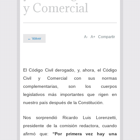
y Comercial
A-
A+
Compartir
← Volver
El Código Civil derogado, y, ahora, el Código
Civil y Comercial con sus normas
complementarias, son los cuerpos
legislativos más importantes que rigen en
nuestro país después de la Constitución.
Nos sorprendió Ricardo Luis Lorenzetti,
presidente de la comisión redactora, cuando
afirmó que:
“Por primera vez hay una