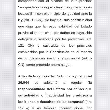
compadece con el alcance de la expresión:
“sin que tales códigos alteren las jurisdicciones
locales”8 ni con el principio de igualdad ante la
ley (Art. 16 CN). No hay clausula constitucional
que diga que la responsabilidad del Estado
provincial o municipal por daños no haya sido
delegada o reservada por las provincias (art.
121 CN) y sustraída de los principios
establecidos por la Constitución en el reparto
de competencias nacional y provincial (art. 5
CN), como pretende ahora alegar.
Antes de la sanción del Código la
ley nacional
26.944
se adelantó a regular “
la
responsabilidad del Estado por daños que
su actividad o inactividad les produzca a
los bienes o derechos de las personas
” (art.
1°) –; y es también inconstitucional por