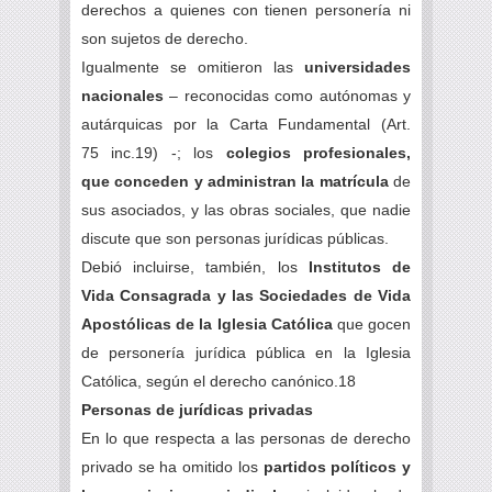
derechos a quienes con tienen personería ni
son sujetos de derecho.
Igualmente se omitieron las
universidades
nacionales
– reconocidas como autónomas y
autárquicas por la Carta Fundamental (Art.
75
inc.19
) -; los
colegios profesionales,
que conceden y administran la matrícula
de
sus asociados, y las obras sociales, que nadie
discute que son personas jurídicas públicas.
Debió incluirse, también, los
Institutos de
Vida Consagrada y las Sociedades de Vida
Apostólicas de la Iglesia Católica
que gocen
de personería jurídica pública en la Iglesia
Católica, según el derecho canó
nico.18
Personas de jurídicas privadas
En lo que respecta a las personas de derecho
privado se ha omitido los
partidos políticos y