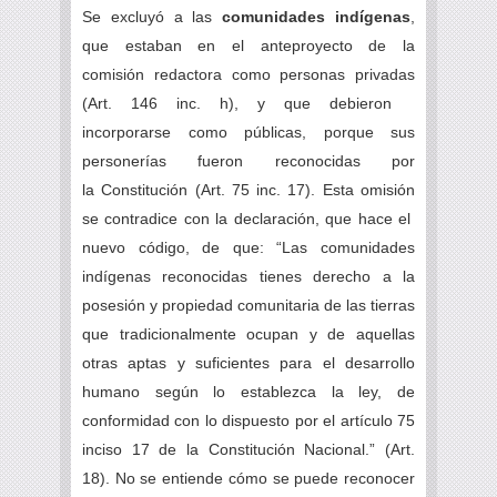
Se excluyó a las
comunidades indígenas
,
que estaban en el anteproyecto de la
comisión redactora como personas privadas
(Art. 146 inc. h), y que debieron
incorporarse como públicas, porque sus
personerías fueron reconocidas por
la Constitución (Art. 75 inc. 17). Esta omisión
se contradice con la declaración, que hace el
nuevo código, de que: “Las comunidades
indígenas reconocidas tienes derecho a la
posesión y propiedad comunitaria de las tierras
que tradicionalmente ocupan y de aquellas
otras aptas y suficientes para el desarrollo
humano según lo establezca la ley, de
conformidad con lo dispuesto por el artículo 75
inciso 17 de la Constitución Nacional.” (Art.
18). No se entiende cómo se puede reconocer