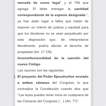
moneda de curso legal
” y el 766 que
agrega: El debe entregar la
cantidad
correspondiente de la especie designada
.”;
ya han dado lugar a fallos que tratan de
imponer un criterio de justicia y equidad para
que los deudores no se vean perjudicado por
esta disposición que, de interpretarse
literalmente, podría afectar el derecho de
propiedad (Art. 17 CN).
Inconstitucionalidad de la sanción del
nuevo Código
Las razones son las siguientes:
El proyecto del Poder Ejecutivofue enviado
a ambas cámaras
del Congreso lo que
contradice la Constitución cuando dice que
“Las leyes pueden tener inicio en cualquiera de
las Cámaras del Congreso (…) (Art. 77)”.