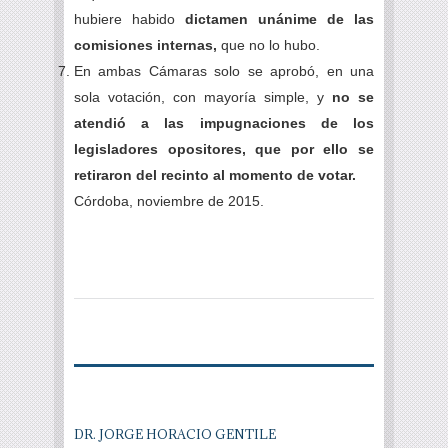
hubiere habido
dictamen unánime de las
comisiones internas,
que no lo hubo.
En ambas Cámaras solo se aprobó, en una
sola votación, con mayoría simple, y
no se
atendió a las impugnaciones de los
legisladores opositores, que por ello se
retiraron del recinto al momento de votar.
Córdoba, noviembre de 2015.
DR. JORGE HORACIO GENTILE