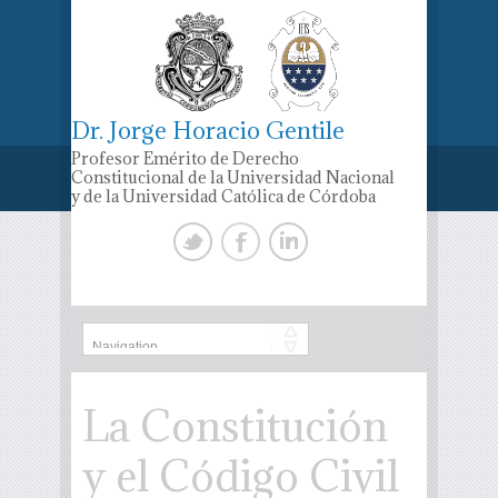
Dr. Jorge Horacio Gentile
Profesor Emérito de Derecho
Constitucional de la Universidad Nacional
y de la Universidad Católica de Córdoba
La Constitución
y el Código Civil