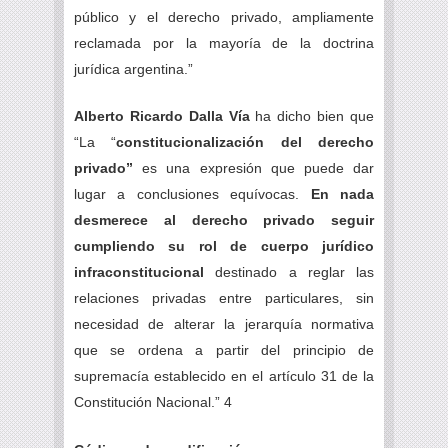
público y el derecho privado, ampliamente
reclamada por la mayoría de la doctrina
jurídica argentina.”
Alberto Ricardo Dalla Vía
ha dicho bien que
“La “
constitucionalización del derecho
privado”
es una expresión que puede dar
lugar a conclusiones equívocas.
En nada
desmerece al derecho privado seguir
cumpliendo su rol de cuerpo jurídico
infraconstitucional
destinado a reglar las
relaciones privadas entre particulares, sin
necesidad de alterar la jerarquía normativa
que se ordena a partir del principio de
supremacía establecido en el artículo 31 de la
Constitución Nacional.” 4