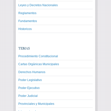
Leyes y Decretos Nacionales
Reglamentos
Fundamentos
Historicos
TEMAS
Procedimiento Constitucional
Cartas Orgánicas Municipales
Derechos Humanos
Poder Legislativo
Poder Ejecutivo
Poder Judicial
Provinciales y Municipales