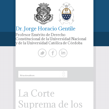
Dr. Jorge Horacio Gentile
Profesor Emérito de Derecho
Constitucional de la Universidad Nacional
y de la Universidad Católica de Córdoba
La Corte
Suprema de los