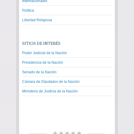
Internacionales
Politica
Libertad Religiosa
SITIOS DE INTERÉS
Poder Judicial de la Nación
Presidencia de la Nación
Senado de la Nación
Cámara de Diputados de la Nación
Ministerio de Justicia de la Nación