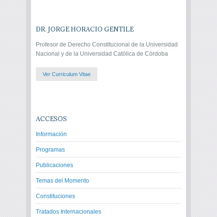
DR. JORGE HORACIO GENTILE
Profesor de Derecho Constitucional de la Universidad
Nacional y de la Universidad Católica de Córdoba
Ver Curriculum Vitae
ACCESOS
Información
Programas
Publicaciones
Temas del Momento
Constituciones
Tratados Internacionales