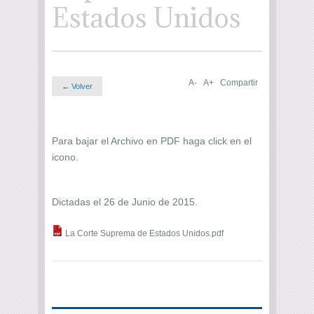
Estados Unidos
A-
A+
Compartir
← Volver
Para bajar el Archivo en PDF haga click en el
icono.
Dictadas el 26 de Junio de 2015.
La Corte Suprema de Estados Unidos.pdf