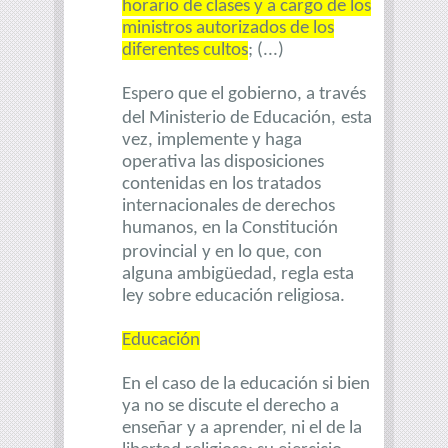
horario de clases y a cargo de los
ministros autorizados de los
diferentes cultos
; (...)
Espero que el gobierno, a través
del Ministerio de Educación,
esta
vez, implemente y haga
operativa las disposiciones
contenidas en los tratados
internacionales de derechos
humanos, en la Constitución
provincial
y en lo que, con
alguna ambigüedad, regla esta
ley sobre educación religiosa.
Educación
En el caso de la educación si bien
ya no se discute el derecho a
enseñar y a aprender, ni el de la