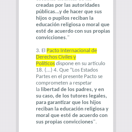
creadas por las autoridades
públicas...y de hacer que sus
hijos o pupilos reciban la
educación religiosa o moral que
esté de acuerdo con sus propias
convicciones
."
3. El
Pacto Internacional de
Derechos Civiles y
Políticos
dispone en su artículo
18. (...) 4. Que “Los Estados
Partes en el presente Pacto se
comprometen a respetar
la
libertad de los padres, y en
su caso, de los tutores legales,
para garantizar que los hijos
reciban la educación religiosa y
moral que esté de acuerdo con
sus propias convicciones
".