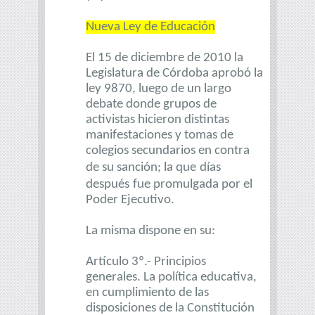
Nueva Ley de Educación
El 15 de diciembre de 2010 la
Legislatura de Córdoba aprobó la
ley 9870, luego de un largo
debate donde grupos de
activistas hicieron distintas
manifestaciones y tomas de
colegios secundarios en contra
de su sanción; la que
días
después
fue promulgada por el
Poder Ejecutivo.
La misma dispone en su:
Artículo 3º.- Principios
generales. La política educativa,
en cumplimiento de las
disposiciones de la Constitución