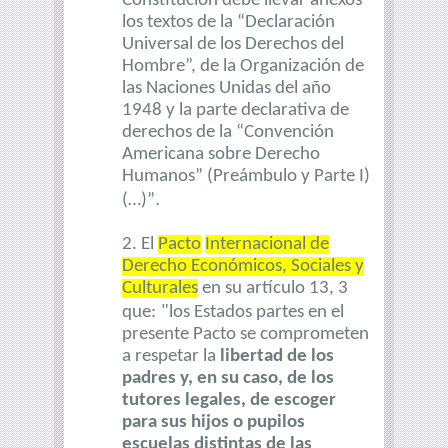
Constitución debe llevar anexos
los textos de la “Declaración
Universal de los Derechos del
Hombre”, de la Organización de
las Naciones Unidas del año
1948 y la parte declarativa de
derechos de la “Convención
Americana sobre Derecho
Humanos” (Preámbulo y Parte I)
.
(…)”
2. El
Pacto
Internacional de
Derecho Económicos, Sociales y
Culturales
en su artículo 13, 3
que:
"los Estados partes en el
presente Pacto se comprometen
a respetar la
libertad de los
padres y, en su caso, de los
tutores legales, de escoger
para sus hijos o pupilos
escuelas distintas de las