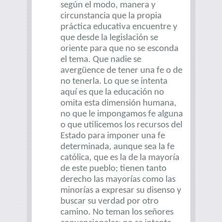
según el modo, manera y
circunstancia que la propia
práctica educativa encuentre y
que desde la legislación se
oriente para que no se esconda
el tema. Que nadie se
avergüence de tener una fe o de
no tenerla. Lo que se intenta
aquí es que la educación no
omita esta dimensión humana,
no que le impongamos fe alguna
o que utilicemos los recursos del
Estado para imponer una fe
determinada, aunque sea la fe
católica, que es la de la mayoría
de este pueblo; tienen tanto
derecho las mayorías como las
minorías a expresar su disenso y
buscar su verdad por otro
camino. No teman los señores