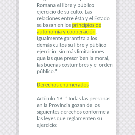
Romana el libre y público
ejercicio de su culto. Las
relaciones entre ésta y el Estado
se basan en los
principios de
autonomía y cooperación
.
Igualmente garantiza a los
demás cultos su libre y público
ejercicio, sin más limitaciones
que las que prescriben la moral,
las buenas costumbres y el orden
público.”
Derechos enumerados
Artículo 19. “Todas las
personas
en la Provincia gozan de los
siguientes derechos conforme a
las leyes que reglamenten su
ejercicio: