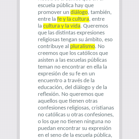
escuela pública hay que
promover un
diálogo
, también,
entre la
fe y la cultura
, entre
la
cultura y la vida
. Queremos
que las distintas expresiones
religiosas tengan su ámbito, eso
contribuye al
pluralismo
. No
creemos que los católicos que
asisten a las escuelas públicas
teman no encontrar en ella la
expresión de su fe en un
encuentro a través de la
educación, del diálogo y de la
reflexión. No queremos que
aquellos que tienen otras
confesiones religiosas, cristianas
no católicas u otras confesiones,
o los que no tienen ninguna no
puedan encontrar su expresión
en el seno de la escuela pública,