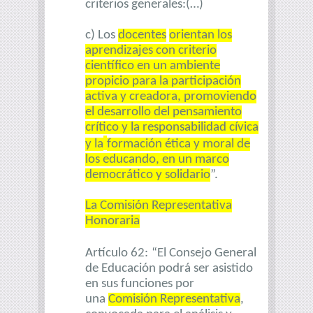
criterios generales:(…)
c) Los
docentes
orientan los
aprendizajes con criterio
científico en un ambiente
propicio para la participación
activa y creadora, promoviendo
el desarrollo del pensamiento
crítico y la responsabilidad cívica
y la
formación ética y moral de
los educando, en un marco
democrático y solidario
”.
La Comisión Representativa
Honoraria
Artículo 62:
“El Consejo General
de Educación podrá ser asistido
en sus funciones por
una
Comisión Representativa
,