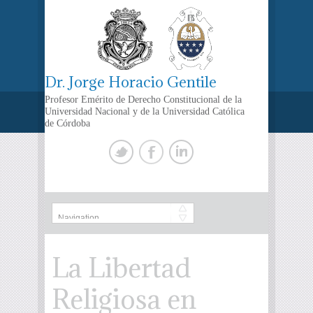
Dr. Jorge Horacio Gentile
Profesor Emérito de Derecho Constitucional de la
Universidad Nacional y de la Universidad Católica
de Córdoba
La Libertad
Religiosa en