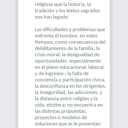
religiosa que la historia, la
tradición y los textos sagrados
nos han legado.
Las dificultades y problemas que
enfrenta el hombre, en estos
tiempos, como consecuencia del
debilitamiento de la familia; la
crisis moral; la desigualdad de
oportunidades -especialmente
en el plano educacional, laboral,
y de ingresos-; la falta de
conciencia y participación cívica,
la desconfianza en los dirigentes,
la inseguridad, las adicciones, y
la distancia entre religión y la
vida, etcétera; no encuentra en
las distintas propuestas,
proyectos o modelos de
soluciones que se le presentan