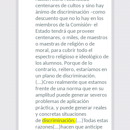
centenares de cultos y sino hay
ánimo de discriminación –como
descuento que no lo hay en los
miembros de la Comisión- el
Estado tendrá que proveer
centenares, o miles, de maestros
o maestras de religión o de
moral, para cubrir todo el
espectro religioso e ideológico de
los alumnos. Porque de lo
contrario, reitero, estaríamos en
un plano de discriminación.
(...)Creo realmente que estamos
frente de una norma que en su
amplitud puede generar severos
problemas de aplicación
práctica, y puede generar reales
y concretas situaciones
de
discriminación.
(...)Todas estas
razones(...)hacen que anticipe