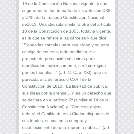
19 de la Constitución Nacional vigente, y que,
seguramente, fue tomado de los artículos CXII
y CXIII de la frustada Constitución Nacional
de1819. Una cláusula similar a otra del artículo
18 de la Constitución de 1853, todavía vigente,
es la que se refiere a las cárceles y que dice:
“Siendo las cárceles para seguridad y no para
castigo de los reos, toda medida que a
pretexto de precaución sólo sirva para
mortificarlos maliciosamente, será corregida
por los triunales...” (art. 11 Cap. XXI), que es
parecida a la del artículo CXVII de la
Constitución de 1819. “La libertad de publicar
sus ideas por la prensa(...)” es un derecho que
se declara en el artículo 6º (similar al 14 de la
Constitución Nacional) y “Con este objeto
deberá el Cabildo de esta Ciudad disponer de
sus fondos, se costee la compra y
establecimiento de una imprenta pública.” (art.