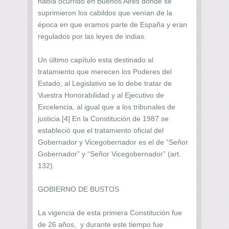
había ocurrido en Buenos Aires donde se
suprimieron los cabildos que venían de la
época en que eramos parte de España y eran
regulados por las leyes de indias.
Un último capítulo esta destinado al
tratamiento que merecen los Poderes del
Estado, al Legislativo se lo debe tratar de
Vuestra Honorabilidad y al Ejecutivo de
Excelencia, al igual que a los tribunales de
justicia.[4] En la Constitución de 1987 se
estableció que el tratamiento oficial del
Gobernador y Vicegobernador es el de “Señor
Gobernador” y “Señor Vicegobernador” (art.
132).
GOBIERNO DE BUSTOS
La vigencia de esta primera Constitución fue
de 26 años, y durante este tiempo fue