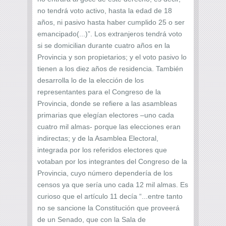
no tendrá voto activo, hasta la edad de 18
años, ni pasivo hasta haber cumplido 25 o ser
emancipado(...)”. Los extranjeros tendrá voto
si se domicilian durante cuatro años en la
Provincia y son propietarios; y el voto pasivo lo
tienen a los diez años de residencia. También
desarrolla lo de la elección de los
representantes para el Congreso de la
Provincia, donde se refiere a las asambleas
primarias que elegían electores –uno cada
cuatro mil almas- porque las elecciones eran
indirectas; y de la Asamblea Electoral,
integrada por los referidos electores que
votaban por los integrantes del Congreso de la
Provincia, cuyo número dependería de los
censos ya que sería uno cada 12 mil almas. Es
curioso que el artículo 11 decía “...entre tanto
no se sancione la Constitución que proveerá
de un Senado, que con la Sala de