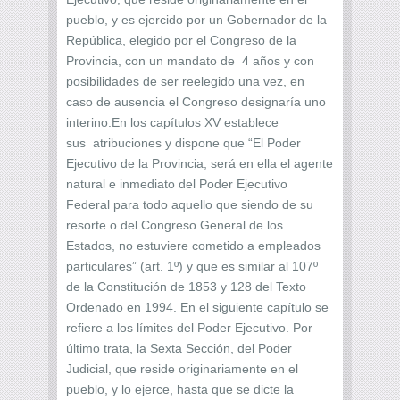
pueblo, y es ejercido por un Gobernador de la
República, elegido por el Congreso de la
Provincia, con un mandato de 4 años y con
posibilidades de ser reelegido una vez, en
caso de ausencia el Congreso designaría uno
interino.En los capítulos XV establece
sus atribuciones y dispone que “El Poder
Ejecutivo de la Provincia, será en ella el agente
natural e inmediato del Poder Ejecutivo
Federal para todo aquello que siendo de su
resorte o del Congreso General de los
Estados, no estuviere cometido a empleados
particulares” (art. 1º) y que es similar al 107º
de la Constitución de 1853 y 128 del Texto
Ordenado en 1994. En el siguiente capítulo se
refiere a los límites del Poder Ejecutivo. Por
último trata, la Sexta Sección, del Poder
Judicial, que reside originariamente en el
pueblo, y lo ejerce, hasta que se dicte la