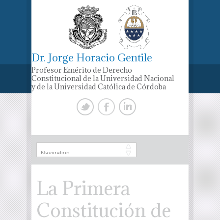
Dr. Jorge Horacio Gentile
Profesor Emérito de Derecho
Constitucional de la Universidad Nacional
y de la Universidad Católica de Córdoba
La Primera
Constitución de