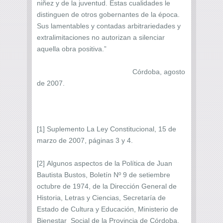
niñez y de la juventud. Estas cualidades le
distinguen de otros gobernantes de la época.
Sus lamentables y contadas arbitrariedades y
extralimitaciones no autorizan a silenciar
aquella obra positiva.”
Córdoba, agosto
de 2007.
[1] Suplemento La Ley Constitucional, 15 de
marzo de 2007, páginas 3 y 4.
[2] Algunos aspectos de la Política de Juan
Bautista Bustos, Boletín Nº 9 de setiembre
octubre de 1974, de la Dirección General de
Historia, Letras y Ciencias, Secretaría de
Estado de Cultura y Educación, Ministerio de
Bienestar Social de la Provincia de Córdoba,