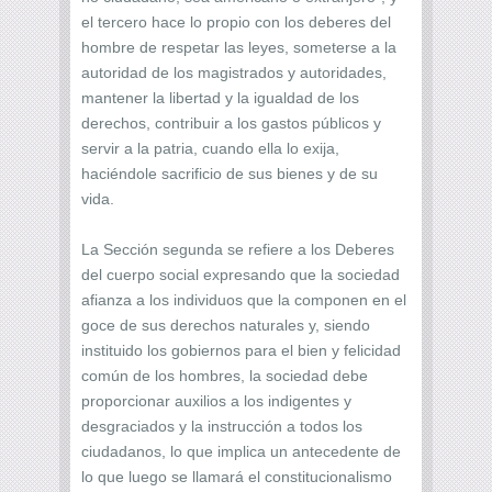
el tercero hace lo propio con los deberes del
hombre de respetar las leyes, someterse a la
autoridad de los magistrados y autoridades,
mantener la libertad y la igualdad de los
derechos, contribuir a los gastos públicos y
servir a la patria, cuando ella lo exija,
haciéndole sacrificio de sus bienes y de su
vida.
La Sección segunda se refiere a los Deberes
del cuerpo social expresando que la sociedad
afianza a los individuos que la componen en el
goce de sus derechos naturales y, siendo
instituido los gobiernos para el bien y felicidad
común de los hombres, la sociedad debe
proporcionar auxilios a los indigentes y
desgraciados y la instrucción a todos los
ciudadanos, lo que implica un antecedente de
lo que luego se llamará el constitucionalismo