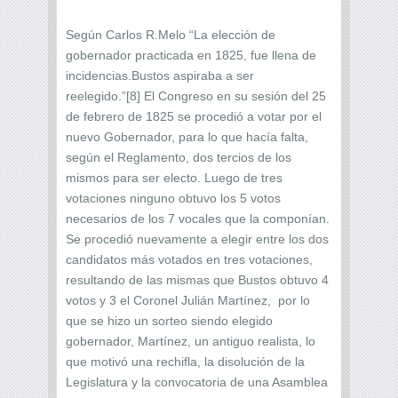
Según Carlos R.Melo “La elección de
gobernador practicada en 1825, fue llena de
incidencias.Bustos aspiraba a ser
reelegido.”[8] El Congreso en su sesión del 25
de febrero de 1825 se procedió a votar por el
nuevo Gobernador, para lo que hacía falta,
según el Reglamento, dos tercios de los
mismos para ser electo. Luego de tres
votaciones ninguno obtuvo los 5 votos
necesarios de los 7 vocales que la componían.
Se procedió nuevamente a elegir entre los dos
candidatos más votados en tres votaciones,
resultando de las mismas que Bustos obtuvo 4
votos y 3 el Coronel Julián Martínez, por lo
que se hizo un sorteo siendo elegido
gobernador, Martínez, un antiguo realista, lo
que motivó una rechifla, la disolución de la
Legislatura y la convocatoria de una Asamblea