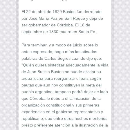
El 22 de abril de 1829 Bustos fue derrotado
por José María Paz en San Roque y deja de
ser gobernador de Córdoba. El 18 de
septiembre de 1830 muere en Santa Fe.
Para terminar, y a modo de juicio sobre lo
antes expresado, hago mías las atinadas
palabras de Carlos Segreti cuando dijo que:
“Quién quiera sintetizar adecuadamente la vida
de Juan Butista Bustos no puede olvidar su
ardua lucha para reorganizar el país según
pautas que aún hoy constituyen la meta del
pueblo argentino; tampoco podrá dejar de lado
que Córdoba le debe a él la iniciación de la
organización constitucional y sus primeras
experiencias en el gobierno representativo y
republicano, que entre otros hechos meritorios
prestó preferente atención a la ilustración de la