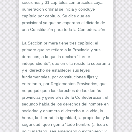
secciones y 31 capítulos con artículos cuya
numeración ordinal se inicia y concluye
capítulo por capítulo. Se dice que es
provisional ya que se esperaba el dictado de
una Constitución para toda la Confederación.
La Sección primera tiene tres capítulo; el
primero que se refiere a la Provincia y sus
derechos, a la que la declara “libre e
independiente”, que en ella reside la soberanía
y el derecho de establecer sus leyes
fundamentales, por constituciones fijas y,
entretanto, por Reglamentos Provisorios, que
no perjudiquen los derechos de las demás
provincias y generales de la Confederación; el
segundo habla de los derechos del hombre en
sociedad y enumera el derecho a la vida, la
honra, la libertad, la igualdad, la propiedad y la
seguridad, que rigen a “todo hombre (...)sea o
no ciudadano, sea americano o extranjero”; y