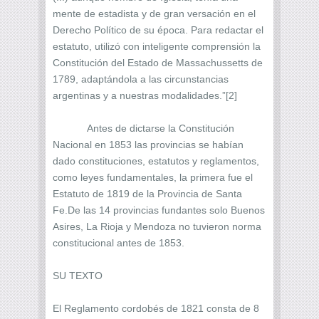
mente de estadista y de gran versación en el
Derecho Político de su época. Para redactar el
estatuto, utilizó con inteligente comprensión la
Constitución del Estado de Massachussetts de
1789, adaptándola a las circunstancias
argentinas y a nuestras modalidades.”[2]
Antes de dictarse la Constitución
Nacional en 1853 las provincias se habían
dado constituciones, estatutos y reglamentos,
como leyes fundamentales, la primera fue el
Estatuto de 1819 de la Provincia de Santa
Fe.De las 14 provincias fundantes solo Buenos
Asires, La Rioja y Mendoza no tuvieron norma
constitucional antes de 1853.
SU TEXTO
El Reglamento cordobés de 1821 consta de 8