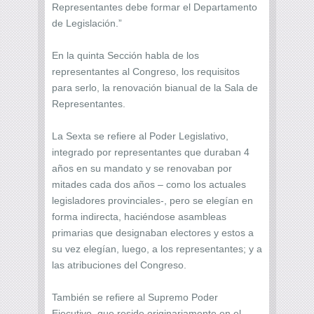
Representantes debe formar el Departamento
de Legislación.”
En la quinta Sección habla de los
representantes al Congreso, los requisitos
para serlo, la renovación bianual de la Sala de
Representantes.
La Sexta se refiere al Poder Legislativo,
integrado por representantes que duraban 4
años en su mandato y se renovaban por
mitades cada dos años – como los actuales
legisladores provinciales-, pero se elegían en
forma indirecta, haciéndose asambleas
primarias que designaban electores y estos a
su vez elegían, luego, a los representantes; y a
las atribuciones del Congreso.
También se refiere al Supremo Poder
Ejecutivo, que reside originariamente en el