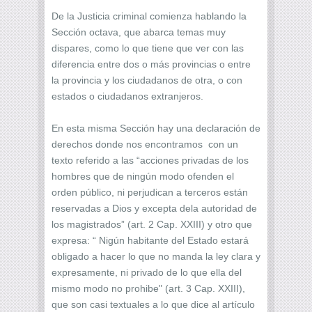
De la Justicia criminal comienza hablando la
Sección octava, que abarca temas muy
dispares, como lo que tiene que ver con las
diferencia entre dos o más provincias o entre
la provincia y los ciudadanos de otra, o con
estados o ciudadanos extranjeros.
En esta misma Sección hay una declaración de
derechos donde nos encontramos con un
texto referido a las “acciones privadas de los
hombres que de ningún modo ofenden el
orden público, ni perjudican a terceros están
reservadas a Dios y excepta dela autoridad de
los magistrados” (art. 2 Cap. XXIII) y otro que
expresa: “ Nigún habitante del Estado estará
obligado a hacer lo que no manda la ley clara y
expresamente, ni privado de lo que ella del
mismo modo no prohibe" (art. 3 Cap. XXIII),
que son casi textuales a lo que dice al artículo