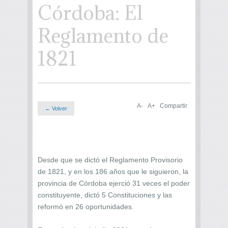
Córdoba: El
Reglamento de
1821
A-
A+
Compartir
← Volver
Desde que se dictó el Reglamento Provisorio
de 1821, y en los 186 años que le siguieron, la
provincia de Córdoba ejerció 31 veces el poder
constituyente, dictó 5 Constituciones y las
reformó en 26 oportunidades.