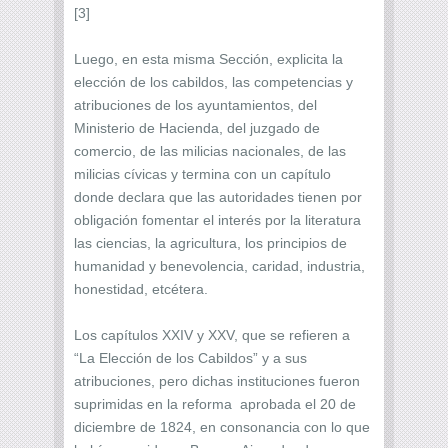
[3]
Luego, en esta misma Sección, explicita la
elección de los cabildos, las competencias y
atribuciones de los ayuntamientos, del
Ministerio de Hacienda, del juzgado de
comercio, de las milicias nacionales, de las
milicias cívicas y termina con un capítulo
donde declara que las autoridades tienen por
obligación fomentar el interés por la literatura
las ciencias, la agricultura, los principios de
humanidad y benevolencia, caridad, industria,
honestidad, etcétera.
Los capítulos XXIV y XXV, que se refieren a
“La Elección de los Cabildos” y a sus
atribuciones, pero dichas instituciones fueron
suprimidas en la reforma aprobada el 20 de
diciembre de 1824, en consonancia con lo que