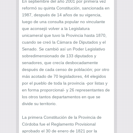
En septiembre del año 2001 por primera vez
reformó su quinta Constitución, sancionada en
1987, después de 14 años de su vigencia,
luego de una consulta popular no vinculante
que aconsejó volver a la Legislatura
unicameral que tuvo la Provincia hasta 1870,
cuando se creó la Cámara de Diputados y el
Senado. Se cambió así un Poder Legislativo
sobredimensionado de 133 diputados y
senadores, que crecía desbocadamente
después de cada censo de población; por otro
más acotado de 70 legisladores, 44 elegidos
por el pueblo de toda la provincia -por listas y
en forma proporcional- y 26 representantes de
los otros tantos departamentos en que se
divide su territorio.
La primera Constitución de la Provincia de
Córdoba fue el Reglamento Provisional
aprobado el 30 de enero de 1821 por la