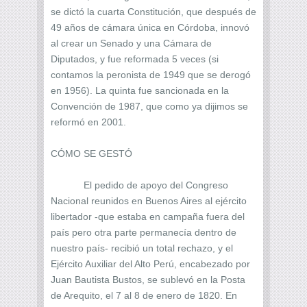
se dictó la cuarta Constitución, que después de
49 años de cámara única en Córdoba, innovó
al crear un Senado y una Cámara de
Diputados, y fue reformada 5 veces (si
contamos la peronista de 1949 que se derogó
en 1956). La quinta fue sancionada en la
Convención de 1987, que como ya dijimos se
reformó en 2001.
CÓMO SE GESTÓ
El pedido de apoyo del Congreso
Nacional reunidos en Buenos Aires al ejército
libertador -que estaba en campaña fuera del
país pero otra parte permanecía dentro de
nuestro país- recibió un total rechazo, y el
Ejército Auxiliar del Alto Perú, encabezado por
Juan Bautista Bustos, se sublevó en la Posta
de Arequito, el 7 al 8 de enero de 1820. En