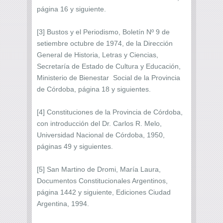
página 16 y siguiente.
[3] Bustos y el Periodismo, Boletín Nº 9 de
setiembre octubre de 1974, de la Dirección
General de Historia, Letras y Ciencias,
Secretaría de Estado de Cultura y Educación,
Ministerio de Bienestar Social de la Provincia
de Córdoba, página 18 y siguientes.
[4] Constituciones de la Provincia de Córdoba,
con introducción del Dr. Carlos R. Melo,
Universidad Nacional de Córdoba, 1950,
páginas 49 y siguientes.
[5] San Martino de Dromi, María Laura,
Documentos Constitucionales Argentinos,
página 1442 y siguiente, Ediciones Ciudad
Argentina, 1994.