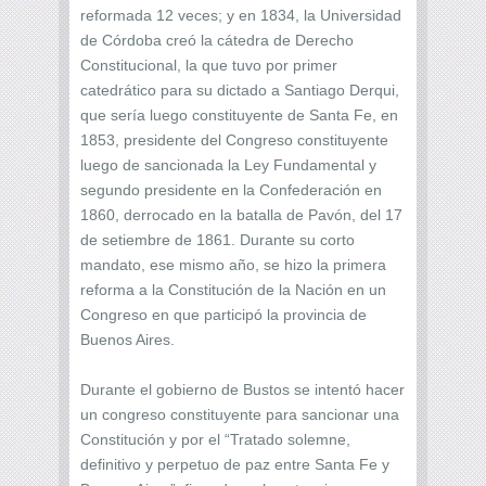
reformada 12 veces; y en 1834, la Universidad
de Córdoba creó la cátedra de Derecho
Constitucional, la que tuvo por primer
catedrático para su dictado a Santiago Derqui,
que sería luego constituyente de Santa Fe, en
1853, presidente del Congreso constituyente
luego de sancionada la Ley Fundamental y
segundo presidente en la Confederación en
1860, derrocado en la batalla de Pavón, del 17
de setiembre de 1861. Durante su corto
mandato, ese mismo año, se hizo la primera
reforma a la Constitución de la Nación en un
Congreso en que participó la provincia de
Buenos Aires.
Durante el gobierno de Bustos se intentó hacer
un congreso constituyente para sancionar una
Constitución y por el “Tratado solemne,
definitivo y perpetuo de paz entre Santa Fe y