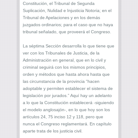
Constitución, el Tribunal de Segunda
Suplicación, Nulidad e Injusticia Notoria; en el
Tribunal de Apelaciones y en los demás
juzgados ordinarios; para el caso que no haya
tribunal señalado, que proveerá el Congreso.
La séptima Sección desarrolla lo que tiene que
ver con los Tribunales de Justicia, de la
Administración en general, que en lo civil y
criminal seguirá con los mismos principios,
orden y métodos que hasta ahora hasta que
las circunstancia de la provincia “hacen
adoptable y permiten establecer el sistema de
legislación por jurados.” Aquí hay un adelanto
a lo que la Constitución establecerá -siguiendo
el modelo anglosajón-, en lo que hoy son los
artículos 24, 75 inciso 12 y 118, pero que
nunca el Congreso reglamentará. En capítulo
aparte trata de los justicia civil.