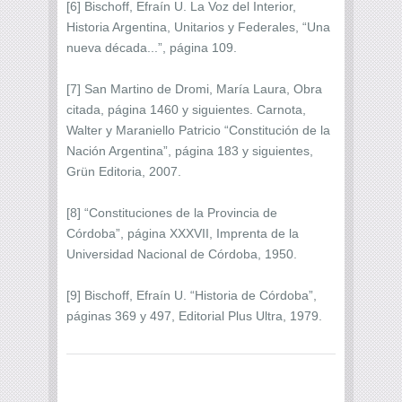
[6] Bischoff, Efraín U. La Voz del Interior,
Historia Argentina, Unitarios y Federales, “Una
nueva década...”, página 109.
[7] San Martino de Dromi, María Laura, Obra
citada, página 1460 y siguientes. Carnota,
Walter y Maraniello Patricio “Constitución de la
Nación Argentina”, página 183 y siguientes,
Grün Editoria, 2007.
[8] “Constituciones de la Provincia de
Córdoba”, página XXXVII, Imprenta de la
Universidad Nacional de Córdoba, 1950.
[9] Bischoff, Efraín U. “Historia de Córdoba”,
páginas 369 y 497, Editorial Plus Ultra, 1979.