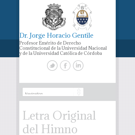
Dr. Jorge Horacio Gentile
Profesor Emérito de Derecho
Constitucional de la Universidad Nacional
y de la Universidad Católica de Córdoba
Letra Original
del Himno