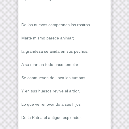
De los nuevos campeones los rostros
Marte mismo parece animar;
la grandeza se anida en sus pechos,
A su marcha todo hace temblar.
Se conmueven del Inca las tumbas
Y en sus huesos revive el ardor,
Lo que ve renovando a sus hijos
De la Patria el antiguo esplendor.