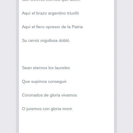
Aquí el brazo argentino triunfó
Aquí el fiero opresor de la Patria
Su cerviz orgullosa dobló.
Sean eternos los laureles
Que supimos conseguir.
Coronados de gloria vivamos
O juremos con gloria morir.