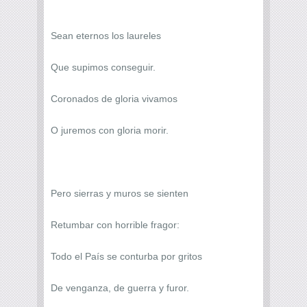
Sean eternos los laureles
Que supimos conseguir.
Coronados de gloria vivamos
O juremos con gloria morir.
Pero sierras y muros se sienten
Retumbar con horrible fragor:
Todo el País se conturba por gritos
De venganza, de guerra y furor.