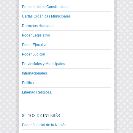
Procedimiento Constitucional
Cartas Orgánicas Municipales
Derechos Humanos
Poder Legislativo
Poder Ejecutivo
Poder Judicial
Provinciales y Municipales
Internacionales
Politica
Libertad Religiosa
SITIOS DE INTERÉS
Poder Judicial de la Nación