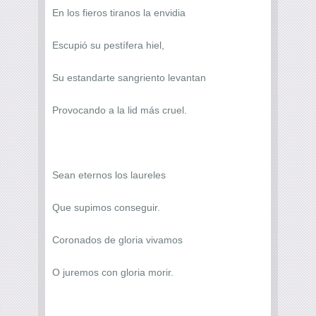
En los fieros tiranos la envidia
Escupió su pestífera hiel,
Su estandarte sangriento levantan
Provocando a la lid más cruel.
Sean eternos los laureles
Que supimos conseguir.
Coronados de gloria vivamos
O juremos con gloria morir.