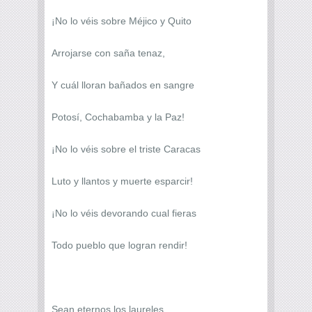
¡No lo véis sobre Méjico y Quito
Arrojarse con saña tenaz,
Y cuál lloran bañados en sangre
Potosí, Cochabamba y la Paz!
¡No lo véis sobre el triste Caracas
Luto y llantos y muerte esparcir!
¡No lo véis devorando cual fieras
Todo pueblo que logran rendir!
Sean eternos los laureles