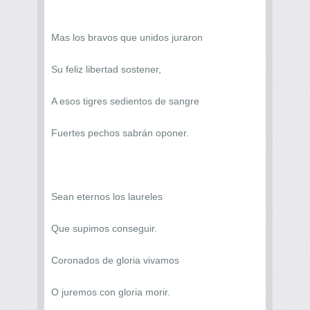
Mas los bravos que unidos juraron
Su feliz libertad sostener,
A esos tigres sedientos de sangre
Fuertes pechos sabrán oponer.
Sean eternos los laureles
Que supimos conseguir.
Coronados de gloria vivamos
O juremos con gloria morir.