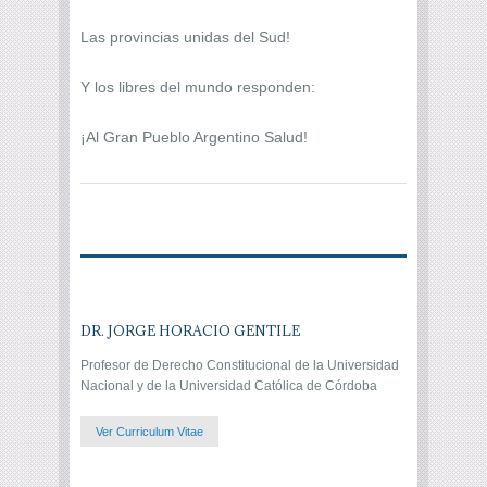
Las provincias unidas del Sud!
Y los libres del mundo responden:
¡Al Gran Pueblo Argentino Salud!
DR. JORGE HORACIO GENTILE
Profesor de Derecho Constitucional de la Universidad
Nacional y de la Universidad Católica de Córdoba
Ver Curriculum Vitae