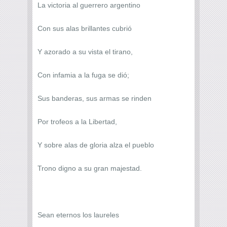
La victoria al guerrero argentino
Con sus alas brillantes cubrió
Y azorado a su vista el tirano,
Con infamia a la fuga se dió;
Sus banderas, sus armas se rinden
Por trofeos a la Libertad,
Y sobre alas de gloria alza el pueblo
Trono digno a su gran majestad.
Sean eternos los laureles