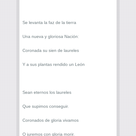
Se levanta la faz de la tierra
Una nueva y gloriosa Nación:
Coronada su sien de laureles
Y a sus plantas rendido un León
Sean eternos los laureles
Que supimos conseguir.
Coronados de gloria vivamos
O juremos con gloria morir.