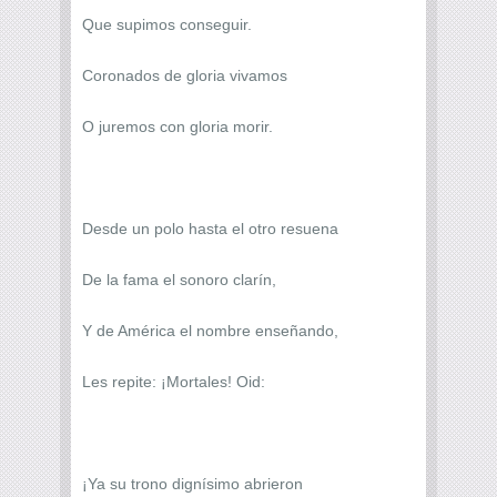
Que supimos conseguir.
Coronados de gloria vivamos
O juremos con gloria morir.
Desde un polo hasta el otro resuena
De la fama el sonoro clarín,
Y de América el nombre enseñando,
Les repite: ¡Mortales! Oid:
¡Ya su trono dignísimo abrieron