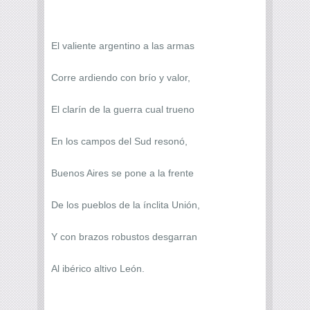
El valiente argentino a las armas
Corre ardiendo con brío y valor,
El clarín de la guerra cual trueno
En los campos del Sud resonó,
Buenos Aires se pone a la frente
De los pueblos de la ínclita Unión,
Y con brazos robustos desgarran
Al ibérico altivo León.