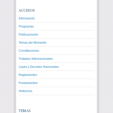
ACCESOS
Información
Programas
Publicaciones
Temas del Momento
Constituciones
Tratados Internacionales
Leyes y Decretos Nacionales
Reglamentos
Fundamentos
Historicos
TEMAS