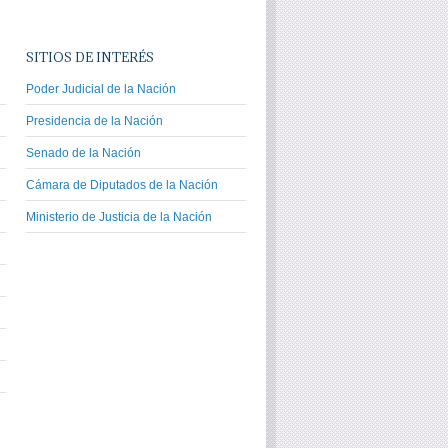
SITIOS DE INTERÉS
Poder Judicial de la Nación
Presidencia de la Nación
Senado de la Nación
Cámara de Diputados de la Nación
Ministerio de Justicia de la Nación