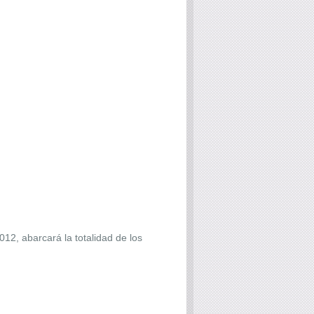
012, abarcará la totalidad de los