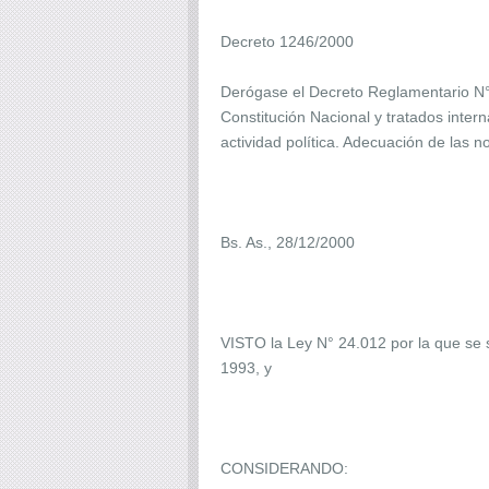
Decreto 1246/2000
Derógase el Decreto Reglamentario N° 
Constitución Nacional y tratados intern
actividad política. Adecuación de las n
Bs. As., 28/12/2000
VISTO la Ley N° 24.012 por la que se s
1993, y
CONSIDERANDO: