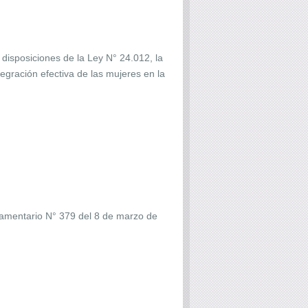
disposiciones de la Ley N° 24.012, la
tegración efectiva de las mujeres en la
glamentario N° 379 del 8 de marzo de