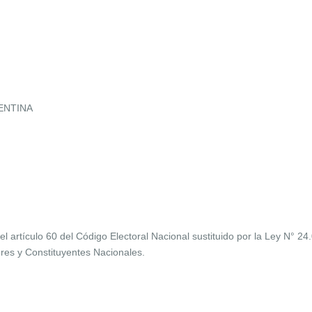
ENTINA
el artículo 60 del Código Electoral Nacional sustituido por la Ley N° 24.
res y Constituyentes Nacionales.