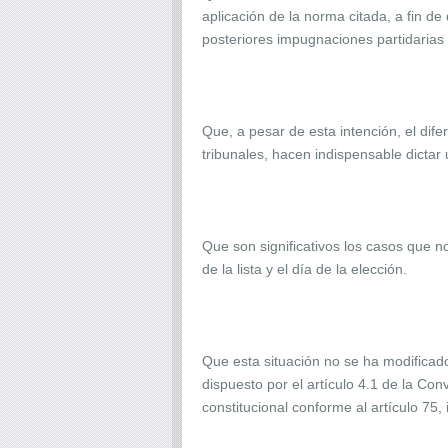
aplicación de la norma citada, a fin d
posteriores impugnaciones partidarias o
Que, a pesar de esta intención, el difer
tribunales, hacen indispensable dictar
Que son significativos los casos que n
de la lista y el día de la elección.
Que esta situación no se ha modificado 
dispuesto por el artículo 4.1 de la Co
constitucional conforme al artículo 75