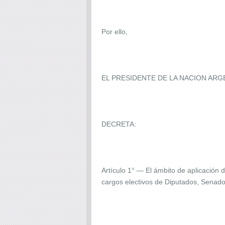
Por ello,
EL PRESIDENTE DE LA NACION ARG
DECRETA:
Artículo 1° — El ámbito de aplicación d
cargos electivos de Diputados, Senado