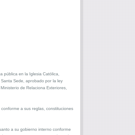
 pública en la Iglesia Católica,
a Santa Sede, aprobado por la ley
l Ministerio de Relaciona Exteriores,
, conforme a sus reglas, constituciones
cuanto a su gobierno interno conforme