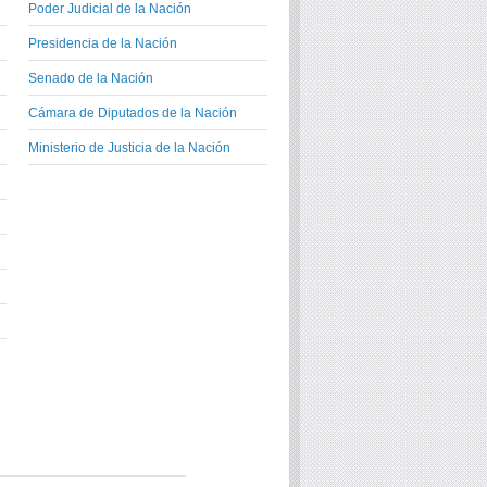
Poder Judicial de la Nación
Presidencia de la Nación
Senado de la Nación
Cámara de Diputados de la Nación
Ministerio de Justicia de la Nación