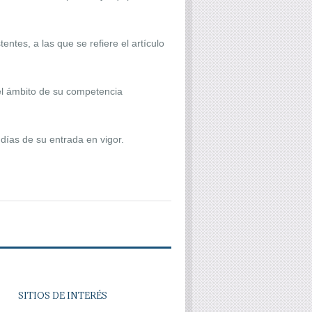
ntes, a las que se refiere el artículo
 el ámbito de su competencia
 días de su entrada en vigor.
SITIOS DE INTERÉS