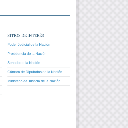
SITIOS DE INTERÉS
Poder Judicial de la Nación
Presidencia de la Nación
Senado de la Nación
Cámara de Diputados de la Nación
Ministerio de Justicia de la Nación