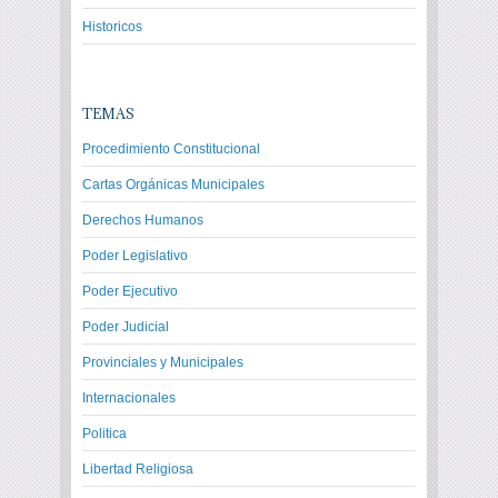
Historicos
TEMAS
Procedimiento Constitucional
Cartas Orgánicas Municipales
Derechos Humanos
Poder Legislativo
Poder Ejecutivo
Poder Judicial
Provinciales y Municipales
Internacionales
Politica
Libertad Religiosa