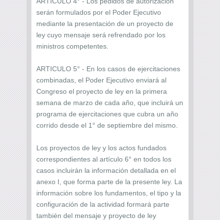
ARTICULO 4° - Los pedidos de autorización
serán formulados por el Poder Ejecutivo
mediante la presentación de un proyecto de
ley cuyo mensaje será refrendado por los
ministros competentes.
ARTICULO 5° - En los casos de ejercitaciones
combinadas, el Poder Ejecutivo enviará al
Congreso el proyecto de ley en la primera
semana de marzo de cada año, que incluirá un
programa de ejercitaciones que cubra un año
corrido desde el 1° de septiembre del mismo.
Los proyectos de ley y los actos fundados
correspondientes al artículo 6° en todos los
casos incluirán la información detallada en el
anexo I, que forma parte de la presente ley. La
información sobre los fundamentos, el tipo y la
configuración de la actividad formará parte
también del mensaje y proyecto de ley