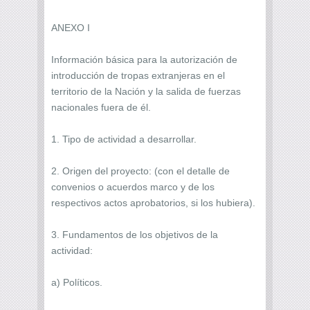
ANEXO I
Información básica para la autorización de
introducción de tropas extranjeras en el
territorio de la Nación y la salida de fuerzas
nacionales fuera de él.
1. Tipo de actividad a desarrollar.
2. Origen del proyecto: (con el detalle de
convenios o acuerdos marco y de los
respectivos actos aprobatorios, si los hubiera).
3. Fundamentos de los objetivos de la
actividad:
a) Políticos.