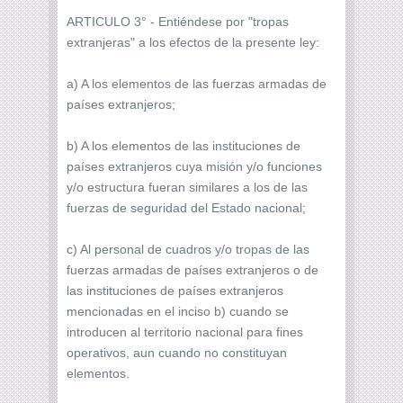
ARTICULO 3° - Entiéndese por "tropas
extranjeras" a los efectos de la presente ley:
a) A los elementos de las fuerzas armadas de
países extranjeros;
b) A los elementos de las instituciones de
países extranjeros cuya misión y/o funciones
y/o estructura fueran similares a los de las
fuerzas de seguridad del Estado nacional;
c) Al personal de cuadros y/o tropas de las
fuerzas armadas de países extranjeros o de
las instituciones de países extranjeros
mencionadas en el inciso b) cuando se
introducen al territorio nacional para fines
operativos, aun cuando no constituyan
elementos.