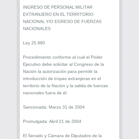
INGRESO DE PERSONAL MILITAR
EXTRANJERO EN EL TERRITORIO
NACIONAL Y/O EGRESO DE FUERZAS
NACIONALES
Ley 25.880
Procedimiento conforme al cual el Poder
Ejecutivo debe solicitar al Congreso de la
Nación la autorización para permitir la
introducción de tropas extranjeras en el
territorio de la Nación y la salida de fuerzas
nacionales fuera de él.
Sancionada: Marzo 31 de 2004
Promulgada: Abril 21 de 2004
El Senado y Cámara de Diputados de la