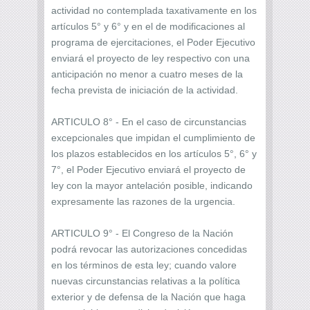
actividad no contemplada taxativamente en los
artículos 5° y 6° y en el de modificaciones al
programa de ejercitaciones, el Poder Ejecutivo
enviará el proyecto de ley respectivo con una
anticipación no menor a cuatro meses de la
fecha prevista de iniciación de la actividad.
ARTICULO 8° - En el caso de circunstancias
excepcionales que impidan el cumplimiento de
los plazos establecidos en los artículos 5°, 6° y
7°, el Poder Ejecutivo enviará el proyecto de
ley con la mayor antelación posible, indicando
expresamente las razones de la urgencia.
ARTICULO 9° - El Congreso de la Nación
podrá revocar las autorizaciones concedidas
en los términos de esta ley; cuando valore
nuevas circunstancias relativas a la política
exterior y de defensa de la Nación que haga