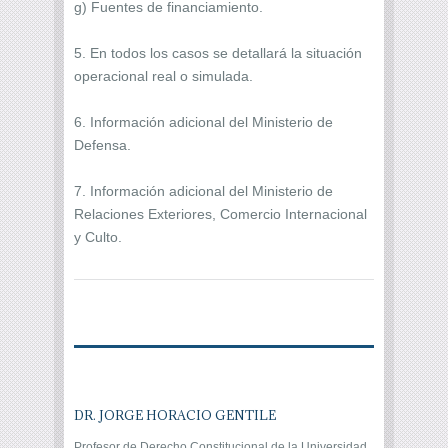
g) Fuentes de financiamiento.
5. En todos los casos se detallará la situación
operacional real o simulada.
6. Información adicional del Ministerio de
Defensa.
7. Información adicional del Ministerio de
Relaciones Exteriores, Comercio Internacional
y Culto.
DR. JORGE HORACIO GENTILE
Profesor de Derecho Constitucional de la Universidad