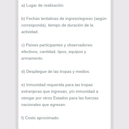
a) Lugar de realización.
b) Fechas tentativas de ingreso/egreso (según
corresponda), tiempo de duración de la
actividad.
c) Países participantes y observadores:
efectivos, cantidad, tipos, equipos y
armamento.
d) Despliegue de las tropas y medios.
e) Inmunidad requerida para las tropas
extranjeras que ingresan, y/o inmunidad a
otorgar por otros Estados para las fuerzas
nacionales que egresan.
f) Costo aproximado.