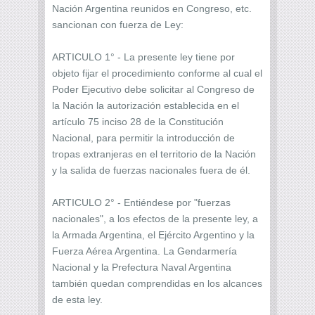
Nación Argentina reunidos en Congreso, etc.
sancionan con fuerza de Ley:
ARTICULO 1° - La presente ley tiene por
objeto fijar el procedimiento conforme al cual el
Poder Ejecutivo debe solicitar al Congreso de
la Nación la autorización establecida en el
artículo 75 inciso 28 de la Constitución
Nacional, para permitir la introducción de
tropas extranjeras en el territorio de la Nación
y la salida de fuerzas nacionales fuera de él.
ARTICULO 2° - Entiéndese por "fuerzas
nacionales", a los efectos de la presente ley, a
la Armada Argentina, el Ejército Argentino y la
Fuerza Aérea Argentina. La Gendarmería
Nacional y la Prefectura Naval Argentina
también quedan comprendidas en los alcances
de esta ley.