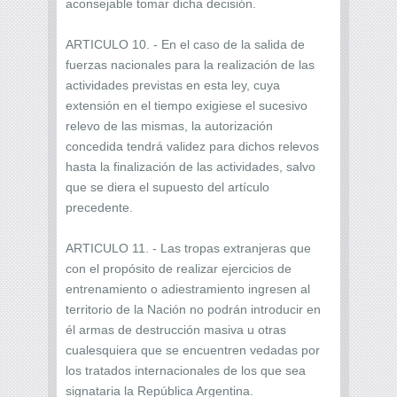
aconsejable tomar dicha decisión.
ARTICULO 10. - En el caso de la salida de
fuerzas nacionales para la realización de las
actividades previstas en esta ley, cuya
extensión en el tiempo exigiese el sucesivo
relevo de las mismas, la autorización
concedida tendrá validez para dichos relevos
hasta la finalización de las actividades, salvo
que se diera el supuesto del artículo
precedente.
ARTICULO 11. - Las tropas extranjeras que
con el propósito de realizar ejercicios de
entrenamiento o adiestramiento ingresen al
territorio de la Nación no podrán introducir en
él armas de destrucción masiva u otras
cualesquiera que se encuentren vedadas por
los tratados internacionales de los que sea
signataria la República Argentina.