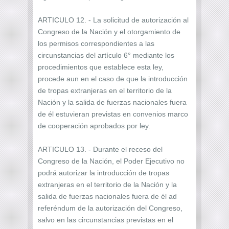
ARTICULO 12. - La solicitud de autorización al
Congreso de la Nación y el otorgamiento de
los permisos correspondientes a las
circunstancias del artículo 6° mediante los
procedimientos que establece esta ley,
procede aun en el caso de que la introducción
de tropas extranjeras en el territorio de la
Nación y la salida de fuerzas nacionales fuera
de él estuvieran previstas en convenios marco
de cooperación aprobados por ley.
ARTICULO 13. - Durante el receso del
Congreso de la Nación, el Poder Ejecutivo no
podrá autorizar la introducción de tropas
extranjeras en el territorio de la Nación y la
salida de fuerzas nacionales fuera de él ad
referéndum de la autorización del Congreso,
salvo en las circunstancias previstas en el