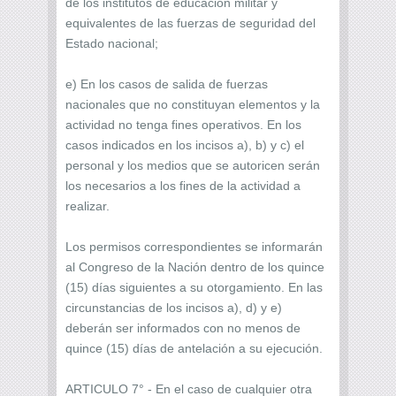
de los institutos de educación militar y
equivalentes de las fuerzas de seguridad del
Estado nacional;
e) En los casos de salida de fuerzas
nacionales que no constituyan elementos y la
actividad no tenga fines operativos. En los
casos indicados en los incisos a), b) y c) el
personal y los medios que se autoricen serán
los necesarios a los fines de la actividad a
realizar.
Los permisos correspondientes se informarán
al Congreso de la Nación dentro de los quince
(15) días siguientes a su otorgamiento. En las
circunstancias de los incisos a), d) y e)
deberán ser informados con no menos de
quince (15) días de antelación a su ejecución.
ARTICULO 7° - En el caso de cualquier otra