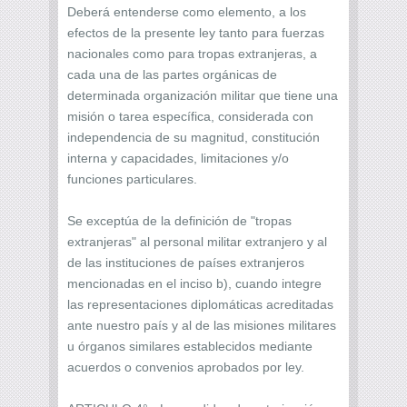
Deberá entenderse como elemento, a los
efectos de la presente ley tanto para fuerzas
nacionales como para tropas extranjeras, a
cada una de las partes orgánicas de
determinada organización militar que tiene una
misión o tarea específica, considerada con
independencia de su magnitud, constitución
interna y capacidades, limitaciones y/o
funciones particulares.
Se exceptúa de la definición de "tropas
extranjeras" al personal militar extranjero y al
de las instituciones de países extranjeros
mencionadas en el inciso b), cuando integre
las representaciones diplomáticas acreditadas
ante nuestro país y al de las misiones militares
u órganos similares establecidos mediante
acuerdos o convenios aprobados por ley.