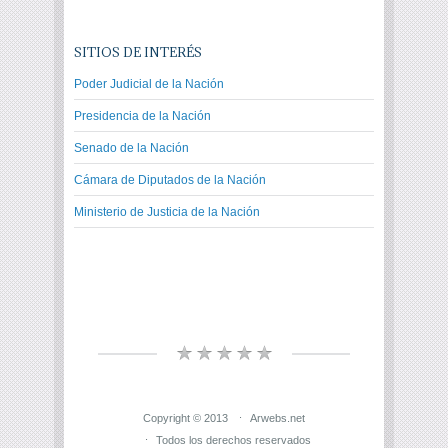
SITIOS DE INTERÉS
Poder Judicial de la Nación
Presidencia de la Nación
Senado de la Nación
Cámara de Diputados de la Nación
Ministerio de Justicia de la Nación
Copyright © 2013
Arwebs.net
Todos los derechos reservados