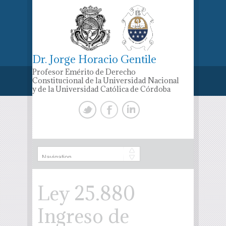
Dr. Jorge Horacio Gentile
Profesor Emérito de Derecho
Constitucional de la Universidad Nacional
y de la Universidad Católica de Córdoba
Ley 25.880
Ingreso de