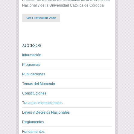
Nacional y de la Universidad Católica de Córdoba
Ver Curriculum Vitae
ACCESOS
Información
Programas
Publicaciones
Temas del Momento
Constituciones
Tratados Internacionales
Leyes y Decretos Nacionales
Reglamentos
Fundamentos