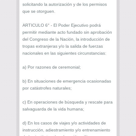
solicitando la autorización y de los permisos
que se otorguen.
ARTICULO 6° - El Poder Ejecutivo podrá
permitir mediante acto fundado sin aprobación
del Congreso de la Nación, la introducción de
tropas extranjeras y/o la salida de fuerzas
nacionales en las siguientes circunstancias:
a) Por razones de ceremonial;
b) En situaciones de emergencia ocasionadas
por catástrofes naturales;
c) En operaciones de búsqueda y rescate para
salvaguarda de la vida humana;
d) En los casos de viajes y/o actividades de
instrucción, adiestramiento y/o entrenamiento