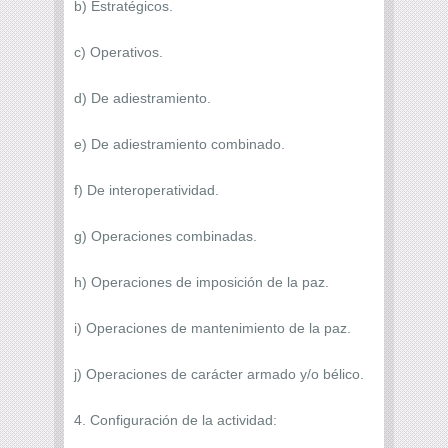
b) Estratégicos.
c) Operativos.
d) De adiestramiento.
e) De adiestramiento combinado.
f) De interoperatividad.
g) Operaciones combinadas.
h) Operaciones de imposición de la paz.
i) Operaciones de mantenimiento de la paz.
j) Operaciones de carácter armado y/o bélico.
4. Configuración de la actividad: