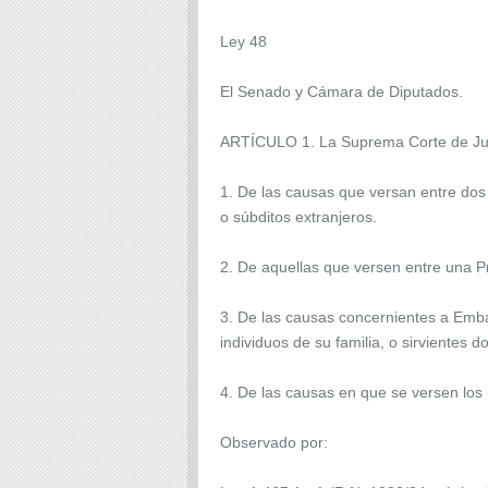
Ley 48
El Senado y Cámara de Diputados.
ARTÍCULO 1. La Suprema Corte de Just
1. De las causas que versan entre dos 
o súbditos extranjeros.
2. De aquellas que versen entre una Pr
3. De las causas concernientes a Emba
individuos de su familia, o sirvientes
4. De las causas en que se versen los 
Observado por: