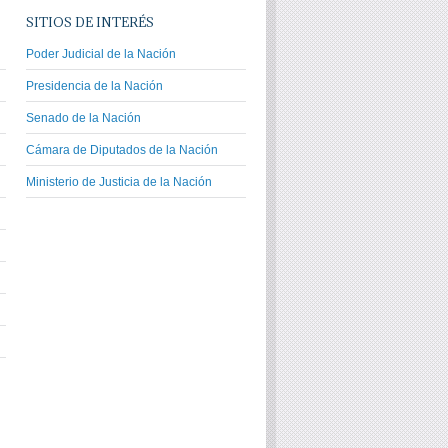
SITIOS DE INTERÉS
Poder Judicial de la Nación
Presidencia de la Nación
Senado de la Nación
Cámara de Diputados de la Nación
Ministerio de Justicia de la Nación