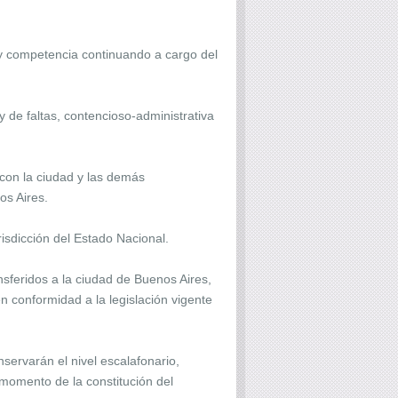
 y competencia continuando a cargo del
 de faltas, contencioso-administrativa
 con la ciudad y las demás
os Aires.
isdicción del Estado Nacional.
sferidos a la ciudad de Buenos Aires,
 conformidad a la legislación vigente
servarán el nivel escalafonario,
 momento de la constitución del