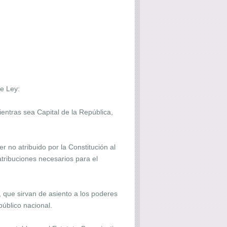
e Ley:
entras sea Capital de la República,
 no atribuido por la Constitución al
atribuciones necesarios para el
 que sirvan de asiento a los poderes
público nacional.