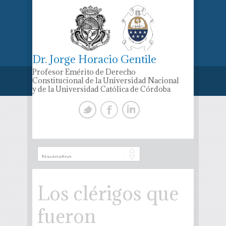
Dr. Jorge Horacio Gentile
Profesor Emérito de Derecho
Constitucional de la Universidad Nacional
y de la Universidad Católica de Córdoba
Los clérigos que
fueron