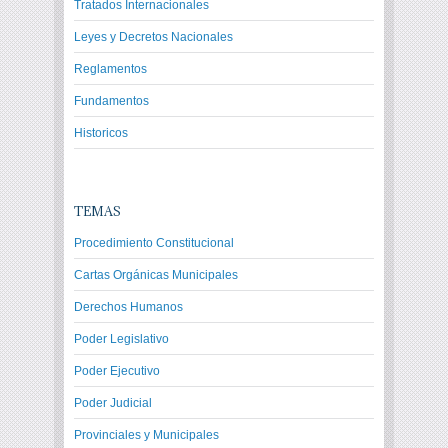
Tratados Internacionales
Leyes y Decretos Nacionales
Reglamentos
Fundamentos
Historicos
TEMAS
Procedimiento Constitucional
Cartas Orgánicas Municipales
Derechos Humanos
Poder Legislativo
Poder Ejecutivo
Poder Judicial
Provinciales y Municipales