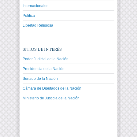
Internacionales
Politica
Libertad Religiosa
SITIOS DE INTERÉS
Poder Judicial de la Nación
Presidencia de la Nación
Senado de la Nación
Cámara de Diputados de la Nación
Ministerio de Justicia de la Nación