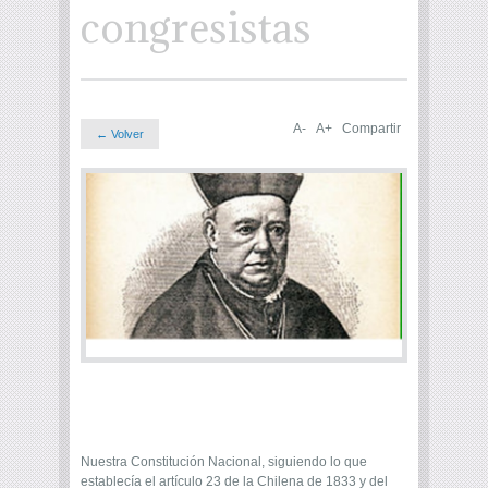
congresistas
A-
A+
Compartir
← Volver
Nuestra Constitución Nacional, siguiendo lo que
establecía el artículo 23 de la Chilena de 1833 y del