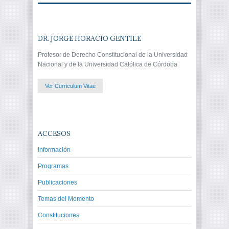
DR. JORGE HORACIO GENTILE
Profesor de Derecho Constitucional de la Universidad
Nacional y de la Universidad Católica de Córdoba
Ver Curriculum Vitae
ACCESOS
Información
Programas
Publicaciones
Temas del Momento
Constituciones