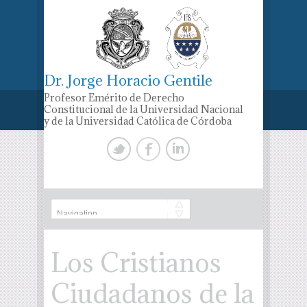
Dr. Jorge Horacio Gentile
Profesor Emérito de Derecho
Constitucional de la Universidad Nacional
y de la Universidad Católica de Córdoba
Los Cristianos
Ciudadanos de la