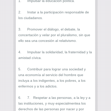
1. Impulsar la educación política.
2. Instar a la participación responsable de
los ciudadanos.
3. Promover el diálogo, el debate, la
concertación y velar por el pluralismo, sin que
ello sea una concesión al relativismo.
4. Impulsar la solidaridad, la fraternidad y la
amistad cívica.
5. Contribuir para lograr una sociedad y
una economía al servicio del hombre que
incluya a los indigentes, a los pobres, a los
enfermos y a los adictos.
6. 7. Respetar a las personas, a la ley y a
las instituciones, y muy especialmentea los
derechos de las personas por nacer y por