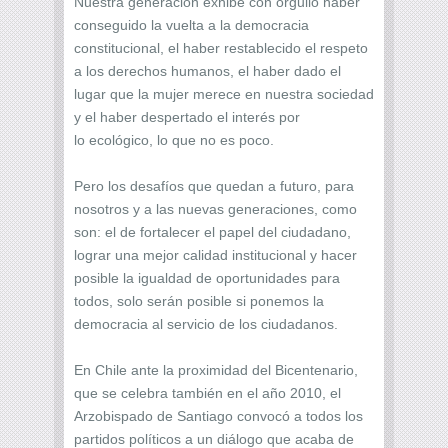
Nuestra generación exhibe con orgullo haber
conseguido la vuelta a la democracia
constitucional, el haber restablecido el respeto
a los derechos humanos, el haber dado el
lugar que la mujer merece en nuestra sociedad
y el haber despertado el interés por
lo ecológico, lo que no es poco.
Pero los desafíos que quedan a futuro, para
nosotros y a las nuevas generaciones, como
son: el de fortalecer el papel del ciudadano,
lograr una mejor calidad institucional y hacer
posible la igualdad de oportunidades para
todos, solo serán posible si ponemos la
democracia al servicio de los ciudadanos.
En Chile ante la proximidad del Bicentenario,
que se celebra también en el año 2010, el
Arzobispado de Santiago convocó a todos los
partidos políticos a un diálogo que acaba de