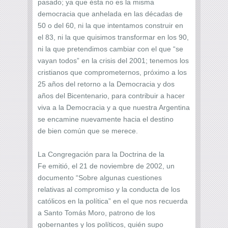
pasado; ya que ésta no es la misma
democracia que anhelada en las décadas de
50 o del 60, ni la que intentamos construir en
el 83, ni la que quisimos transformar en los 90,
ni la que pretendimos cambiar con el que “se
vayan todos” en la crisis del 2001; tenemos los
cristianos que comprometernos, próximo a los
25 años del retorno a la Democracia y dos
años del Bicentenario, para contribuir a hacer
viva a la Democracia y a que nuestra Argentina
se encamine nuevamente hacia el destino
de bien común que se merece.
La Congregación para la Doctrina de la
Fe emitió, el 21 de noviembre de 2002, un
documento “Sobre algunas cuestiones
relativas al compromiso y la conducta de los
católicos en la política” en el que nos recuerda
a Santo Tomás Moro, patrono de los
gobernantes y los políticos, quién supo