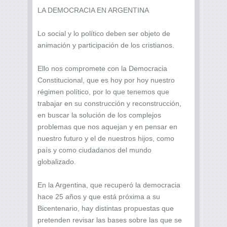
LA DEMOCRACIA EN ARGENTINA
Lo social y lo político deben ser objeto de
animación y participación de los cristianos.
Ello nos compromete con la Democracia
Constitucional, que es hoy por hoy nuestro
régimen político, por lo que tenemos que
trabajar en su construcción y reconstrucción,
en buscar la solución de los complejos
problemas que nos aquejan y en pensar en
nuestro futuro y el de nuestros hijos, como
país y como ciudadanos del mundo
globalizado.
En la Argentina, que recuperó la democracia
hace 25 años y que está próxima a su
Bicentenario, hay distintas propuestas que
pretenden revisar las bases sobre las que se