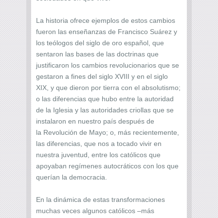
La historia ofrece ejemplos de estos cambios
fueron las enseñanzas de Francisco Suárez y
los teólogos del siglo de oro español, que
sentaron las bases de las doctrinas que
justificaron los cambios revolucionarios que se
gestaron a fines del siglo XVIII y en el siglo
XIX, y que dieron por tierra con el absolutismo;
o las diferencias que hubo entre la autoridad
de la Iglesia y las autoridades criollas que se
instalaron en nuestro país después de
la Revolución de Mayo; o, más recientemente,
las diferencias, que nos a tocado vivir en
nuestra juventud, entre los católicos que
apoyaban regímenes autocráticos con los que
querían la democracia.
En la dinámica de estas transformaciones
muchas veces algunos católicos –más