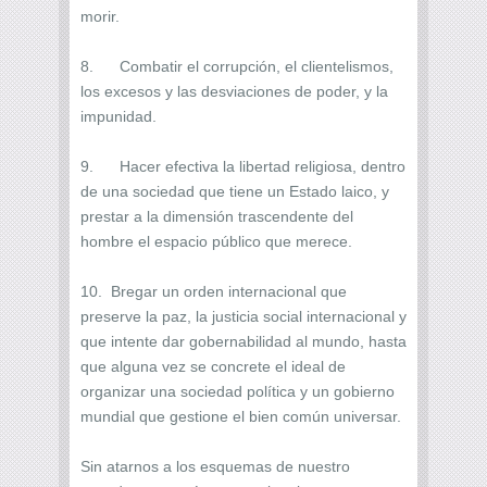
morir.
8. Combatir el corrupción, el clientelismos,
los excesos y las desviaciones de poder, y la
impunidad.
9. Hacer efectiva la libertad religiosa, dentro
de una sociedad que tiene un Estado laico, y
prestar a la dimensión trascendente del
hombre el espacio público que merece.
10. Bregar un orden internacional que
preserve la paz, la justicia social internacional y
que intente dar gobernabilidad al mundo, hasta
que alguna vez se concrete el ideal de
organizar una sociedad política y un gobierno
mundial que gestione el bien común universar.
Sin atarnos a los esquemas de nuestro