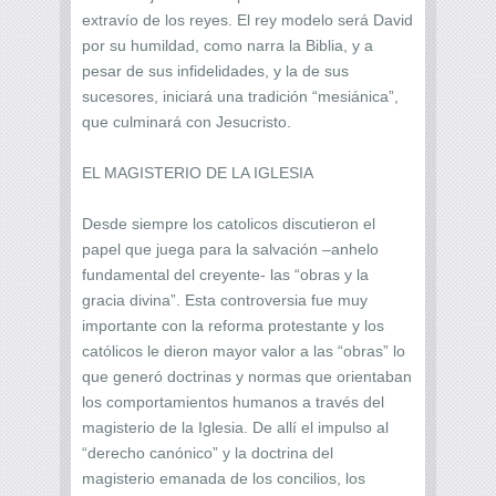
extravío de los reyes. El rey modelo será David
por su humildad, como narra la Biblia, y a
pesar de sus infidelidades, y la de sus
sucesores, iniciará una tradición “mesiánica”,
que culminará con Jesucristo.
EL MAGISTERIO DE LA IGLESIA
Desde siempre los catolicos discutieron el
papel que juega para la salvación –anhelo
fundamental del creyente- las “obras y la
gracia divina”. Esta controversia fue muy
importante con la reforma protestante y los
católicos le dieron mayor valor a las “obras” lo
que generó doctrinas y normas que orientaban
los comportamientos humanos a través del
magisterio de la Iglesia. De allí el impulso al
“derecho canónico” y la doctrina del
magisterio emanada de los concilios, los