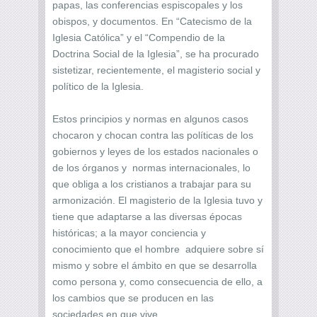
papas, las conferencias espiscopales y los
obispos, y documentos. En “Catecismo de la
Iglesia Católica” y el “Compendio de la
Doctrina Social de la Iglesia”, se ha procurado
sistetizar, recientemente, el magisterio social y
político de la Iglesia.
Estos principios y normas en algunos casos
chocaron y chocan contra las políticas de los
gobiernos y leyes de los estados nacionales o
de los órganos y normas internacionales, lo
que obliga a los cristianos a trabajar para su
armonización. El magisterio de la Iglesia tuvo y
tiene que adaptarse a las diversas épocas
históricas; a la mayor conciencia y
conocimiento que el hombre adquiere sobre sí
mismo y sobre el ámbito en que se desarrolla
como persona y, como consecuencia de ello, a
los cambios que se producen en las
sociedades en que vive.