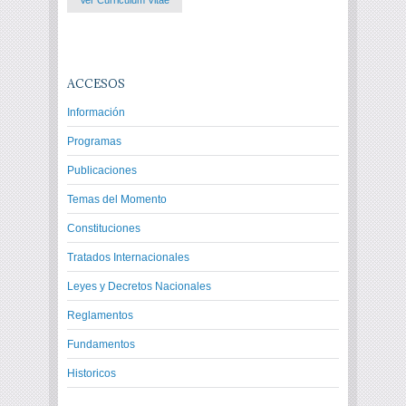
ACCESOS
Información
Programas
Publicaciones
Temas del Momento
Constituciones
Tratados Internacionales
Leyes y Decretos Nacionales
Reglamentos
Fundamentos
Historicos