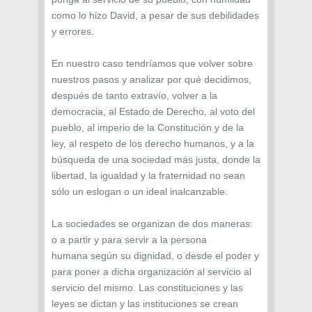
como lo hizo David, a pesar de sus debilidades
y errores.
En nuestro caso tendríamos que volver sobre
nuestros pasos y analizar por qué decidimos,
después de tanto extravío, volver a la
democracia, al Estado de Derecho, al voto del
pueblo, al imperio de la Constitución y de la
ley, al respeto de los derecho humanos, y a la
búsqueda de una sociedad más justa, donde la
libertad, la igualdad y la fraternidad no sean
sólo un eslogan o un ideal inalcanzable.
La sociedades se organizan de dos maneras:
o a partir y para servir a la persona
humana según su dignidad, o desde el poder y
para poner a dicha organización al servicio al
servicio del mismo. Las constituciones y las
leyes se dictan y las instituciones se crean