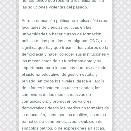
hemos tenido que recurrir a los militares ni a
las soluciones violentas del pasado.
Pero la educación política no implica sólo crear
facultades de ciencias políticas en las
universidades o hacer cursos de formación
política en los partidos o en algunas ONG; ello
significa que hay que trasmitir los valores de la
democracia y hacer conocer sus instituciones y
los mecanismos de su funcionamiento y su
importancia, para lo cual hay que revisar todo
el sistema educativo, de gestión estatal y
privado, en todos los niveles, desde el jardín
de infantes hasta en las universidades; los
contenidos de los medios masivos de
comunicación; y promover los valores
democráticos desde los medios no formales de
la educación, como son los desfiles, los actos
patrióticos o conmemorativos, exhibición de
símbolos patrios, o de expresiones artísticas,