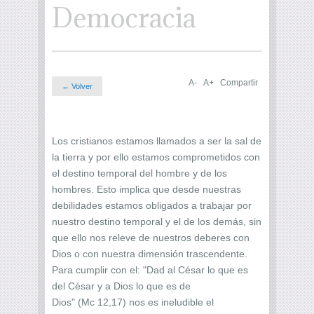
Democracia
A-
A+
Compartir
← Volver
Los cristianos estamos llamados a ser la sal de
la tierra y por ello estamos comprometidos con
el destino temporal del hombre y de los
hombres. Esto implica que desde nuestras
debilidades estamos obligados a trabajar por
nuestro destino temporal y el de los demás, sin
que ello nos releve de nuestros deberes con
Dios o con nuestra dimensión trascendente.
Para cumplir con el: "Dad al César lo que es
del César y a Dios lo que es de
Dios" (Mc 12,17) nos es ineludible el