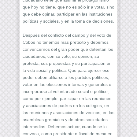
que hoy no tiene, que no es sólo ir a votar, sino
que debe opinar, participar en las instituciones
políticas y sociales, y en la toma de decisiones.
Después del conflicto del campo y del voto de
Cobos no tenemos más pretexto y debemos
convencernos del gran poder que detentan los
ciudadanos; con su voto, su opinión, su
protesta, sus propuestas y su participación en
la vida social y política. Que para ejercer ese
poder deben afiliarse a los partidos políticos,
votar en las elecciones internas y generales e
incorporarse al voluntariado social o político,
como por ejemplo: participar en las reuniones
y asociaciones de padres en los colegios, en
las reuniones y asociaciones de vecinos; en las
asambleas gremiales y de otras sociedades
intermedias. Debemos actuar, cuando se lo
convoca, como presidente o fiscal de mesa en