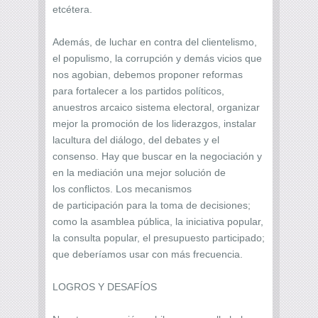
etcétera.
Además, de luchar en contra del clientelismo,
el populismo, la corrupción y demás vicios que
nos agobian, debemos proponer reformas
para fortalecer a los partidos políticos,
anuestros arcaico sistema electoral, organizar
mejor la promoción de los liderazgos, instalar
lacultura del diálogo, del debates y el
consenso. Hay que buscar en la negociación y
en la mediación una mejor solución de
los conflictos. Los mecanismos
de participación para la toma de decisiones;
como la asamblea pública, la iniciativa popular,
la consulta popular, el presupuesto participado;
que deberíamos usar con más frecuencia.
LOGROS Y DESAFÍOS