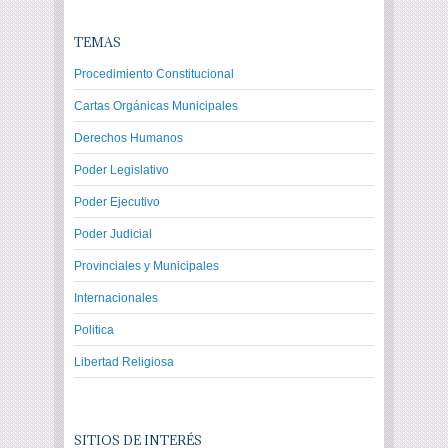
TEMAS
Procedimiento Constitucional
Cartas Orgánicas Municipales
Derechos Humanos
Poder Legislativo
Poder Ejecutivo
Poder Judicial
Provinciales y Municipales
Internacionales
Politica
Libertad Religiosa
SITIOS DE INTERÉS