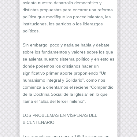
asienta nuestro desarrollo democrático y
distintas propuestas para encarar una reforma
política que modifique los procedimientos, las
instituciones, los partidos o los liderazgos
políticos.
Sin embargo, poco y nada se habla y debate
sobre los fundamentos y valores sobre los que
se asienta nuestro sistema político y en esto es
donde podemos los cristianos hacer un
significativo primer aporte proponiendo “Un
humanismo integral y Solidario”, como nos
comienza a orientarnos el reciene “Compendio
de la Doctrina Social de la Iglesia” en lo que
llama el “alba del tercer milenio”.
LOS PROBLEMAS EN VÍSPERAS DEL
BICENTENARIO
Los argentinos que desde 1983 iniciamos un