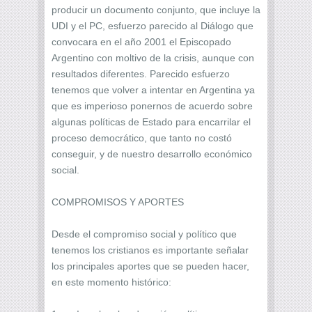
producir un documento conjunto, que incluye la
UDI y el PC, esfuerzo parecido al Diálogo que
convocara en el año 2001 el Episcopado
Argentino con moltivo de la crisis, aunque con
resultados diferentes. Parecido esfuerzo
tenemos que volver a intentar en Argentina ya
que es imperioso ponernos de acuerdo sobre
algunas políticas de Estado para encarrilar el
proceso democrático, que tanto no costó
conseguir, y de nuestro desarrollo económico
social.
COMPROMISOS Y APORTES
Desde el compromiso social y político que
tenemos los cristianos es importante señalar
los principales aportes que se pueden hacer,
en este momento histórico: