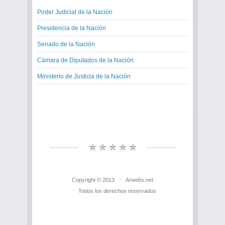
Poder Judicial de la Nación
Presidencia de la Nación
Senado de la Nación
Cámara de Diputados de la Nación
Ministerio de Justicia de la Nación
Copyright © 2013
Arwebs.net
Todos los derechos reservados