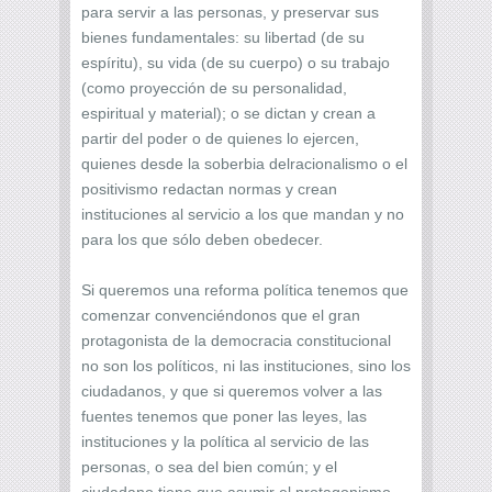
para servir a las personas, y preservar sus
bienes fundamentales: su libertad (de su
espíritu), su vida (de su cuerpo) o su trabajo
(como proyección de su personalidad,
espiritual y material); o se dictan y crean a
partir del poder o de quienes lo ejercen,
quienes desde la soberbia delracionalismo o el
positivismo redactan normas y crean
instituciones al servicio a los que mandan y no
para los que sólo deben obedecer.
Si queremos una reforma política tenemos que
comenzar convenciéndonos que el gran
protagonista de la democracia constitucional
no son los políticos, ni las instituciones, sino los
ciudadanos, y que si queremos volver a las
fuentes tenemos que poner las leyes, las
instituciones y la política al servicio de las
personas, o sea del bien común; y el
ciudadano tiene que asumir el protagonismo