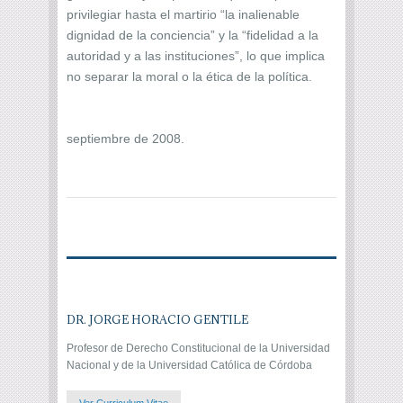
privilegiar hasta el martirio “la inalienable
dignidad de la conciencia” y la “fidelidad a la
autoridad y a las instituciones”, lo que implica
no separar la moral o la ética de la política.
septiembre de 2008.
DR. JORGE HORACIO GENTILE
Profesor de Derecho Constitucional de la Universidad
Nacional y de la Universidad Católica de Córdoba
Ver Curriculum Vitae