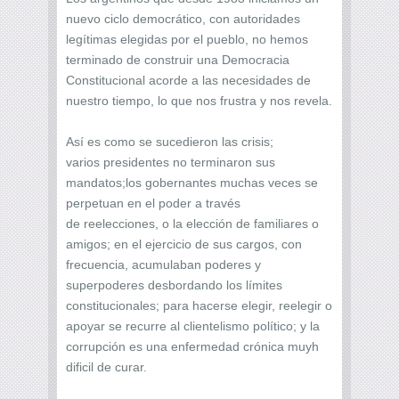
nuevo ciclo democrático, con autoridades
legítimas elegidas por el pueblo, no hemos
terminado de construir una Democracia
Constitucional acorde a las necesidades de
nuestro tiempo, lo que nos frustra y nos revela.
Así es como se sucedieron las crisis;
varios presidentes no terminaron sus
mandatos;los gobernantes muchas veces se
perpetuan en el poder a través
de reelecciones, o la elección de familiares o
amigos; en el ejercicio de sus cargos, con
frecuencia, acumulaban poderes y
superpoderes desbordando los límites
constitucionales; para hacerse elegir, reelegir o
apoyar se recurre al clientelismo político; y la
corrupción es una enfermedad crónica muyh
dificil de curar.