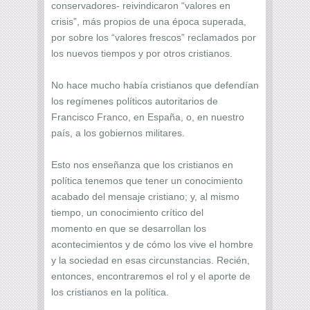
conservadores- reivindicaron “valores en
crisis”, más propios de una época superada,
por sobre los “valores frescos” reclamados por
los nuevos tiempos y por otros cristianos.
No hace mucho había cristianos que defendían
los regímenes políticos autoritarios de
Francisco Franco, en España, o, en nuestro
país, a los gobiernos militares.
Esto nos enseñanza que los cristianos en
política tenemos que tener un conocimiento
acabado del mensaje cristiano; y, al mismo
tiempo, un conocimiento crítico del
momento en que se desarrollan los
acontecimientos y de cómo los vive el hombre
y la sociedad en esas circunstancias. Recién,
entonces, encontraremos el rol y el aporte de
los cristianos en la política.