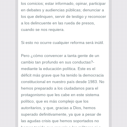
los comicios; estar informado, opinar, participar
en debates y audiencias públicas; denunciar a
los que delinquen, servir de testigo y reconocer
a los delincuente en las rueda de presos,
cuando se nos requiera.
Si esto no ocurre cualquier reforma será inútil.
Pero ¿cómo convencer a tanta gente de un
cambio tan profundo en sus conductas?-
mediante la educación política. Este es el
déficit más grave que ha tenido la democracia
constitucional en nuestro país desde 1983. No
hemos preparado a los ciudadanos para el
protagonismo que les cabe en este sistema
político, que es más complejo que los
autoritarios, y que, gracias a Dios, hemos
superado definitivamente, ya que a pesar de
las agudas crisis que hemos soportados no