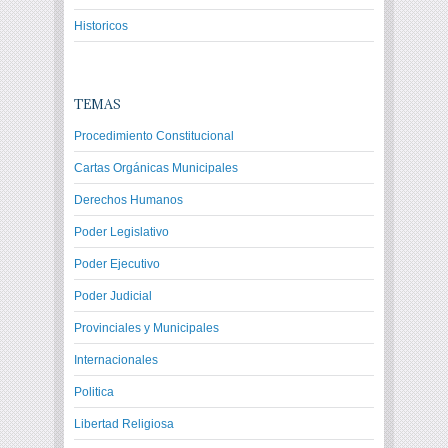
Historicos
TEMAS
Procedimiento Constitucional
Cartas Orgánicas Municipales
Derechos Humanos
Poder Legislativo
Poder Ejecutivo
Poder Judicial
Provinciales y Municipales
Internacionales
Politica
Libertad Religiosa