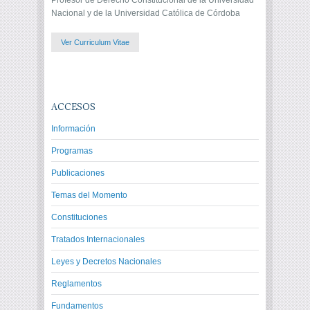
Profesor de Derecho Constitucional de la Universidad
Nacional y de la Universidad Católica de Córdoba
Ver Curriculum Vitae
ACCESOS
Información
Programas
Publicaciones
Temas del Momento
Constituciones
Tratados Internacionales
Leyes y Decretos Nacionales
Reglamentos
Fundamentos