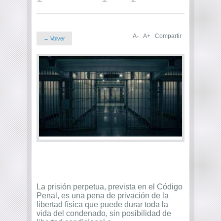
A-
A+
Compartir
← Volver
La prisión perpetua, prevista en el Código
Penal, es una pena de privación de la
libertad física que puede durar toda la
vida del condenado, sin posibilidad de