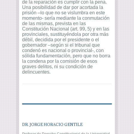
de la reparación es cumplir con la pena.
Una posibilidad de dar por acortada la
prisión –lo que no se vislumbra en este
momento- sería mediante la conmutación
de las mismas, prevista en las
Constitución Nacional (art. 99, 5) y en las
provinciales, sustituyéndola por otra más
débil, decidida por el presidente o el
gobernador –según si el tribunal que
condenó es nacional o provincial-, con
sólida fundamentación, pero que no borra
la condena por la comisión de esos
graves delitos, ni su condición de
delincuentes.
DR. JORGE HORACIO GENTILE