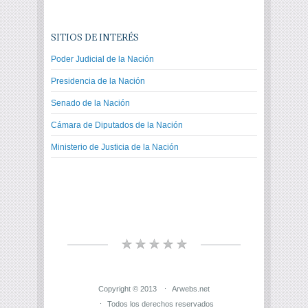
SITIOS DE INTERÉS
Poder Judicial de la Nación
Presidencia de la Nación
Senado de la Nación
Cámara de Diputados de la Nación
Ministerio de Justicia de la Nación
Copyright © 2013
Arwebs.net
Todos los derechos reservados