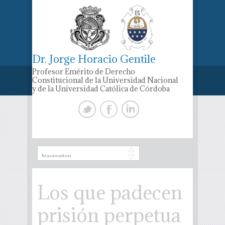
Dr. Jorge Horacio Gentile
Profesor Emérito de Derecho
Constitucional de la Universidad Nacional
y de la Universidad Católica de Córdoba
Los que padecen
prisión perpetua