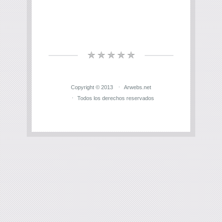
Copyright © 2013
Arwebs.net
Todos los derechos reservados