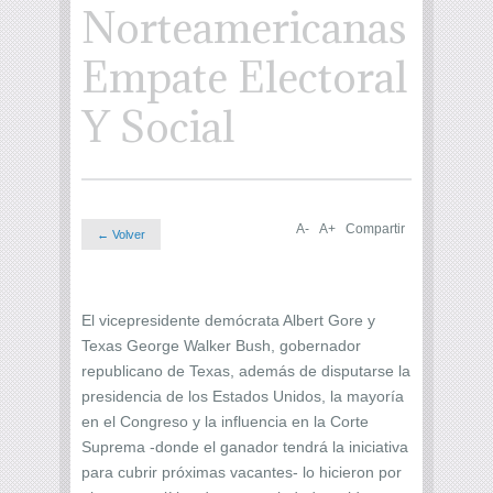
Norteamericanas
Empate Electoral
Y Social
A-
A+
Compartir
← Volver
El vicepresidente demócrata Albert Gore y
Texas George Walker Bush, gobernador
republicano de Texas, además de disputarse la
presidencia de los Estados Unidos, la mayoría
en el Congreso y la influencia en la Corte
Suprema -donde el ganador tendrá la iniciativa
para cubrir próximas vacantes- lo hicieron por