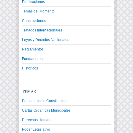
Publicaciones
Temas del Momento
Constituciones
Tratados Internacionales
Leyes y Decretos Nacionales
Reglamentos
Fundamentos
Historicos
TEMAS
Procedimiento Constitucional
Cartas Orgánicas Municipales
Derechos Humanos
Poder Legislativo