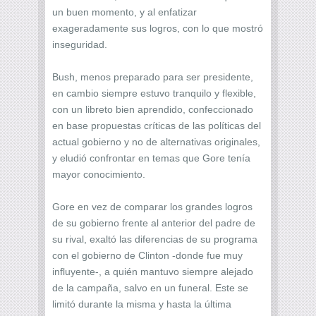
un buen momento, y al enfatizar
exageradamente sus logros, con lo que mostró
inseguridad.
Bush, menos preparado para ser presidente,
en cambio siempre estuvo tranquilo y flexible,
con un libreto bien aprendido, confeccionado
en base propuestas críticas de las políticas del
actual gobierno y no de alternativas originales,
y eludió confrontar en temas que Gore tenía
mayor conocimiento.
Gore en vez de comparar los grandes logros
de su gobierno frente al anterior del padre de
su rival, exaltó las diferencias de su programa
con el gobierno de Clinton -donde fue muy
influyente-, a quién mantuvo siempre alejado
de la campaña, salvo en un funeral. Este se
limitó durante la misma y hasta la última