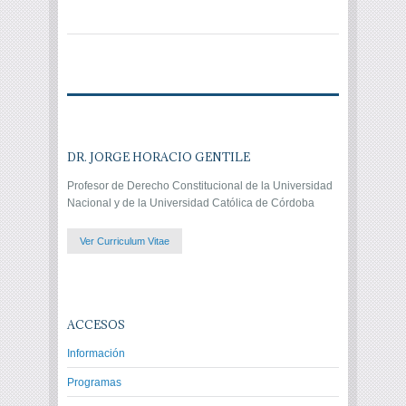
DR. JORGE HORACIO GENTILE
Profesor de Derecho Constitucional de la Universidad
Nacional y de la Universidad Católica de Córdoba
Ver Curriculum Vitae
ACCESOS
Información
Programas