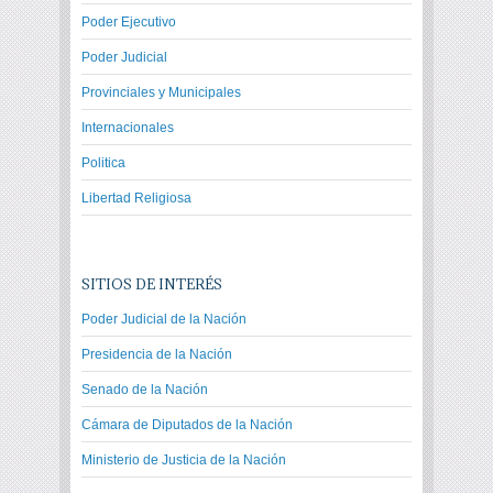
Poder Ejecutivo
Poder Judicial
Provinciales y Municipales
Internacionales
Politica
Libertad Religiosa
SITIOS DE INTERÉS
Poder Judicial de la Nación
Presidencia de la Nación
Senado de la Nación
Cámara de Diputados de la Nación
Ministerio de Justicia de la Nación