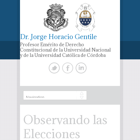
Dr. Jorge Horacio Gentile
Profesor Emérito de Derecho
Constitucional de la Universidad Nacional
y de la Universidad Católica de Córdoba
Observando las
Elecciones