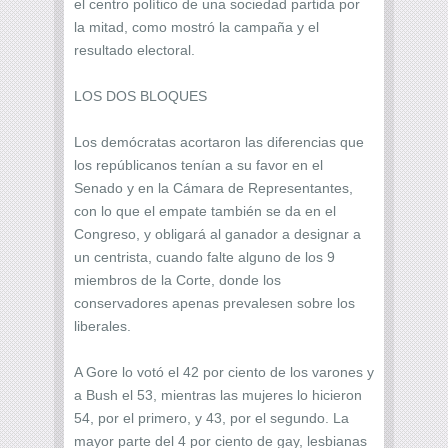
el centro político de una sociedad partida por
la mitad, como mostró la campaña y el
resultado electoral.
LOS DOS BLOQUES
Los demócratas acortaron las diferencias que
los repúblicanos tenían a su favor en el
Senado y en la Cámara de Representantes,
con lo que el empate también se da en el
Congreso, y obligará al ganador a designar a
un centrista, cuando falte alguno de los 9
miembros de la Corte, donde los
conservadores apenas prevalesen sobre los
liberales.
A Gore lo votó el 42 por ciento de los varones y
a Bush el 53, mientras las mujeres lo hicieron
54, por el primero, y 43, por el segundo. La
mayor parte del 4 por ciento de gay, lesbianas