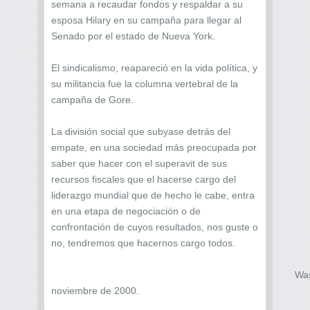
semana a recaudar fondos y respaldar a su
esposa Hilary en su campaña para llegar al
Senado por el estado de Nueva York.
El sindicalismo, reapareció en la vida política, y
su militancia fue la columna vertebral de la
campaña de Gore.
La división social que subyase detrás del
empate, en una sociedad más preocupada por
saber que hacer con el superavit de sus
recursos fiscales que el hacerse cargo del
liderazgo mundial que de hecho le cabe, entra
en una etapa de negociación o de
confrontación de cuyos resultados, nos guste o
no, tendremos que hacernos cargo todos.
Was
noviembre de 2000.