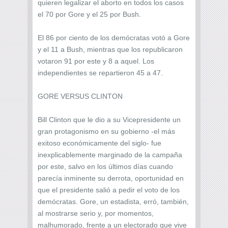
quieren legalizar el aborto en todos los casos
el 70 por Gore y el 25 por Bush.
El 86 por ciento de los demócratas votó a Gore
y el 11 a Bush, mientras que los republicaron
votaron 91 por este y 8 a aquel. Los
independientes se repartieron 45 a 47.
GORE VERSUS CLINTON
Bill Clinton que le dio a su Vicepresidente un
gran protagonismo en su gobierno -el más
exitoso económicamente del siglo- fue
inexplicablemente marginado de la campaña
por este, salvo en los últimos días cuando
parecía inminente su derrota, oportunidad en
que el presidente salió a pedir el voto de los
demócratas. Gore, un estadista, erró, también,
al mostrarse serio y, por momentos,
malhumorado, frente a un electorado que vive