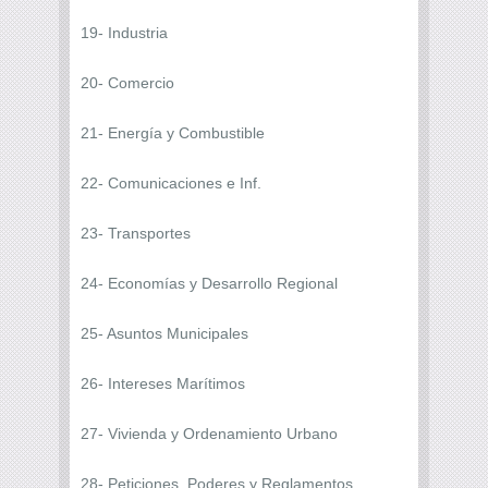
19- Industria
20- Comercio
21- Energía y Combustible
22- Comunicaciones e Inf.
23- Transportes
24- Economías y Desarrollo Regional
25- Asuntos Municipales
26- Intereses Marítimos
27- Vivienda y Ordenamiento Urbano
28- Peticiones, Poderes y Reglamentos