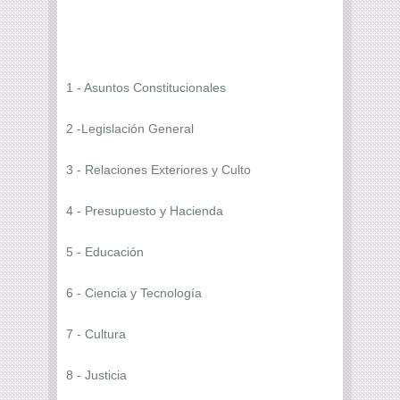
1 - Asuntos Constitucionales
2 -Legislación General
3 - Relaciones Exteriores y Culto
4 - Presupuesto y Hacienda
5 - Educación
6 - Ciencia y Tecnología
7 - Cultura
8 - Justicia