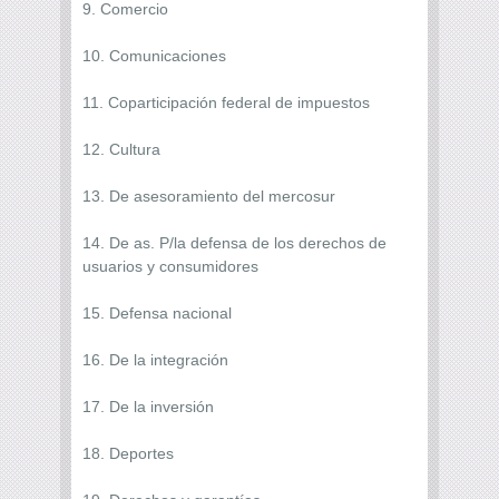
9. Comercio
10. Comunicaciones
11. Coparticipación federal de impuestos
12. Cultura
13. De asesoramiento del mercosur
14. De as. P/la defensa de los derechos de
usuarios y consumidores
15. Defensa nacional
16. De la integración
17. De la inversión
18. Deportes