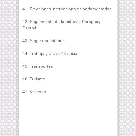
41. Relaciones internacionales parlamentarias
42. Seguimiento de la hidrovia Paraguay-
Paraná
43. Seguridad interior
44. Trabajo y previsión social
45. Transportes
46. Turismo
47. Vivienda