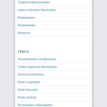
Tratados Internacionales
Leyes y Decretos Nacionales
Reglamentos
Fundamentos
Historicos
TEMAS
Procedimiento Constitucional
Cartas Orgánicas Municipales
Derechos Humanos
Poder Legislativo
Poder Ejecutivo
Poder Judicial
Provinciales y Municipales