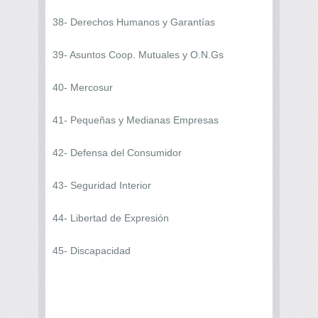
38- Derechos Humanos y Garantías
39- Asuntos Coop. Mutuales y O.N.Gs
40- Mercosur
41- Pequeñas y Medianas Empresas
42- Defensa del Consumidor
43- Seguridad Interior
44- Libertad de Expresión
45- Discapacidad