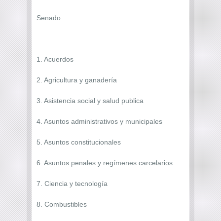
Senado
1. Acuerdos
2. Agricultura y ganadería
3. Asistencia social y salud publica
4. Asuntos administrativos y municipales
5. Asuntos constitucionales
6. Asuntos penales y regímenes carcelarios
7. Ciencia y tecnología
8. Combustibles