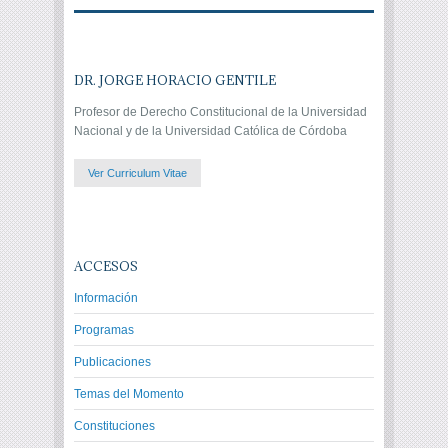
DR. JORGE HORACIO GENTILE
Profesor de Derecho Constitucional de la Universidad
Nacional y de la Universidad Católica de Córdoba
Ver Curriculum Vitae
ACCESOS
Información
Programas
Publicaciones
Temas del Momento
Constituciones