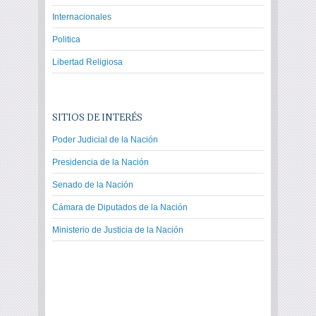
Internacionales
Politica
Libertad Religiosa
SITIOS DE INTERÉS
Poder Judicial de la Nación
Presidencia de la Nación
Senado de la Nación
Cámara de Diputados de la Nación
Ministerio de Justicia de la Nación