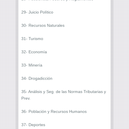
29- Juicio Político
30- Recursos Naturales
31- Turismo
32- Economía
33- Minería
34- Drogadicción
35- Análisis y Seg. de las Normas Tributarias y
Prev.
36- Población y Recursos Humanos
37- Deportes