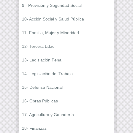
9 - Previsión y Seguridad Social
10- Acción Social y Salud Pública
11- Familia, Mujer y Minoridad
12- Tercera Edad
13- Legislación Penal
14- Legislación del Trabajo
15- Defensa Nacional
16- Obras Públicas
17- Agricultura y Ganadería
18- Finanzas