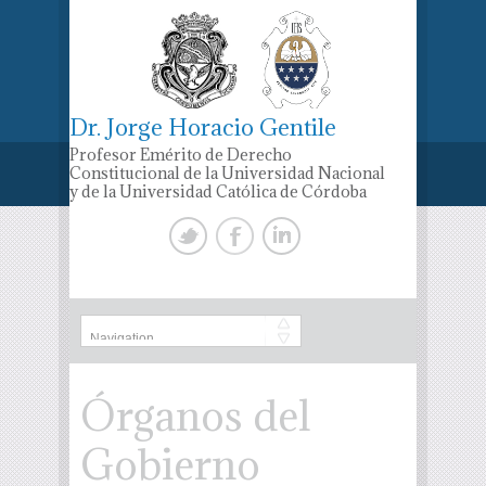
Dr. Jorge Horacio Gentile
Profesor Emérito de Derecho
Constitucional de la Universidad Nacional
y de la Universidad Católica de Córdoba
Órganos del
Gobierno