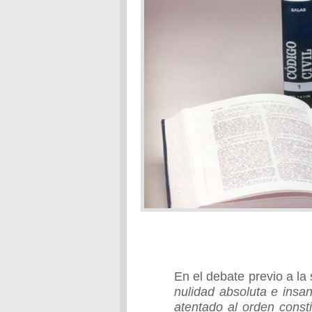
En el debate previo a la
nulidad absoluta e insan
atentado al orden const