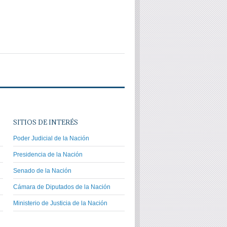
SITIOS DE INTERÉS
Poder Judicial de la Nación
Presidencia de la Nación
Senado de la Nación
Cámara de Diputados de la Nación
Ministerio de Justicia de la Nación