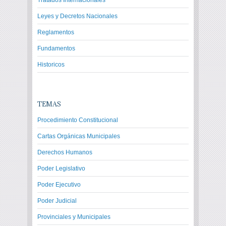
Tratados Internacionales
Leyes y Decretos Nacionales
Reglamentos
Fundamentos
Historicos
TEMAS
Procedimiento Constitucional
Cartas Orgánicas Municipales
Derechos Humanos
Poder Legislativo
Poder Ejecutivo
Poder Judicial
Provinciales y Municipales