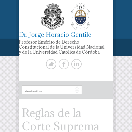
Dr. Jorge Horacio Gentile
Profesor Emérito de Derecho
Constitucional de la Universidad Nacional
y de la Universidad Católica de Córdoba
Reglas de la
Corte Suprema