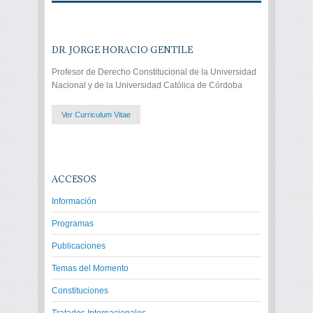
DR. JORGE HORACIO GENTILE
Profesor de Derecho Constitucional de la Universidad
Nacional y de la Universidad Católica de Córdoba
Ver Curriculum Vitae
ACCESOS
Información
Programas
Publicaciones
Temas del Momento
Constituciones