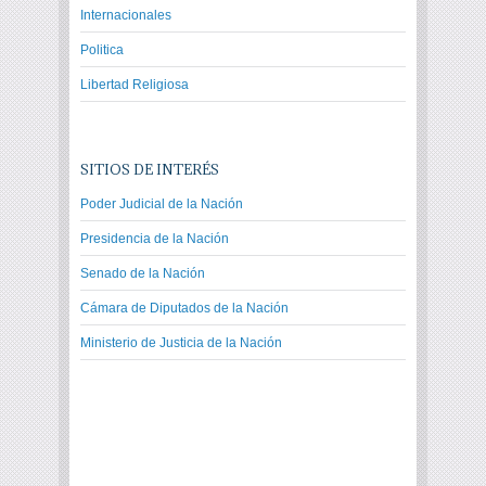
Internacionales
Politica
Libertad Religiosa
SITIOS DE INTERÉS
Poder Judicial de la Nación
Presidencia de la Nación
Senado de la Nación
Cámara de Diputados de la Nación
Ministerio de Justicia de la Nación